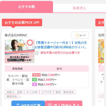
おすすめ順
新着求人
おすすめ企業PICK UP!
おすす
株式会社KIRINZ
合同会
キープ
【専属マネージャー付き！】女性の方
が多数活躍中◎約10,000名のライバー
のサポート実績あり
来社不要の在宅でのお仕事です
募集職種
給与
イ
時給
2,500
円〜
ア/パ
ライバー・配信
フ
者、イベント・芸
時給
2,500
円〜
契
フ・
能その他
時給
2,500
円〜
委
高収入・高額
ネイルOK
ピアス可
髪型・髪色自由
...
ピア
服装自由
...
WEBで応募
求人詳細を見る