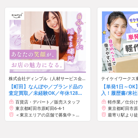
株式会社ディンプル（人材サービス会
テイケイワークス
社）
店
【町田】なんぼや／ブランド品の
【単発1日～OK
査定買取／未経験OK／年休128日
入！履歴書/来社
／月給25万円～
OK→簡単オンラ
百貨店・デパート／販売スタッフ
軽作業／仕分け
東京都町田市原町田6-4-1
東京都町田市原町
ーツ33 7F
＜東京エリアの店舗で募集中＞
最寄り駅より徒
店舗例：町田東急ツインズ店
JR横浜線「町田駅」徒歩1分
小田急小田原線「町田駅」徒歩3分