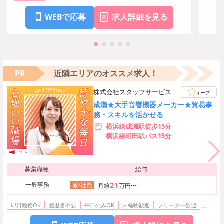
WEBで応募
求人詳細を見る
PR
近隣エリアのオススメ求人！
株式会社スタッフサービス
キープ
成瀬★大手音響機器メーカー★貿易事
務・スキルを活かせる
横浜線成瀬駅徒歩15分
横浜線町田駅バス15分
募集職種
給与
21
一般事務
派/社員
月給
万円〜
...
即日勤務OK
履歴書不要
平日のみOK
未経験歓迎
フリーター歓迎