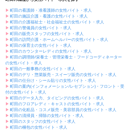
▶︎
町田の看護師・准看護師の女性バイト・求人
▶︎
町田の施設介護・看護の女性バイト・求人
▶︎
町田の介護福祉士・社会福祉士の女性バイト・求人
▶︎
町田の警備員の女性バイト・求人
▶︎
町田の販売スタッフの女性バイト・求人
▶︎
町田の訪問介護・ホームヘルパーの女性バイト・求人
▶︎
町田の保育士の女性バイト・求人
▶︎
町田のカウンターレディの女性バイト・求人
▶︎
町田の調理師/栄養士・管理栄養士・フードコーディネーター
の女性バイト・求人
▶︎
町田の一般事務の女性バイト・求人
▶︎
町田のデリ・惣菜販売・スイーツ販売の女性バイト・求人
▶︎
町田の仕分け・シール貼りの女性バイト・求人
▶︎
町田の案内(インフォメーション/レセプション)・フロント・受
付の女性バイト・求人
▶︎
町田のデータ入力、タイピングの女性バイト・求人
▶︎
町田のフロアレディ・キャストの女性バイト・求人
▶︎
町田の化粧品・コスメ販売・美容部員の女性バイト・求人
▶︎
町田の清掃員・掃除の女性バイト・求人
▶︎
町田のスタッフの女性バイト・求人
▶︎
町田の梱包の女性バイト・求人