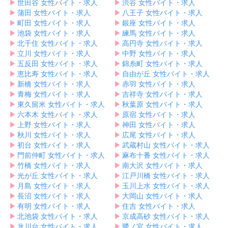
▶︎
世田谷 女性バイト・求人
▶︎
渋谷 女性バイト・求人
▶︎
蒲田 女性バイト・求人
▶︎
八王子 女性バイト・求人
▶︎
町田 女性バイト・求人
▶︎
銀座 女性バイト・求人
▶︎
池袋 女性バイト・求人
▶︎
練馬 女性バイト・求人
▶︎
北千住 女性バイト・求人
▶︎
高円寺 女性バイト・求人
▶︎
立川 女性バイト・求人
▶︎
中野 女性バイト・求人
▶︎
五反田 女性バイト・求人
▶︎
錦糸町 女性バイト・求人
▶︎
恵比寿 女性バイト・求人
▶︎
自由が丘 女性バイト・求人
▶︎
新橋 女性バイト・求人
▶︎
赤羽 女性バイト・求人
▶︎
青梅 女性バイト・求人
▶︎
吉祥寺 女性バイト・求人
▶︎
東久留米 女性バイト・求人
▶︎
秋葉原 女性バイト・求人
▶︎
六本木 女性バイト・求人
▶︎
原宿 女性バイト・求人
▶︎
上野 女性バイト・求人
▶︎
神田 女性バイト・求人
▶︎
秋川 女性バイト・求人
▶︎
広尾 女性バイト・求人
▶︎
初台 女性バイト・求人
▶︎
武蔵村山 女性バイト・求人
▶︎
門前仲町 女性バイト・求人
▶︎
麻布十番 女性バイト・求人
▶︎
竹橋 女性バイト・求人
▶︎
南大沢 女性バイト・求人
▶︎
光が丘 女性バイト・求人
▶︎
江戸川橋 女性バイト・求人
▶︎
月島 女性バイト・求人
▶︎
玉川上水 女性バイト・求人
▶︎
長沼 女性バイト・求人
▶︎
大岡山 女性バイト・求人
▶︎
有明 女性バイト・求人
▶︎
住吉 女性バイト・求人
▶︎
北池袋 女性バイト・求人
▶︎
京成高砂 女性バイト・求人
▶︎
氷川台 女性バイト・求人
▶︎
鷺ノ宮 女性バイト・求人