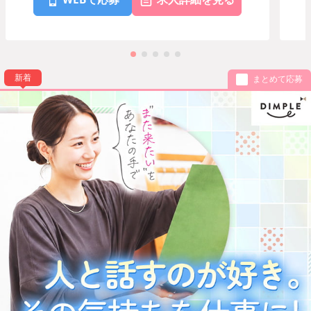
新着
まとめて応募