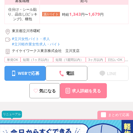
募集職種
給与
仕分け・シール貼
1,343
1,679
り、品出し(ピッキ
派/バイト
時給
円〜
円
ング)、梱包
東京都立川市曙町
#立川女性バイト・求人
#立川軽作業女性求人・バイト
テイケイワークス東京株式会社 立川支店
...
単発OK
短期（1ヶ月以内）
短期（1週間以内）
3ヶ月以内
日払いOK
WEBで応募
電話
LINE
気になる
求人詳細を見る
リニューアル
まとめて応募