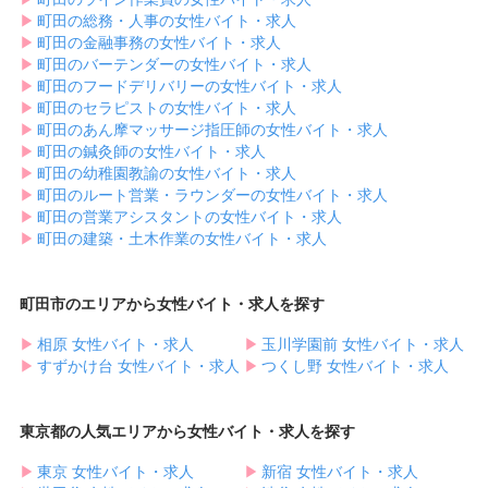
▶︎
町田の総務・人事の女性バイト・求人
▶︎
町田の金融事務の女性バイト・求人
▶︎
町田のバーテンダーの女性バイト・求人
▶︎
町田のフードデリバリーの女性バイト・求人
▶︎
町田のセラピストの女性バイト・求人
▶︎
町田のあん摩マッサージ指圧師の女性バイト・求人
▶︎
町田の鍼灸師の女性バイト・求人
▶︎
町田の幼稚園教諭の女性バイト・求人
▶︎
町田のルート営業・ラウンダーの女性バイト・求人
▶︎
町田の営業アシスタントの女性バイト・求人
▶︎
町田の建築・土木作業の女性バイト・求人
町田市のエリアから女性バイト・求人を探す
▶︎
相原 女性バイト・求人
▶︎
玉川学園前 女性バイト・求人
▶︎
すずかけ台 女性バイト・求人
▶︎
つくし野 女性バイト・求人
東京都の人気エリアから女性バイト・求人を探す
▶︎
東京 女性バイト・求人
▶︎
新宿 女性バイト・求人