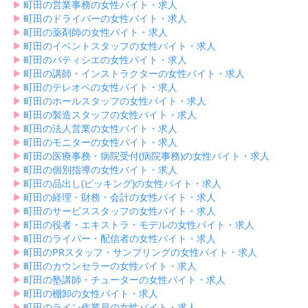
▶︎
町田の営業事務の女性バイト・求人
▶︎
町田のドライバーの女性バイト・求人
▶︎
町田の薬剤師の女性バイト・求人
▶︎
町田のイベントスタッフの女性バイト・求人
▶︎
町田のパティシエの女性バイト・求人
▶︎
町田の講師・インストラクターの女性バイト・求人
▶︎
町田のテレオペの女性バイト・求人
▶︎
町田のホールスタッフの女性バイト・求人
▶︎
町田の製造スタッフの女性バイト・求人
▶︎
町田の法人営業の女性バイト・求人
▶︎
町田のモニターの女性バイト・求人
▶︎
町田の医療事務・病院受付(病院事務)の女性バイト・求人
▶︎
町田の個別指導の女性バイト・求人
▶︎
町田の品出し(ピッキング)の女性バイト・求人
▶︎
町田の経理・財務・会計の女性バイト・求人
▶︎
町田のサービススタッフの女性バイト・求人
▶︎
町田の役者・エキストラ・モデルの女性バイト・求人
▶︎
町田のライバー・配信者の女性バイト・求人
▶︎
町田のPRスタッフ・サンプリングの女性バイト・求人
▶︎
町田のカウンセラーの女性バイト・求人
▶︎
町田の塾講師・チューターの女性バイト・求人
▶︎
町田の棚卸の女性バイト・求人
▶︎
町田のライン作業員の女性バイト・求人