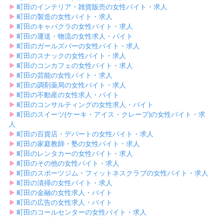
▶︎
町田のインテリア・雑貨販売の女性バイト・求人
▶︎
町田の製造の女性バイト・求人
▶︎
町田のキャバクラの女性バイト・求人
▶︎
町田の運送・物流の女性求人・バイト
▶︎
町田のガールズバーの女性バイト・求人
▶︎
町田のスナックの女性バイト・求人
▶︎
町田のコンカフェの女性バイト・求人
▶︎
町田の芸能の女性バイト・求人
▶︎
町田の調剤薬局の女性バイト・求人
▶︎
町田の不動産の女性求人・バイト
▶︎
町田のコンサルティングの女性求人・バイト
▶︎
町田のスイーツ(ケーキ・アイス・クレープ)の女性バイト・求
人
▶︎
町田の百貨店・デパートの女性バイト・求人
▶︎
町田の家庭教師・塾の女性バイト・求人
▶︎
町田のレンタカーの女性バイト・求人
▶︎
町田のその他の女性バイト・求人
▶︎
町田のスポーツジム・フィットネスクラブの女性バイト・求人
▶︎
町田の清掃の女性バイト・求人
▶︎
町田の金融の女性求人・バイト
▶︎
町田の広告の女性求人・バイト
▶︎
町田のコールセンターの女性バイト・求人