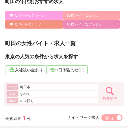
町田の年代別おすすめ求人
10代
バイトなティーン
20代
バイトなZ世代
30代
バイトなアラサー
40代
バイトなアラフォー
町田の女性バイト・求人一覧
東京の人気の条件から求人を探す
入社祝い金あり
1日体験入社OK
町田市
エリア
すべて
業種
条件変更
レジ打ち
職種
1
ナイトワーク求人
検索結果
件