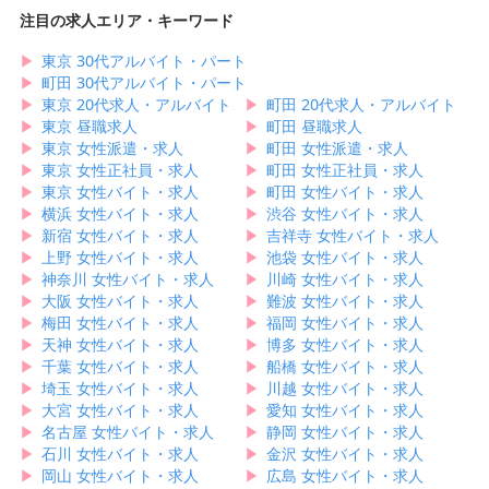
そして、おしゃれなお店で働きたい女性には、カフェやアパレルの求人
注目の求人エリア・キーワード
がおすすめです。知識や経験、資格がなくても最初から活躍できるお店
が多く、新しいことにチャレンジしたい女性にもぴったりです。カフェ
▶︎
東京 30代アルバイト・パート
やアパレルにおいても社割が利用でき、おいしいドリンクやフード、可
▶︎
愛い雑貨などを購入できるところも女性にとって魅力に感じるポイント
町田 30代アルバイト・パート
です！
▶︎
東京 20代求人・アルバイト
▶︎
町田 20代求人・アルバイト
このように、町田には豊富なアルバイト求人が揃っています！大手企業
▶︎
東京 昼職求人
▶︎
町田 昼職求人
のお店や人気店ばかりなので、応募の受付が締め切られる前に、お早め
▶︎
東京 女性派遣・求人
▶︎
町田 女性派遣・求人
に応募してみてくださいね。
▶︎
東京 女性正社員・求人
▶︎
町田 女性正社員・求人
▶︎
東京 女性バイト・求人
▶︎
町田 女性バイト・求人
▶︎
横浜 女性バイト・求人
▶︎
渋谷 女性バイト・求人
▶︎
新宿 女性バイト・求人
▶︎
吉祥寺 女性バイト・求人
▶︎
上野 女性バイト・求人
▶︎
池袋 女性バイト・求人
▶︎
神奈川 女性バイト・求人
▶︎
川崎 女性バイト・求人
▶︎
大阪 女性バイト・求人
▶︎
難波 女性バイト・求人
▶︎
梅田 女性バイト・求人
▶︎
福岡 女性バイト・求人
▶︎
天神 女性バイト・求人
▶︎
博多 女性バイト・求人
▶︎
千葉 女性バイト・求人
▶︎
船橋 女性バイト・求人
▶︎
埼玉 女性バイト・求人
▶︎
川越 女性バイト・求人
▶︎
大宮 女性バイト・求人
▶︎
愛知 女性バイト・求人
▶︎
名古屋 女性バイト・求人
▶︎
静岡 女性バイト・求人
▶︎
石川 女性バイト・求人
▶︎
金沢 女性バイト・求人
▶︎
岡山 女性バイト・求人
▶︎
広島 女性バイト・求人