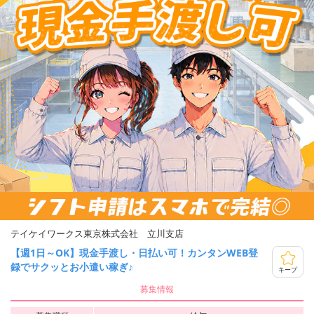
テイケイワークス東京株式会社 立川支店
【週1日～OK】現金手渡し・日払い可！カンタンWEB登
録でサクッとお小遣い稼ぎ♪
キープ
募集情報