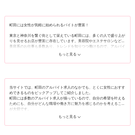
町田には女性が気軽に始められるバイトが豊富！
東京と神奈川を繋ぐ街として栄えている町田には、多くの人で盛り上が
りを見せるお店が豊富に存在しています。美容院やエステサロンなどの
美容系のお仕事も多数あり、トレンドを知りつつ働けるので、アルバイ
トを探している女性にも人気のエリアです。
もっと見る
そして、町田はエリアによって雰囲気が異なることをご存知ですか？
たとえば「原町田」は、大型商業施設や商店街があり、非常に栄えてい
る地域です。美容系のお店やカフェ、アパレルショップも豊富に営業し
ているので、買い物にもアルバイト探しにも便利なエリアといえるでし
ょう。
当サイトでは、町田のアルバイト求人のなかでも、とくに女性におすす
そして「中町」は商店街や学校、住宅街が目立つエリアです。昔ながら
めできるものをピックアップしてご紹介しました。
の雰囲気も残しており、落ち着いた場所で働きたい女性にもぴったりで
町田には多数のアルバイト求人が揃っているので、自分の希望を叶える
す。
ためにも、自分がどんな職場や働き方に魅力を感じるのかを考えること
多くのジャンルのお店が営業している町田なら「利便性のいい場所で明
が大切です。
るくアルバイトしたい」「マイペースに働きたい」「安定して働きた
たとえば、美容院やエステサロンでは、アルバイトを通じて最先端の技
い」といった希望がある女性も、きっと理想のアルバイト先を探せるで
もっと見る
術や知識を習得できます。シフトが自由で自分のペースで働けたり、社
しょう。
割で美容用品をお得に購入できたりする職場も多くて嬉しいですよね。
当サイトでは、そんな町田で働きたい女性に向けて、おすすめの求人を
ピックアップしてご紹介します！