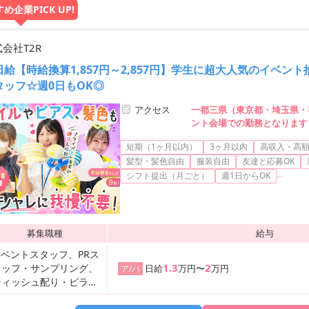
め企業PICK UP!
会社T2R
日給【時給換算1,857円～2,857円】学生に超大人気のイベント
タッフ☆週0日もOK◎
アクセス
一都三県（東京都・埼玉県・
ント会場での勤務となります
※ご自宅を考慮した勤務地
短期（1ヶ月以内）
3ヶ月以内
高収入・高
のエリアをご相談ください
髪型・髪色自由
服装自由
友達と応募OK
...
シフト提出（月ごと）
週1日からOK
募集職種
給与
ベントスタッフ、PRス
1.3
2
タッフ・サンプリング、
日給
万円〜
万円
ア/パ
ティッシュ配り・ビラ配
り