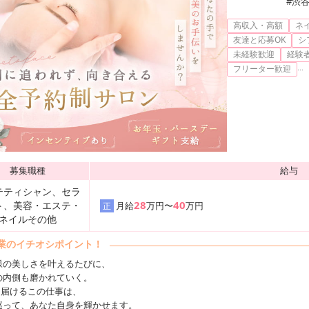
#渋
高収入・高額
ネ
友達と応募OK
シ
未経験歓迎
経験
...
フリーター歓迎
募集職種
給与
テティシャン、セラ
28
40
ト、美容・エステ・
月給
万円〜
万円
正
ネイルその他
業のイチオシポイント！
様の美しさを叶えるたびに、
の内側も磨かれていく。
”を届けるこの仕事は、
巡って、あなた自身を輝かせます。