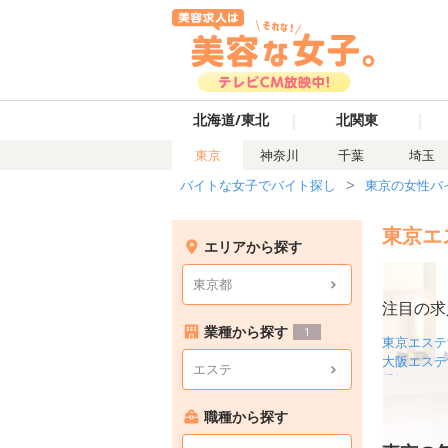
｜
｜
北海道/東北
北関東
東京
神奈川
千葉
埼玉
バイトな女子でバイト探し
東京の女性バ
東京エ
エリアから探す
東京都
注目の求
業種から探す
1
東京エステ
大阪エステ
エステ
愛知エステ
職種から探す