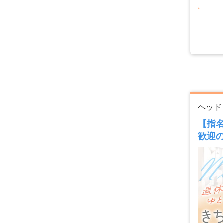
【株
誕生
年始
「新
駅チ
＼美
落ち
将来
多彩
当サ
未経
『機
新た
2つ
■機
ヘッド
脂肪
【指
最新
歓迎
結果
痩身
体力
無理
マシ
しっ
技術