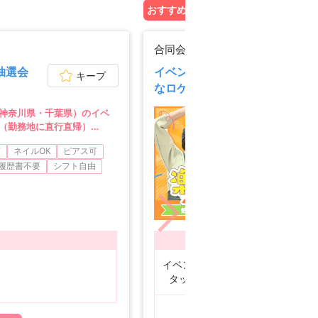
おすすめ企業PICK UP!
合同会社LIVENTAS
抽選会
イベントPRスタッフ！履歴書不
キープ
なロケーションに行けて楽しい
神奈川県・千葉県）のイベ
（勤務地に直行直帰）
にいたしますので、ご希望
額
ネイルOK
ピアス可
ピ
履歴書不要
シフト自由
シ
土日
募集職種
イベントスタッフ、PRス
ア/パ
タッフ・サンプリング
契
モニター
ア/パ