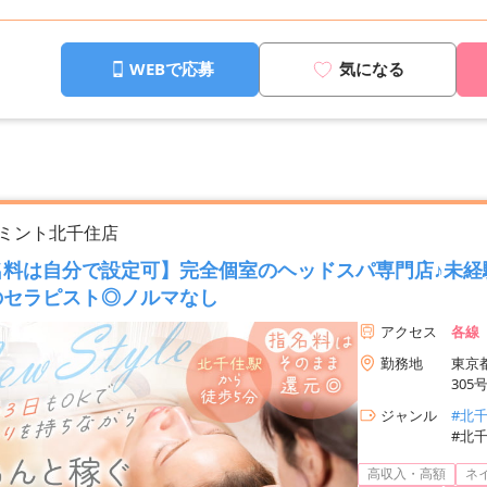
式会社ツーエース】
日にはプレゼントを、
にはお年玉を支給しています。
宿御苑前駅」から徒歩2分。
WEBで応募
気になる
カで通勤しやすい立地にある
容コンサルタントとして活躍／
着いた雰囲気のサロンです。
は独立・FCオーナーなど、
なキャリアパスが描けます。
ロンでは
験の方でも安心して飛び込めるこの舞台で、
械メイン』と『ハンドメイン』
な一歩を踏み出しませんか？
のスタイルのエステを展開しています。
械メイン
ミント北千住店
冷却や電磁パルスなど
名料は自分で設定可】完全個室のヘッドスパ専門店♪未経
の美容マシンを使用し、
のセラピスト◎ノルマなし
重視の施術を提供。
アクセス
各線
・ボディメイク中心のため
的な負担が少なく、
勤務地
東京
なく長く働ける環境です。
305
ジャンル
#北
ンの知識やカウンセリング力も
#北
かり身につき、
の幅を広げることができます。
高収入・高額
ネ