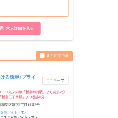
求人詳細を見る
まとめて応募
働ける環境♪プライ
キープ
メトロ丸ノ内線「新宿御苑駅」より徒歩2分
「新宿三丁目駅」より徒歩6分
「新宿駅」より徒歩14分
都新宿区新宿1丁目14番3号
宿女性バイト・求人
宿エステ女性バイト・求人