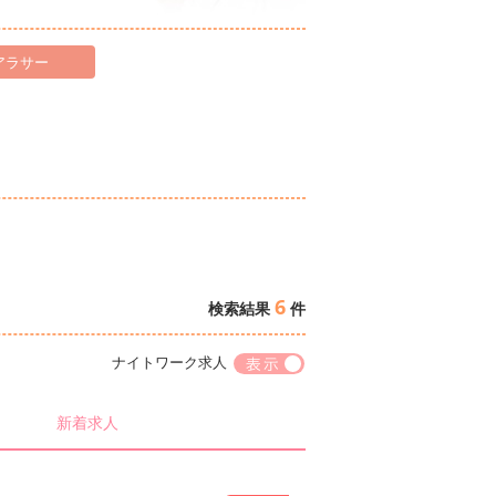
アラサー
6
検索結果
件
ナイトワーク求人
新着求人