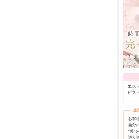
エス
ピス
企
お客
自分
“美
巡り