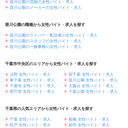
▶︎
葭川公園の芸能の女性バイト・求人
▶︎
葭川公園のメーカーの女性バイト・求人
葭川公園の職種から女性バイト・求人を探す
▶︎
葭川公園のライバー・配信者の女性バイト・求人
▶︎
葭川公園のスタッフの女性バイト・求人
▶︎
葭川公園の一般事務の女性バイト・求人
千葉市中央区のエリアから女性バイト・求人を探す
▶︎
浜野 女性バイト・求人
▶︎
新千葉 女性バイト・求人
▶︎
東千葉 女性バイト・求人
▶︎
葭川公園 女性バイト・求人
▶︎
千葉寺 女性バイト・求人
▶︎
大森台 女性バイト・求人
▶︎
県庁前 女性バイト・求人
▶︎
千葉公園 女性バイト・求人
千葉県の人気エリアから女性バイト・求人を探す
▶︎
千葉 女性バイト・求人
▶︎
船橋 女性バイト・求人
▶︎
松戸 女性バイト・求人
▶︎
柏市 女性バイト・求人