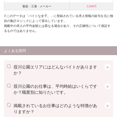
製造・工場・メーカー
1,500円
※このデータは「バイトな女子。」に登録されている求人情報の給与を元に独
自の集計ロジックによって算出しています。
掲載中の求人の平均金額とは異なる場合があり、その正確性について保証す
るものではありません。
よくある質問
葭川公園エリアにはどんなバイトがあります
か？
葭川公園のお仕事は、平均時給はいくらです
か？職業別に知りたいです。
掲載されているお仕事はどのような特徴があ
りますか？