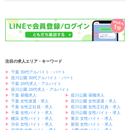
注目の求人エリア・キーワード
▶︎
千葉 30代アルバイト・パート
▶︎
葭川公園 30代アルバイト・パート
▶︎
千葉 20代求人・アルバイト
▶︎
葭川公園 20代求人・アルバイト
▶︎
千葉 昼職求人
▶︎
葭川公園 昼職求人
▶︎
千葉 女性派遣・求人
▶︎
葭川公園 女性派遣・求人
▶︎
千葉 女性正社員・求人
▶︎
葭川公園 女性正社員・求人
▶︎
千葉 女性バイト・求人
▶︎
葭川公園 女性バイト・求人
▶︎
横浜 女性バイト・求人
▶︎
東京 女性バイト・求人
▶︎
渋谷 女性バイト・求人
▶︎
新宿 女性バイト・求人
▶︎
吉祥寺 女性バイト・求人
▶︎
上野 女性バイト・求人