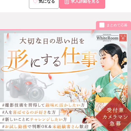
気になる
求人詳細を見る
まとめて応募