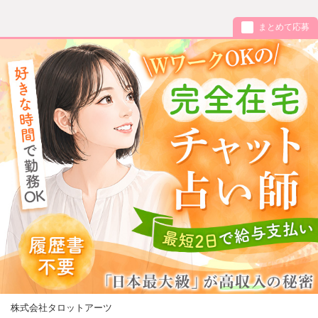
まとめて応募
株式会社タロットアーツ