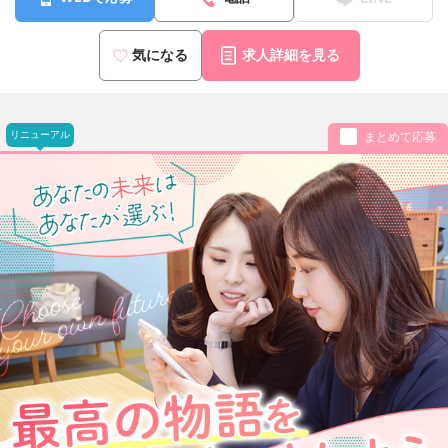
気になる
求人詳細を見る
リニューアル
まとめて応募