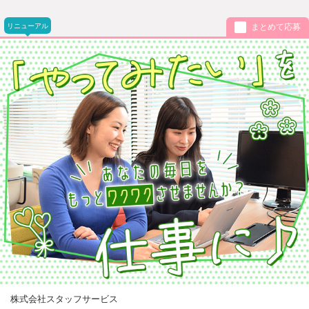
リニューアル
まとめて応募
株式会社スタッフサービス