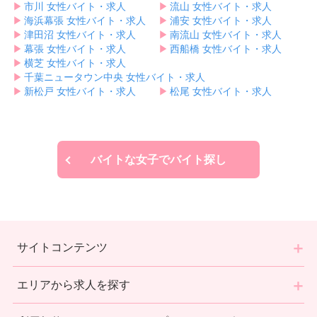
▶︎
市川 女性バイト・求人
▶︎
流山 女性バイト・求人
▶︎
海浜幕張 女性バイト・求人
▶︎
浦安 女性バイト・求人
▶︎
津田沼 女性バイト・求人
▶︎
南流山 女性バイト・求人
▶︎
幕張 女性バイト・求人
▶︎
西船橋 女性バイト・求人
▶︎
横芝 女性バイト・求人
▶︎
千葉ニュータウン中央 女性バイト・求人
▶︎
新松戸 女性バイト・求人
▶︎
松尾 女性バイト・求人
バイトな女子でバイト探し
サイトコンテンツ
エリアから求人を探す