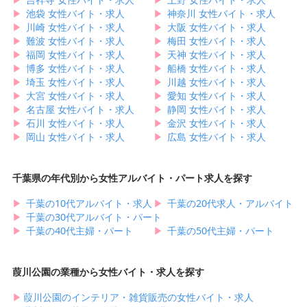
▶︎
池袋 女性バイト・求人
▶︎
神奈川 女性バイト・求人
▶︎
川崎 女性バイト・求人
▶︎
大阪 女性バイト・求人
▶︎
難波 女性バイト・求人
▶︎
梅田 女性バイト・求人
▶︎
福岡 女性バイト・求人
▶︎
天神 女性バイト・求人
▶︎
博多 女性バイト・求人
▶︎
船橋 女性バイト・求人
▶︎
埼玉 女性バイト・求人
▶︎
川越 女性バイト・求人
▶︎
大宮 女性バイト・求人
▶︎
愛知 女性バイト・求人
▶︎
名古屋 女性バイト・求人
▶︎
静岡 女性バイト・求人
▶︎
石川 女性バイト・求人
▶︎
金沢 女性バイト・求人
▶︎
岡山 女性バイト・求人
▶︎
広島 女性バイト・求人
千葉県の年代別から女性アルバイト・パート求人を探す
▶︎
千葉の10代アルバイト・求人
▶︎
千葉の20代求人・アルバイト
▶︎
千葉の30代アルバイト・パート
▶︎
千葉の40代主婦・パート
▶︎
千葉の50代主婦・パート
葭川公園の業種から女性バイト・求人を探す
▶︎
葭川公園のインテリア・雑貨販売の女性バイト・求人