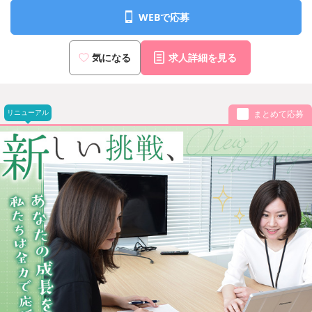
WEBで応募
気になる
求人詳細を見る
リニューアル
まとめて応募