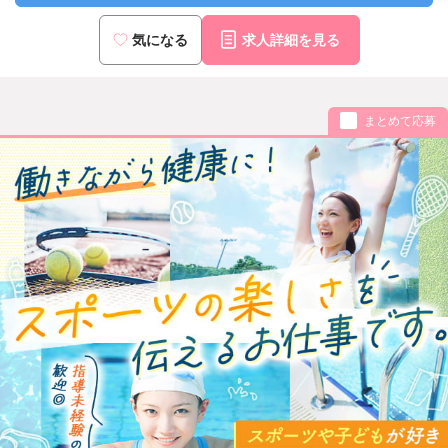
気になる
求人詳細を見る
まとめて応募