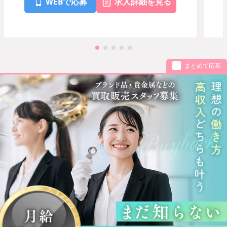
WEBで応募
求人詳細を見る
まとめて応募