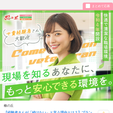
まとめて応募
椿の丘
【経験者さんが「続けたい」と言う理由とは？】ブラン