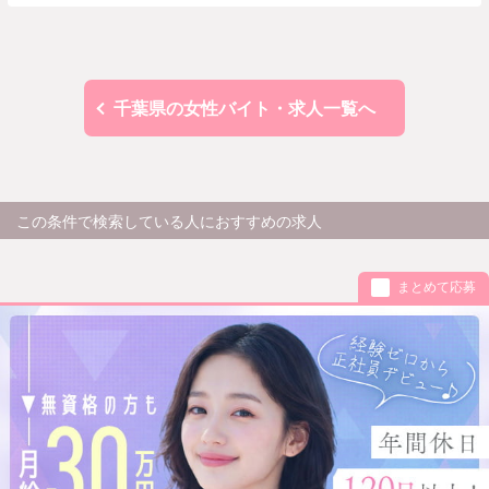
千葉県の女性バイト・求人一覧へ
この条件で検索している人におすすめの求人
まとめて応募