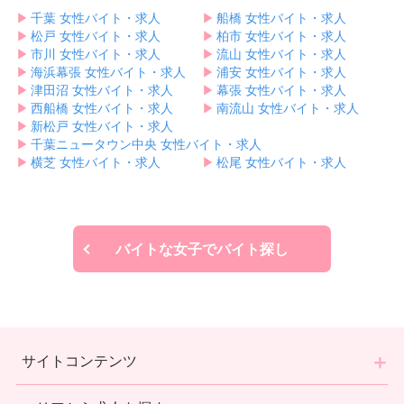
▶︎
千葉 女性バイト・求人
▶︎
船橋 女性バイト・求人
▶︎
松戸 女性バイト・求人
▶︎
柏市 女性バイト・求人
▶︎
市川 女性バイト・求人
▶︎
流山 女性バイト・求人
▶︎
海浜幕張 女性バイト・求人
▶︎
浦安 女性バイト・求人
▶︎
津田沼 女性バイト・求人
▶︎
幕張 女性バイト・求人
▶︎
西船橋 女性バイト・求人
▶︎
南流山 女性バイト・求人
▶︎
新松戸 女性バイト・求人
▶︎
千葉ニュータウン中央 女性バイト・求人
▶︎
横芝 女性バイト・求人
▶︎
松尾 女性バイト・求人
バイトな女子でバイト探し
サイトコンテンツ