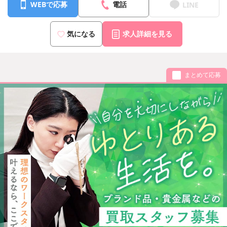
WEBで応募
電話
LINE
気になる
求人詳細を見る
まとめて応募