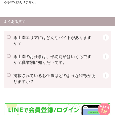
るものではありません。
よくある質問
飯山満エリアにはどんなバイトがあります
か？
飯山満のお仕事は、平均時給はいくらです
か？職業別に知りたいです。
掲載されているお仕事はどのような特徴があ
りますか？