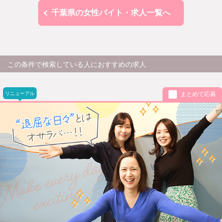
千葉県の女性バイト・求人一覧へ
この条件で検索している人におすすめの求人
リニューアル
まとめて応募