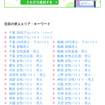
注目の求人エリア・キーワード
▶︎
千葉 30代アルバイト・パート
▶︎
船橋 30代アルバイト・パート
▶︎
千葉 20代求人・アルバイト
▶︎
船橋 20代求人・アルバイト
▶︎
千葉 昼職求人
▶︎
船橋 昼職求人
▶︎
千葉 女性派遣・求人
▶︎
船橋 女性派遣・求人
▶︎
千葉 女性正社員・求人
▶︎
船橋 女性正社員・求人
▶︎
千葉 女性バイト・求人
▶︎
船橋 女性バイト・求人
▶︎
横浜 女性バイト・求人
▶︎
東京 女性バイト・求人
▶︎
渋谷 女性バイト・求人
▶︎
新宿 女性バイト・求人
▶︎
吉祥寺 女性バイト・求人
▶︎
上野 女性バイト・求人
▶︎
池袋 女性バイト・求人
▶︎
神奈川 女性バイト・求人
▶︎
川崎 女性バイト・求人
▶︎
大阪 女性バイト・求人
▶︎
難波 女性バイト・求人
▶︎
梅田 女性バイト・求人
▶︎
福岡 女性バイト・求人
▶︎
天神 女性バイト・求人
▶︎
博多 女性バイト・求人
▶︎
埼玉 女性バイト・求人
▶︎
川越 女性バイト・求人
▶︎
大宮 女性バイト・求人