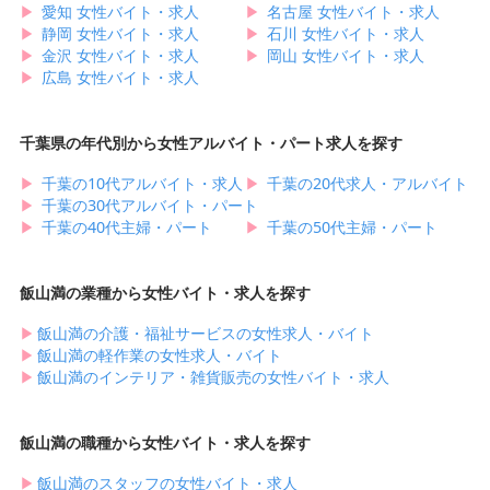
▶︎
愛知 女性バイト・求人
▶︎
名古屋 女性バイト・求人
▶︎
静岡 女性バイト・求人
▶︎
石川 女性バイト・求人
▶︎
金沢 女性バイト・求人
▶︎
岡山 女性バイト・求人
▶︎
広島 女性バイト・求人
千葉県の年代別から女性アルバイト・パート求人を探す
▶︎
千葉の10代アルバイト・求人
▶︎
千葉の20代求人・アルバイト
▶︎
千葉の30代アルバイト・パート
▶︎
千葉の40代主婦・パート
▶︎
千葉の50代主婦・パート
飯山満の業種から女性バイト・求人を探す
▶︎
飯山満の介護・福祉サービスの女性求人・バイト
▶︎
飯山満の軽作業の女性求人・バイト
▶︎
飯山満のインテリア・雑貨販売の女性バイト・求人
飯山満の職種から女性バイト・求人を探す
▶︎
飯山満のスタッフの女性バイト・求人