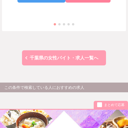
千葉県の女性バイト・求人一覧へ
この条件で検索している人におすすめの求人
まとめて応募