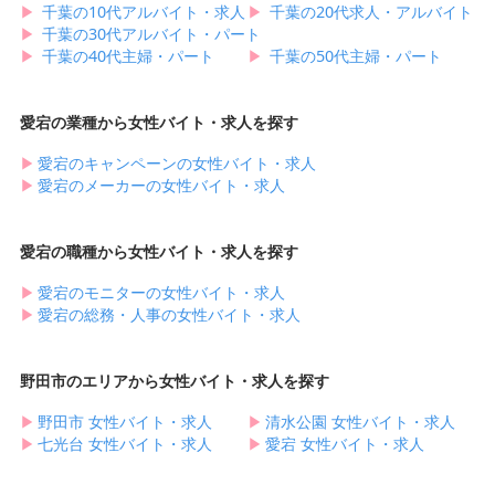
▶︎
千葉の10代アルバイト・求人
▶︎
千葉の20代求人・アルバイト
▶︎
千葉の30代アルバイト・パート
▶︎
千葉の40代主婦・パート
▶︎
千葉の50代主婦・パート
愛宕の業種から女性バイト・求人を探す
▶︎
愛宕のキャンペーンの女性バイト・求人
▶︎
愛宕のメーカーの女性バイト・求人
愛宕の職種から女性バイト・求人を探す
▶︎
愛宕のモニターの女性バイト・求人
▶︎
愛宕の総務・人事の女性バイト・求人
野田市のエリアから女性バイト・求人を探す
▶︎
野田市 女性バイト・求人
▶︎
清水公園 女性バイト・求人
▶︎
七光台 女性バイト・求人
▶︎
愛宕 女性バイト・求人