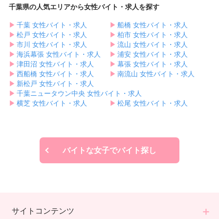
千葉県の人気エリアから女性バイト・求人を探す
▶︎
千葉 女性バイト・求人
▶︎
船橋 女性バイト・求人
▶︎
松戸 女性バイト・求人
▶︎
柏市 女性バイト・求人
▶︎
市川 女性バイト・求人
▶︎
流山 女性バイト・求人
▶︎
海浜幕張 女性バイト・求人
▶︎
浦安 女性バイト・求人
▶︎
津田沼 女性バイト・求人
▶︎
幕張 女性バイト・求人
▶︎
西船橋 女性バイト・求人
▶︎
南流山 女性バイト・求人
▶︎
新松戸 女性バイト・求人
▶︎
千葉ニュータウン中央 女性バイト・求人
▶︎
横芝 女性バイト・求人
▶︎
松尾 女性バイト・求人
バイトな女子でバイト探し
サイトコンテンツ