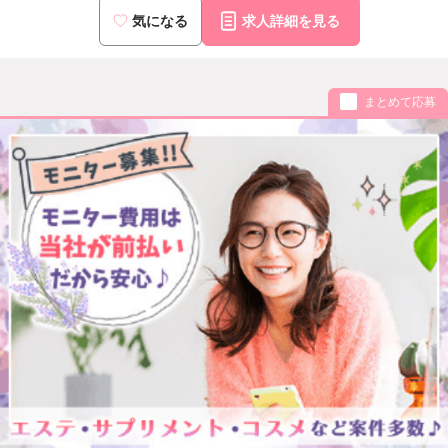
気になる
求人詳細を見る
まとめて応募