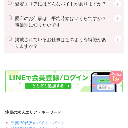
愛宕エリアにはどんなバイトがありますか？
愛宕のお仕事は、平均時給はいくらですか？
職業別に知りたいです。
掲載されているお仕事はどのような特徴があ
りますか？
注目の求人エリア・キーワード
▶︎
千葉 30代アルバイト・パート