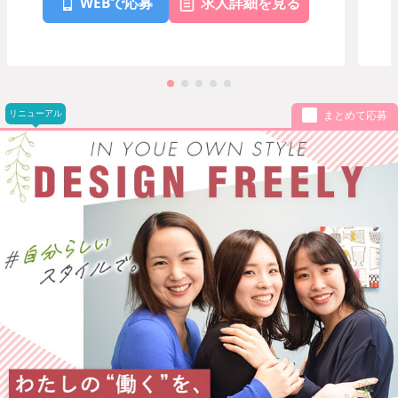
WEBで応募
求人詳細を見る
リニューアル
まとめて応募