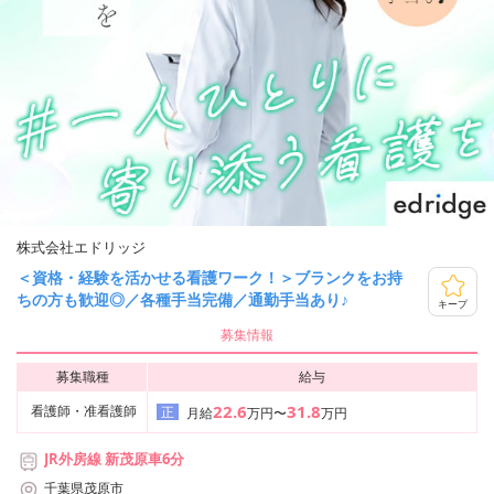
株式会社エドリッジ
＜資格・経験を活かせる看護ワーク！＞ブランクをお持
ちの方も歓迎◎／各種手当完備／通勤手当あり♪
キープ
募集情報
募集職種
給与
22.6
31.8
看護師・准看護師
正
月給
万円〜
万円
JR外房線 新茂原車6分
千葉県茂原市