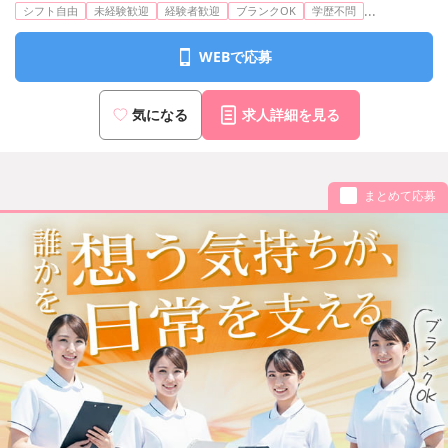
...
シフト自由
未経験歓迎
経験者歓迎
ブランクOK
学歴不問
WEBで応募
気になる
求人詳細を見る
まとめて応募