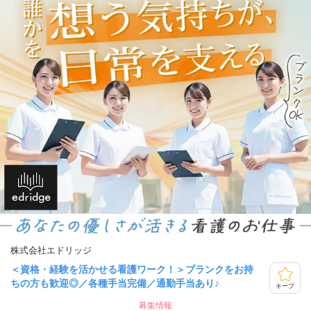
株式会社エドリッジ
＜資格・経験を活かせる看護ワーク！＞ブランクをお持
ちの方も歓迎◎／各種手当完備／通勤手当あり♪
キープ
募集情報