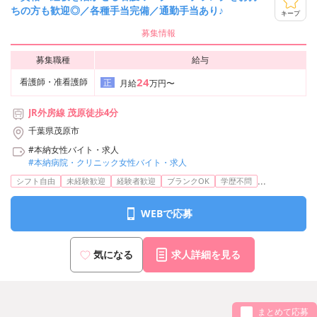
ちの方も歓迎◎／各種手当完備／通勤手当あり♪
キープ
募集情報
募集職種
給与
24
看護師・准看護師
正
月給
万円〜
JR外房線 茂原徒歩4分
千葉県茂原市
#本納女性バイト・求人
#本納病院・クリニック女性バイト・求人
...
シフト自由
未経験歓迎
経験者歓迎
ブランクOK
学歴不問
WEBで応募
気になる
求人詳細を見る
まとめて応募