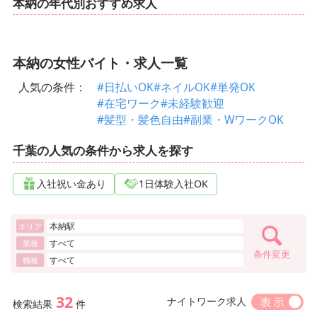
本納の年代別おすすめ求人
本納の女性バイト・求人一覧
人気の条件：
#日払いOK
#ネイルOK
#単発OK
#在宅ワーク
#未経験歓迎
#髪型・髪色自由
#副業・WワークOK
千葉の人気の条件から求人を探す
入社祝い金あり
1日体験入社OK
本納駅
エリア
すべて
業種
条件変更
すべて
職種
32
ナイトワーク求人
検索結果
件