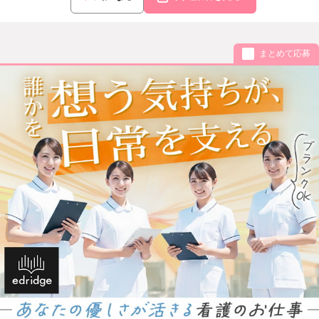
まとめて応募