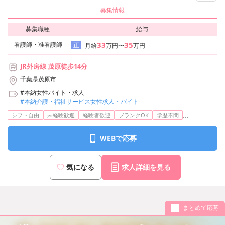
募集情報
募集職種
給与
33
35
看護師・准看護師
正
月給
万円〜
万円
JR外房線 茂原徒歩14分
千葉県茂原市
#本納女性バイト・求人
#本納介護・福祉サービス女性求人・バイト
...
シフト自由
未経験歓迎
経験者歓迎
ブランクOK
学歴不問
WEBで応募
気になる
求人詳細を見る
まとめて応募