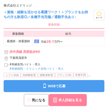
株式会社エドリッジ
＜資格・経験を活かせる看護ワーク！＞ブランクをお持
ちの方も歓迎◎／各種手当完備／通勤手当あり♪
キープ
募集情報
募集職種
給与
28.1
看護師・准看護師
正
月給
万円〜
JR外房線 茂原徒歩9分
千葉県茂原市
#本納女性バイト・求人
#本納病院・クリニック女性バイト・求人
...
シフト自由
未経験歓迎
経験者歓迎
ブランクOK
学歴不問
WEBで応募
気になる
求人詳細を見る