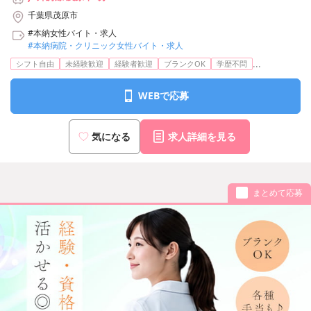
千葉県茂原市
#本納女性バイト・求人
#本納病院・クリニック女性バイト・求人
...
シフト自由
未経験歓迎
経験者歓迎
ブランクOK
学歴不問
WEBで応募
気になる
求人詳細を見る
まとめて応募