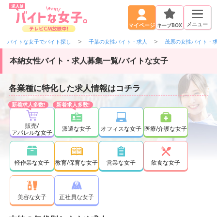
メニュー
キープBOX
マイページ
バイトな女子でバイト探し
千葉の女性バイト・求人
茂原の女性バイト・
本納女性バイト・求人募集一覧/バイトな女子
各業種に特化した求人情報はコチラ
販売/
派遣な女子
オフィスな女子
医療/介護な女子
アパレルな女子
軽作業な女子
教育/保育な女子
営業な女子
飲食な女子
正社員な女子
美容な女子