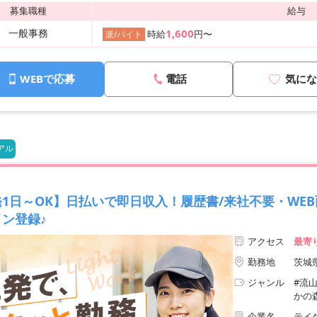
募集職種
給与
一般事務
1,600
時給
円〜
派/バイト
WEBで応募
電話
気にな
アル
1日～OK】日払いで即日収入！履歴書/来社不要・WEB
ン登録♪
アクセス
最寄
勤務地
茨城県
ジャンル
#流
かの
企業名
テイ