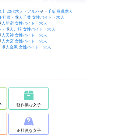
流山 20代求人・アルバイト
千葉 昼職求人
、働く女性に大人気◎
性正社員・求人
千葉 女性バイト・求人
求人
新宿 女性バイト・求人
ト・求人
川崎 女性バイト・求人
ト求人が豊富に揃っています。
求人
天神 女性バイト・求人
求人
大宮 女性バイト・求人
・求人
金沢 女性バイト・求人
子
軽作業な女子
正社員な女子