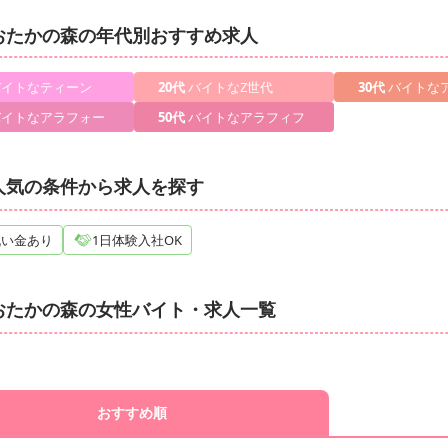
おたかの森の年代別おすすめ求人
イトなティーン
20代
バイトなZ世代
30代
バイトな
イトなアラフォー
50代
バイトなアラフィフ
人気の条件から求人を探す
祝い金あり
1日体験入社OK
おたかの森の女性バイト・求人一覧
おすすめ順