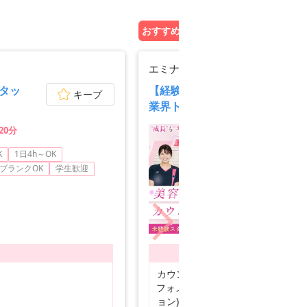
おすすめ企業PICK UP!
エミナルクリニック 千葉院
タッ
【経験不問×充実研修】最大90
キープ
業界トップクラスの高待遇＆収
20分
K
1日4h～OK
高
ブランクOK
学生歓迎
経
新
募集職種
カウンセラー、案内(イン
フォメーション/レセプシ
正
ョン)・フロント・受付、