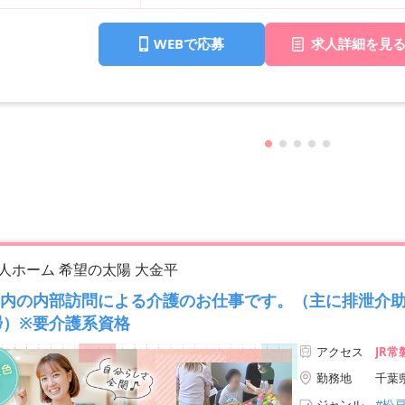
WEBで応募
求人詳細を見
人ホーム 希望の太陽 大金平
設内の内部訪問による介護のお仕事です。（主に排泄介
掃）※要介護系資格
アクセス
JR
勤務地
千葉
ジャンル
#松