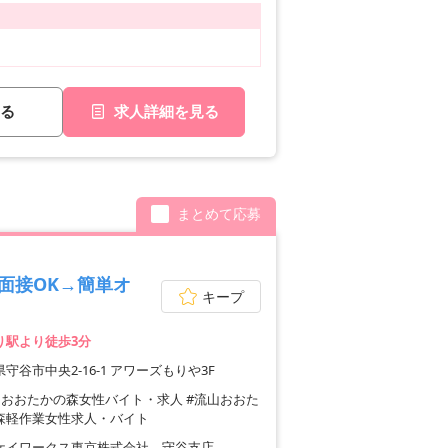
る
求人詳細を見る
まとめて応募
面接OK→簡単オ
キープ
り駅より徒歩3分
守谷市中央2-16-1 アワーズもりや3F
山おおたかの森女性バイト・求人
#流山おおた
森軽作業女性求人・バイト
ケイワークス東京株式会社 守谷支店