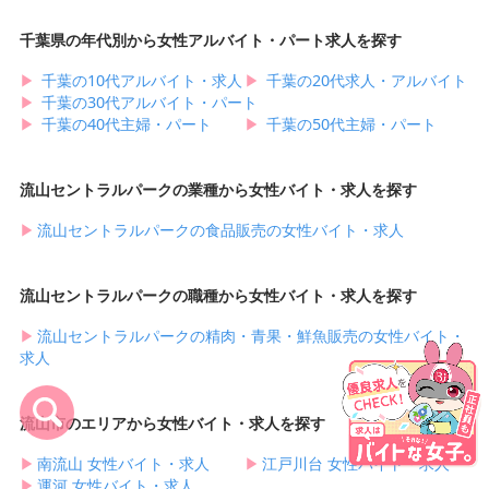
千葉県の年代別から女性アルバイト・パート求人を探す
▶︎
千葉の10代アルバイト・求人
▶︎
千葉の20代求人・アルバイト
▶︎
千葉の30代アルバイト・パート
▶︎
千葉の40代主婦・パート
▶︎
千葉の50代主婦・パート
流山セントラルパークの業種から女性バイト・求人を探す
▶︎
流山セントラルパークの食品販売の女性バイト・求人
流山セントラルパークの職種から女性バイト・求人を探す
▶︎
流山セントラルパークの精肉・青果・鮮魚販売の女性バイト・
求人
流山市のエリアから女性バイト・求人を探す
▶︎
南流山 女性バイト・求人
▶︎
江戸川台 女性バイト・求人
▶︎
運河 女性バイト・求人