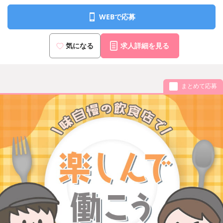
WEBで応募
気になる
求人詳細を見る
まとめて応募