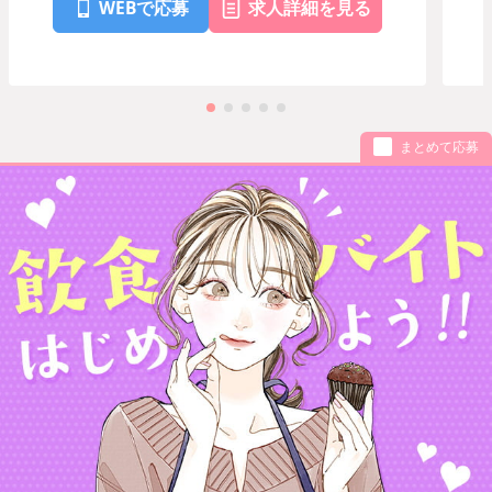
WEBで応募
求人詳細を見る
まとめて応募