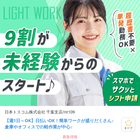
日本トスコム株式会社 千葉支店/nt109
【週1日～OK】日払いOK！簡単ワークが盛りだくさん♪
倉庫やオフィスでの軽作業が中心♪
キープ
募集情報