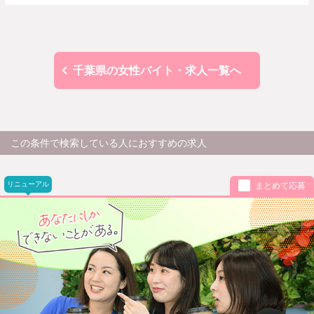
千葉県の女性バイト・求人一覧へ
この条件で検索している人におすすめの求人
リニューアル
まとめて応募