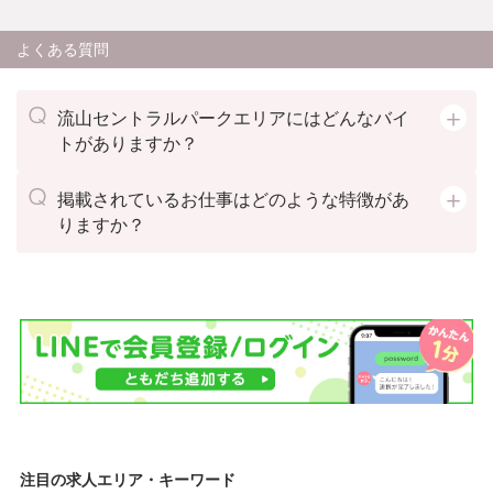
よくある質問
流山セントラルパークエリアにはどんなバイ
トがありますか？
掲載されているお仕事はどのような特徴があ
りますか？
注目の求人エリア・キーワード