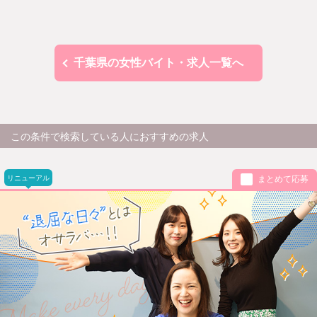
千葉県の女性バイト・求人一覧へ
この条件で検索している人におすすめの求人
リニューアル
まとめて応募