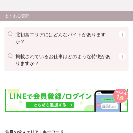
よくある質問
北初富エリアにはどんなバイトがあります
か？
掲載されているお仕事はどのような特徴があ
りますか？
注目の求人エリア・キーワード