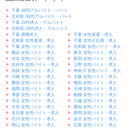
▶︎
千葉 30代アルバイト・パート
▶︎
北初富 30代アルバイト・パート
▶︎
千葉 20代求人・アルバイト
▶︎
北初富 20代求人・アルバイト
▶︎
千葉 昼職求人
▶︎
千葉 女性派遣・求人
▶︎
北初富 女性派遣・求人
▶︎
千葉 女性正社員・求人
▶︎
千葉 女性バイト・求人
▶︎
北初富 女性バイト・求人
▶︎
横浜 女性バイト・求人
▶︎
東京 女性バイト・求人
▶︎
渋谷 女性バイト・求人
▶︎
新宿 女性バイト・求人
▶︎
吉祥寺 女性バイト・求人
▶︎
上野 女性バイト・求人
▶︎
池袋 女性バイト・求人
▶︎
神奈川 女性バイト・求人
▶︎
川崎 女性バイト・求人
▶︎
大阪 女性バイト・求人
▶︎
難波 女性バイト・求人
▶︎
梅田 女性バイト・求人
▶︎
福岡 女性バイト・求人
▶︎
天神 女性バイト・求人
▶︎
博多 女性バイト・求人
▶︎
船橋 女性バイト・求人
▶︎
埼玉 女性バイト・求人
▶︎
川越 女性バイト・求人
▶︎
大宮 女性バイト・求人
▶︎
愛知 女性バイト・求人
▶︎
名古屋 女性バイト・求人
▶︎
静岡 女性バイト・求人
▶︎
石川 女性バイト・求人
▶︎
金沢 女性バイト・求人
▶︎
岡山 女性バイト・求人
▶︎
広島 女性バイト・求人