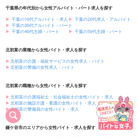
千葉県の年代別から女性アルバイト・パート求人を探す
▶︎
千葉の10代アルバイト・求人
▶︎
千葉の20代求人・アルバイト
▶︎
千葉の30代アルバイト・パート
▶︎
千葉の40代主婦・パート
▶︎
千葉の50代主婦・パート
北初富の業種から女性バイト・求人を探す
▶︎
北初富の介護・福祉サービスの女性求人・バイト
▶︎
北初富の警備の女性求人・バイト
北初富の職種から女性バイト・求人を探す
▶︎
北初富の介護福祉士・社会福祉士の女性バイト・求人
▶︎
北初富の施設介護・看護の女性バイト・求人
▶︎
北初富の警備員の女性バイト・求人
鎌ケ谷市のエリアから女性バイト・求人を探す