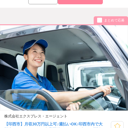
まとめて応募
株式会社エクスプレス・エージェント
【印西市】月収30万円以上可♪週払いOK♪印西市内で大