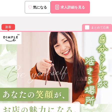
気になる
求人詳細を見る
新着
まとめて応募