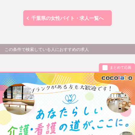
千葉県の女性バイト・求人一覧へ
この条件で検索している人におすすめの求人
まとめて応募