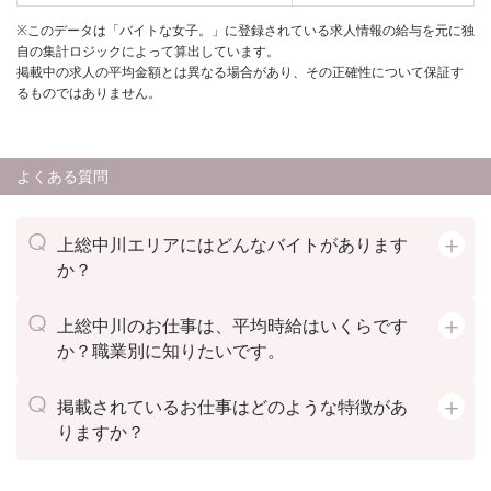
※このデータは「バイトな女子。」に登録されている求人情報の給与を元に独
自の集計ロジックによって算出しています。
掲載中の求人の平均金額とは異なる場合があり、その正確性について保証す
るものではありません。
よくある質問
上総中川エリアにはどんなバイトがあります
か？
上総中川のお仕事は、平均時給はいくらです
か？職業別に知りたいです。
掲載されているお仕事はどのような特徴があ
りますか？