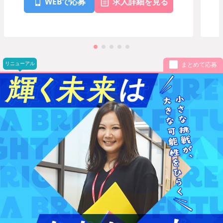
WEBで応募
求人詳細を見る
リニューアル
まとめて応募