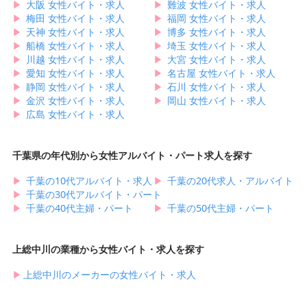
▶︎
大阪 女性バイト・求人
▶︎
難波 女性バイト・求人
▶︎
梅田 女性バイト・求人
▶︎
福岡 女性バイト・求人
▶︎
天神 女性バイト・求人
▶︎
博多 女性バイト・求人
▶︎
船橋 女性バイト・求人
▶︎
埼玉 女性バイト・求人
▶︎
川越 女性バイト・求人
▶︎
大宮 女性バイト・求人
▶︎
愛知 女性バイト・求人
▶︎
名古屋 女性バイト・求人
▶︎
静岡 女性バイト・求人
▶︎
石川 女性バイト・求人
▶︎
金沢 女性バイト・求人
▶︎
岡山 女性バイト・求人
▶︎
広島 女性バイト・求人
千葉県の年代別から女性アルバイト・パート求人を探す
▶︎
千葉の10代アルバイト・求人
▶︎
千葉の20代求人・アルバイト
▶︎
千葉の30代アルバイト・パート
▶︎
千葉の40代主婦・パート
▶︎
千葉の50代主婦・パート
上総中川の業種から女性バイト・求人を探す
▶︎
上総中川のメーカーの女性バイト・求人