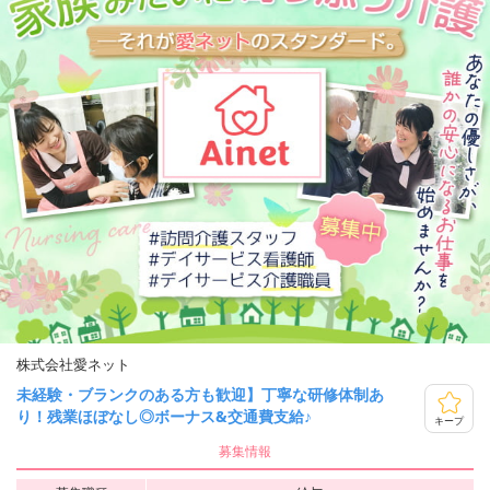
株式会社愛ネット
未経験・ブランクのある方も歓迎】丁寧な研修体制あ
り！残業ほぼなし◎ボーナス&交通費支給♪
キープ
募集情報