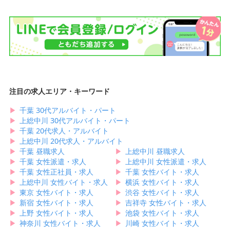
注目の求人エリア・キーワード
▶︎
千葉 30代アルバイト・パート
▶︎
上総中川 30代アルバイト・パート
▶︎
千葉 20代求人・アルバイト
▶︎
上総中川 20代求人・アルバイト
▶︎
千葉 昼職求人
▶︎
上総中川 昼職求人
▶︎
千葉 女性派遣・求人
▶︎
上総中川 女性派遣・求人
▶︎
千葉 女性正社員・求人
▶︎
千葉 女性バイト・求人
▶︎
上総中川 女性バイト・求人
▶︎
横浜 女性バイト・求人
▶︎
東京 女性バイト・求人
▶︎
渋谷 女性バイト・求人
▶︎
新宿 女性バイト・求人
▶︎
吉祥寺 女性バイト・求人
▶︎
上野 女性バイト・求人
▶︎
池袋 女性バイト・求人
▶︎
神奈川 女性バイト・求人
▶︎
川崎 女性バイト・求人