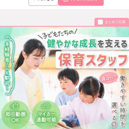
まとめて応募