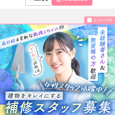
まとめて応募