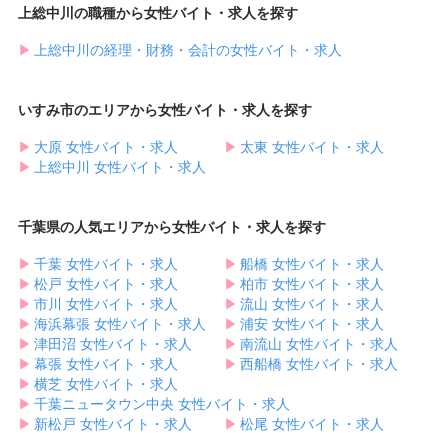
上総中川の職種から女性バイト・求人を探す
▶︎
上総中川の経理・財務・会計の女性バイト・求人
いすみ市のエリアから女性バイト・求人を探す
▶︎
大原 女性バイト・求人
▶︎
太東 女性バイト・求人
▶︎
上総中川 女性バイト・求人
千葉県の人気エリアから女性バイト・求人を探す
▶︎
千葉 女性バイト・求人
▶︎
船橋 女性バイト・求人
▶︎
松戸 女性バイト・求人
▶︎
柏市 女性バイト・求人
▶︎
市川 女性バイト・求人
▶︎
流山 女性バイト・求人
▶︎
海浜幕張 女性バイト・求人
▶︎
浦安 女性バイト・求人
▶︎
津田沼 女性バイト・求人
▶︎
南流山 女性バイト・求人
▶︎
幕張 女性バイト・求人
▶︎
西船橋 女性バイト・求人
▶︎
横芝 女性バイト・求人
▶︎
千葉ニュータウン中央 女性バイト・求人
▶︎
新松戸 女性バイト・求人
▶︎
松尾 女性バイト・求人