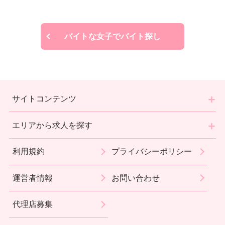
バイトな女子でバイト探し
サイトコンテンツ
エリアから求人を探す
利用規約
プライバシーポリシー
運営者情報
お問い合わせ
代理店募集