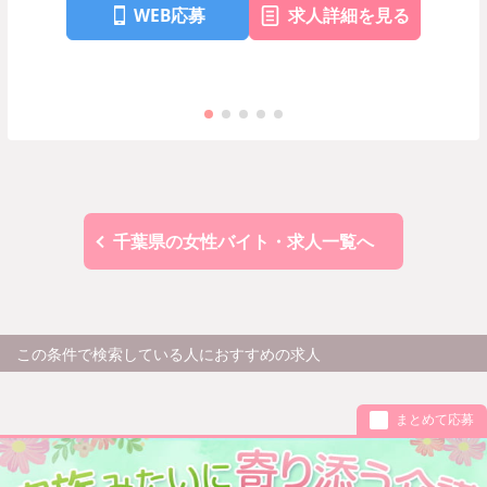
WEB応募
求人詳細を見る
千葉県の女性バイト・求人一覧へ
この条件で検索している人におすすめの求人
まとめて応募