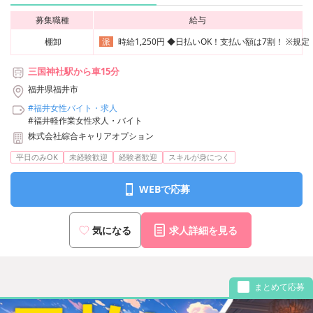
募集職種
給与
棚卸
時給1,250円 ◆日払いOK！支払い額は7割！ ※規
派
三国神社駅から車15分
福井県福井市
#福井女性バイト・求人
#福井軽作業女性求人・バイト
株式会社綜合キャリアオプション
平日のみOK
未経験歓迎
経験者歓迎
スキルが身につく
WEBで応募
気になる
求人詳細を見る
まとめて応募