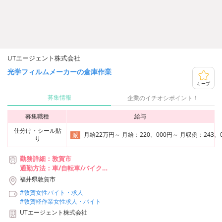
UTエージェント株式会社
光学フィルムメーカーの倉庫作業
キープ
募集情報
企業のイチオシポイント！
募集職種
給与
仕分け・シール貼
月給22万円～ 月給：220、000円～ 月収例：243、
派
り
勤務詳細：敦賀市
通勤方法：車/自転車/バイク
最寄り駅：敦賀駅から車11分
福井県敦賀市
※構内の（無料）駐車場利用OK
#敦賀女性バイト・求人
#敦賀軽作業女性求人・バイト
UTエージェント株式会社