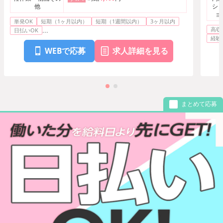
他
ショ
ョ
単発OK
短期（1ヶ月以内）
短期（1週間以内）
3ヶ月以内
ト・
高収
...
エス
日払いOK
経験
WEBで応募
求人詳細を見る
まとめて応募