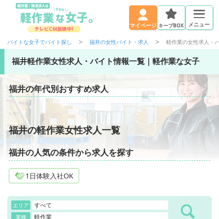
メニュー
キープBOX
マイページ
バイトな女子でバイト探し
福井の女性バイト・求人
軽作業の女性求人・
福井軽作業女性求人・バイト情報一覧｜軽作業な女子
福井の年代別おすすめ求人
福井の軽作業女性求人一覧
福井の人気の条件から求人を探す
1日体験入社OK
すべて
エリア
軽作業
業種