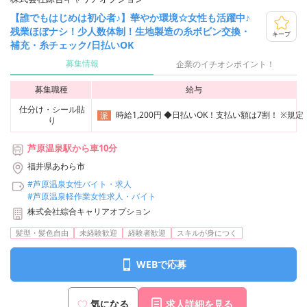
【誰でもはじめは初心者♪】華やか環境☆女性も活躍中♪
残業ほぼナシ！少人数体制！生地製造の糸ボビン交換・
キープ
補充・糸チェック/日払いOK
募集情報
企業のイチオシポイント！
募集職種
給与
仕分け・シール貼
時給1,200円 ◆日払いOK！支払い額は7割！ ※規
派
り
芦原温泉駅から車10分
福井県あわら市
#芦原温泉女性バイト・求人
#芦原温泉軽作業女性求人・バイト
株式会社綜合キャリアオプション
髪型・髪色自由
未経験歓迎
経験者歓迎
スキルが身につく
WEBで応募
気になる
求人詳細を見る