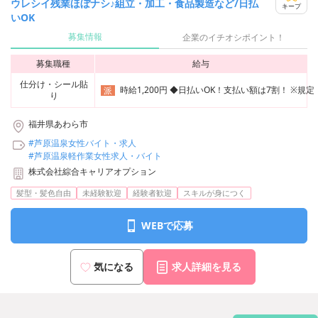
ウレシイ残業ほぼナシ♪組立・加工・食品製造など/日払
キープ
いOK
募集情報
企業のイチオシポイント！
募集職種
給与
仕分け・シール貼
時給1,200円 ◆日払いOK！支払い額は7割！ ※規
派
り
福井県あわら市
#芦原温泉女性バイト・求人
#芦原温泉軽作業女性求人・バイト
株式会社綜合キャリアオプション
髪型・髪色自由
未経験歓迎
経験者歓迎
スキルが身につく
WEBで応募
気になる
求人詳細を見る