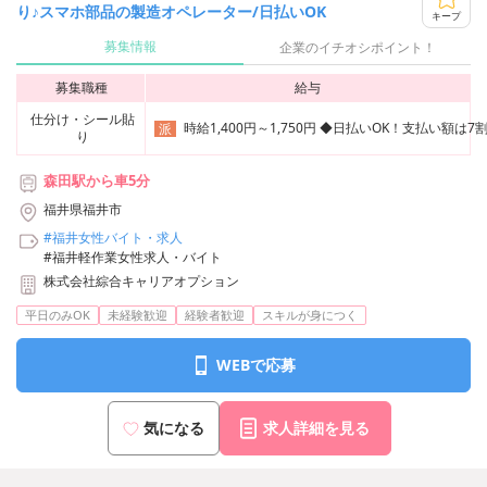
り♪スマホ部品の製造オペレーター/日払いOK
キープ
募集情報
企業のイチオシポイント！
募集職種
給与
仕分け・シール貼
時給1,400円～1,750円 ◆日払いOK！支払い額は
派
り
森田駅から車5分
福井県福井市
#福井女性バイト・求人
#福井軽作業女性求人・バイト
株式会社綜合キャリアオプション
平日のみOK
未経験歓迎
経験者歓迎
スキルが身につく
WEBで応募
気になる
求人詳細を見る