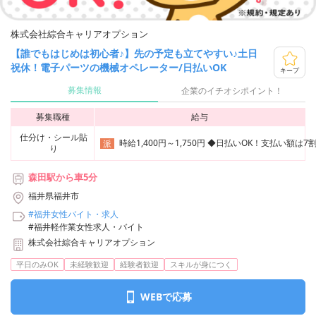
株式会社綜合キャリアオプション
【誰でもはじめは初心者♪】先の予定も立てやすい♪土日
祝休！電子パーツの機械オペレーター/日払いOK
キープ
募集情報
企業のイチオシポイント！
募集職種
給与
仕分け・シール貼
時給1,400円～1,750円 ◆日払いOK！支払い額は
派
り
森田駅から車5分
福井県福井市
#福井女性バイト・求人
#福井軽作業女性求人・バイト
株式会社綜合キャリアオプション
平日のみOK
未経験歓迎
経験者歓迎
スキルが身につく
WEBで応募