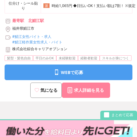
仕分け・シール貼
時給1,065円 ◆日払いOK！支払い額は7割！ ※規
派
り
最寄駅 北鯖江駅
福井県鯖江市
#鯖江女性バイト・求人
#鯖江軽作業女性求人・バイト
株式会社綜合キャリアオプション
髪型・髪色自由
平日のみOK
未経験歓迎
経験者歓迎
スキルが身につく
WEBで応募
気になる
求人詳細を見る
まとめて応募