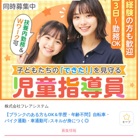
株式会社フレアシステム
【ブランクのある方もOK＆学歴・年齢不問】自転車・
バイク通勤・車通勤可♪スキルが身につく◎
キープ
募集情報