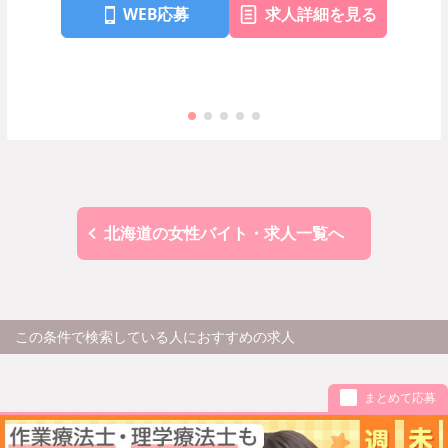
WEB応募
求人詳細を見る
北海道の女性バイト・求人一覧へ
この条件で検索している人におすすめの求人
まとめて応募