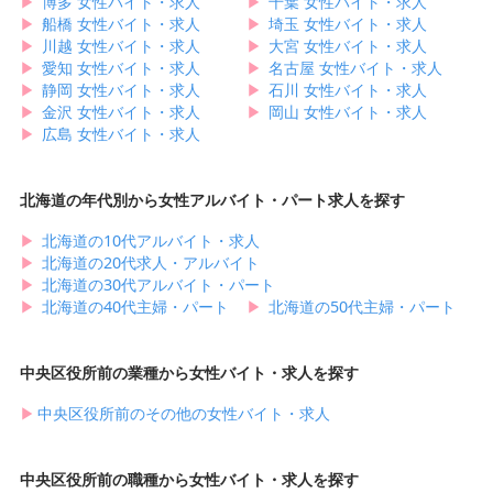
▶︎
博多 女性バイト・求人
▶︎
千葉 女性バイト・求人
▶︎
船橋 女性バイト・求人
▶︎
埼玉 女性バイト・求人
▶︎
川越 女性バイト・求人
▶︎
大宮 女性バイト・求人
▶︎
愛知 女性バイト・求人
▶︎
名古屋 女性バイト・求人
▶︎
静岡 女性バイト・求人
▶︎
石川 女性バイト・求人
▶︎
金沢 女性バイト・求人
▶︎
岡山 女性バイト・求人
▶︎
広島 女性バイト・求人
北海道の年代別から女性アルバイト・パート求人を探す
▶︎
北海道の10代アルバイト・求人
▶︎
北海道の20代求人・アルバイト
▶︎
北海道の30代アルバイト・パート
▶︎
北海道の40代主婦・パート
▶︎
北海道の50代主婦・パート
中央区役所前の業種から女性バイト・求人を探す
▶︎
中央区役所前のその他の女性バイト・求人
中央区役所前の職種から女性バイト・求人を探す