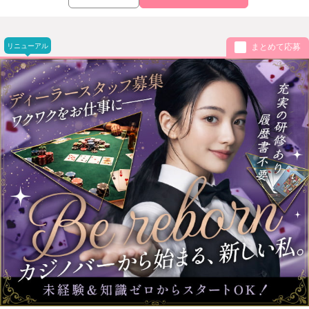
リニューアル
まとめて応募