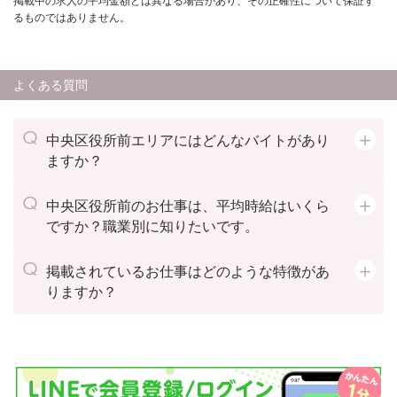
るものではありません。
よくある質問
中央区役所前エリアにはどんなバイトがあり
ますか？
中央区役所前のお仕事は、平均時給はいくら
ですか？職業別に知りたいです。
掲載されているお仕事はどのような特徴があ
りますか？