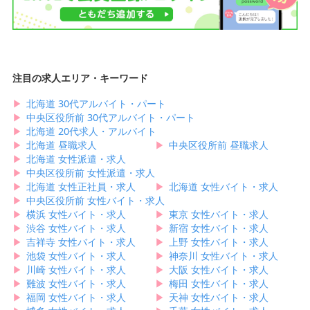
注目の求人エリア・キーワード
▶︎
北海道 30代アルバイト・パート
▶︎
中央区役所前 30代アルバイト・パート
▶︎
北海道 20代求人・アルバイト
▶︎
北海道 昼職求人
▶︎
中央区役所前 昼職求人
▶︎
北海道 女性派遣・求人
▶︎
中央区役所前 女性派遣・求人
▶︎
北海道 女性正社員・求人
▶︎
北海道 女性バイト・求人
▶︎
中央区役所前 女性バイト・求人
▶︎
横浜 女性バイト・求人
▶︎
東京 女性バイト・求人
▶︎
渋谷 女性バイト・求人
▶︎
新宿 女性バイト・求人
▶︎
吉祥寺 女性バイト・求人
▶︎
上野 女性バイト・求人
▶︎
池袋 女性バイト・求人
▶︎
神奈川 女性バイト・求人
▶︎
川崎 女性バイト・求人
▶︎
大阪 女性バイト・求人
▶︎
難波 女性バイト・求人
▶︎
梅田 女性バイト・求人
▶︎
福岡 女性バイト・求人
▶︎
天神 女性バイト・求人