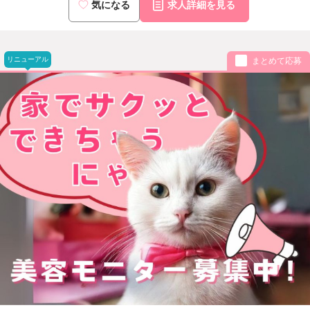
気になる
求人詳細を見る
リニューアル
まとめて応募