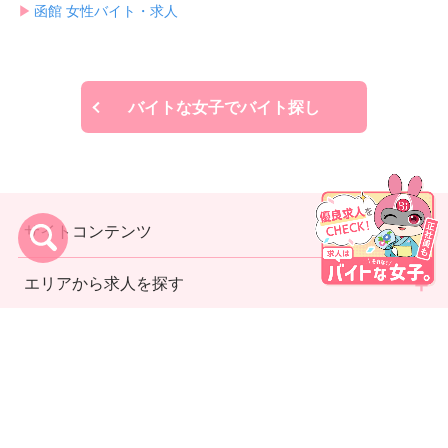
▶︎
函館 女性バイト・求人
バイトな女子でバイト探し
サイトコンテンツ
エリアから求人を探す
利用規約
プライバシーポリシー
運営者情報
お問い合わせ
代理店募集