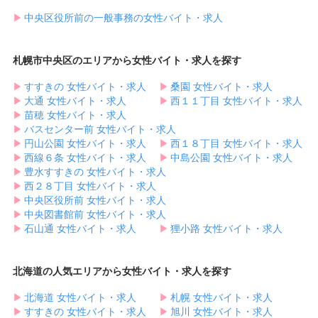
▶︎
中央区役所前の一般事務の女性バイト・求人
札幌市中央区のエリアから女性バイト・求人を探す
▶︎
すすきの 女性バイト・求人
▶︎
桑園 女性バイト・求人
▶︎
大通 女性バイト・求人
▶︎
西１１丁目 女性バイト・求人
▶︎
苗穂 女性バイト・求人
▶︎
バスセンター前 女性バイト・求人
▶︎
円山公園 女性バイト・求人
▶︎
西１８丁目 女性バイト・求人
▶︎
西線６条 女性バイト・求人
▶︎
中島公園 女性バイト・求人
▶︎
豊水すすきの 女性バイト・求人
▶︎
西２８丁目 女性バイト・求人
▶︎
中央区役所前 女性バイト・求人
▶︎
中央図書館前 女性バイト・求人
▶︎
石山通 女性バイト・求人
▶︎
狸小路 女性バイト・求人
北海道の人気エリアから女性バイト・求人を探す
▶︎
北海道 女性バイト・求人
▶︎
札幌 女性バイト・求人
▶︎
すすきの 女性バイト・求人
▶︎
旭川 女性バイト・求人