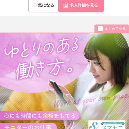
気になる
求人詳細を見る
まとめて応募