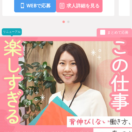
WEBで応募
求人詳細を見る
リニューアル
まとめて応募