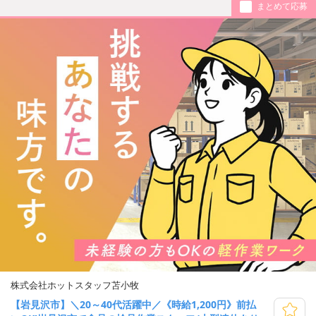
まとめて応募
株式会社ホットスタッフ苫小牧
【岩見沢市】＼20～40代活躍中／《時給1,200円》前払