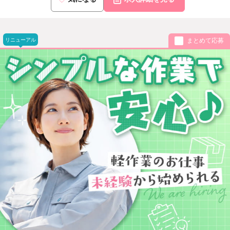
リニューアル
まとめて応募