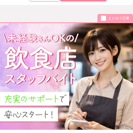
まとめて応募