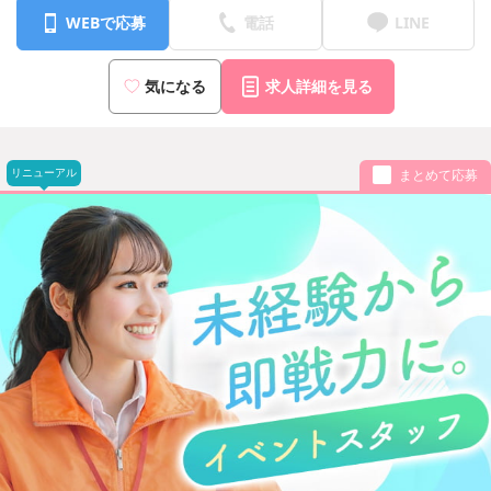
WEBで応募
電話
LINE
気になる
求人詳細を見る
リニューアル
まとめて応募