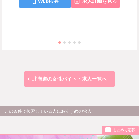
WEB応募
求人詳細を見る
北海道の女性バイト・求人一覧へ
この条件で検索している人におすすめの求人
まとめて応募