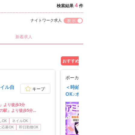
4
検索結果
件
ナイトワーク求人
新着求人
おすすめ企業PICK UP!
ポーカークラブキングスマン
タイル自
＜時給1,200円〜1,500円＞
キープ
OK♪オシャレも自由！
」より徒歩3分
の駅」より徒歩5分
り徒歩7分
しOK
ネイルOK
短
と応募OK
即日勤務OK
ネイ
即日