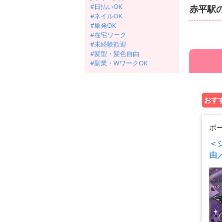
#日払いOK
赤平駅
#ネイルOK
#単発OK
#在宅ワーク
#未経験歓迎
#髪型・髪色自由
#副業・WワークOK
おすす
ポ
＜
由