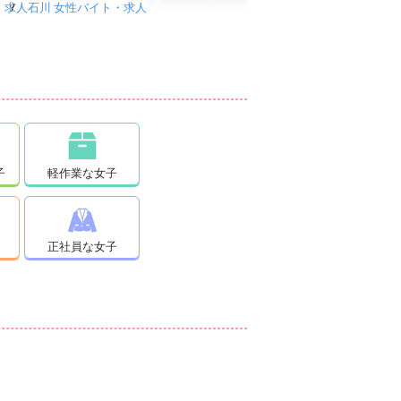
・求人
石川 女性バイト・求人
子
軽作業な女子
正社員な女子