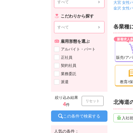
すべて
大宮 女性
金沢 女性
こだわりから探す
各業種
すべて
雇用形態を選ぶ
アルバイト・パート
正社員
販売/ア
契約社員
業務委託
派遣
教育/
絞り込み結果
リセット
北海道
4
件
この条件で検索する
入社
人気の条件：