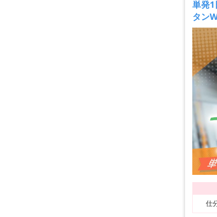
単発1
タンW
仕