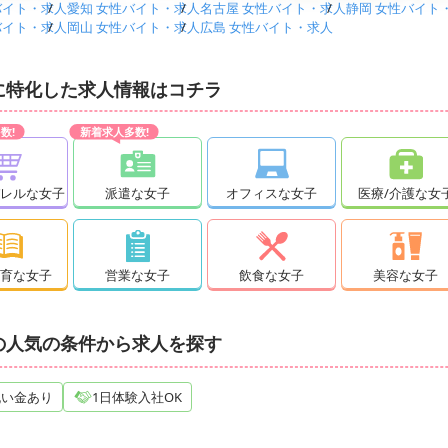
バイト・求人
愛知 女性バイト・求人
名古屋 女性バイト・求人
静岡 女性バイト
バイト・求人
岡山 女性バイト・求人
広島 女性バイト・求人
に特化した求人情報はコチラ
パレルな女子
派遣な女子
オフィスな女子
医療/介護な女
保育な女子
営業な女子
飲食な女子
美容な女子
の人気の条件から求人を探す
祝い金あり
1日体験入社OK