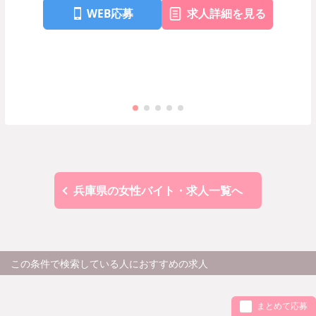
WEB応募
求人詳細を見る
兵庫県の女性バイト・求人一覧へ
この条件で検索している人におすすめの求人
まとめて応募