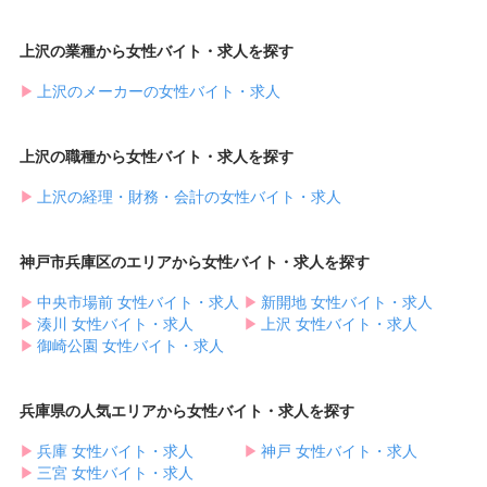
上沢の業種から女性バイト・求人を探す
▶︎
上沢のメーカーの女性バイト・求人
上沢の職種から女性バイト・求人を探す
▶︎
上沢の経理・財務・会計の女性バイト・求人
神戸市兵庫区のエリアから女性バイト・求人を探す
▶︎
中央市場前 女性バイト・求人
▶︎
新開地 女性バイト・求人
▶︎
湊川 女性バイト・求人
▶︎
上沢 女性バイト・求人
▶︎
御崎公園 女性バイト・求人
兵庫県の人気エリアから女性バイト・求人を探す
▶︎
兵庫 女性バイト・求人
▶︎
神戸 女性バイト・求人
▶︎
三宮 女性バイト・求人