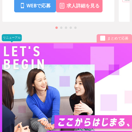
WEBで応募
求人詳細を見る
リニューアル
まとめて応募