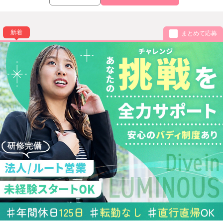
新着
まとめて応募