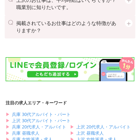
職業別に知りたいです。
掲載されているお仕事はどのような特徴があ
りますか？
注目の求人エリア・キーワード
▶︎
兵庫 30代アルバイト・パート
▶︎
上沢 30代アルバイト・パート
▶︎
兵庫 20代求人・アルバイト
▶︎
上沢 20代求人・アルバイト
▶︎
兵庫 昼職求人
▶︎
上沢 昼職求人
▶︎
兵庫 女性派遣・求人
▶︎
上沢 女性派遣・求人