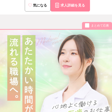
気になる
求人詳細を見る
まとめて応募