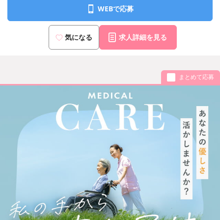
WEBで応募
気になる
求人詳細を見る
まとめて応募