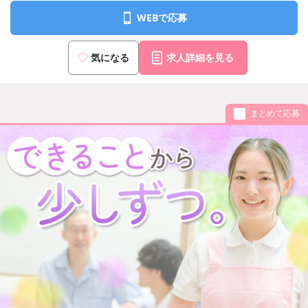
WEBで応募
気になる
求人詳細を見る
まとめて応募