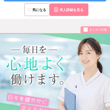
気になる
求人詳細を見る
まとめて応募