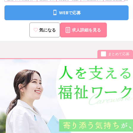
WEBで応募
気になる
求人詳細を見る
まとめて応募