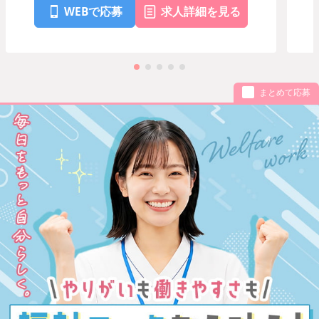
WEBで応募
求人詳細を見る
まとめて応募