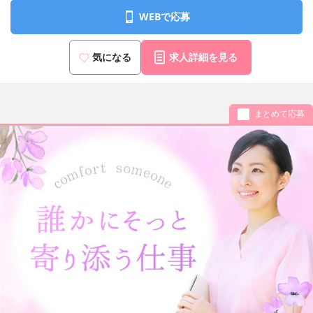
WEBで応募
気になる
求人詳細を見る
まとめて応募