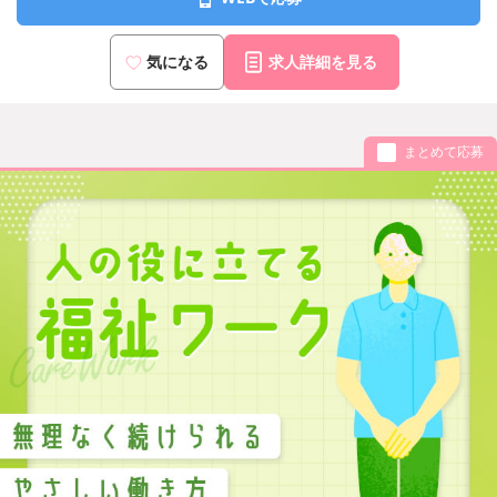
気になる
求人詳細を見る
まとめて応募