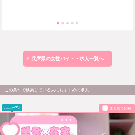
兵庫県の女性バイト・求人一覧へ
この条件で検索している人におすすめの求人
リニューアル
まとめて応募