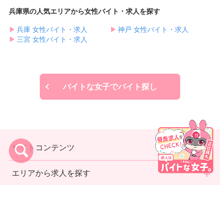
兵庫県の人気エリアから女性バイト・求人を探す
▶︎
兵庫 女性バイト・求人
▶︎
神戸 女性バイト・求人
▶︎
三宮 女性バイト・求人
バイトな女子でバイト探し
サイトコンテンツ
エリアから求人を探す
利用規約
プライバシーポリシー