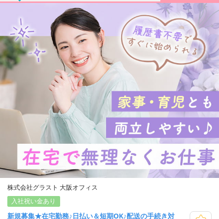
株式会社グラスト 大阪オフィス
入社祝い金あり
新規募集★在宅勤務♪日払い＆短期OK♪配送の手続き対