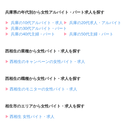
兵庫県の年代別から女性アルバイト・パート求人を探す
▶︎
兵庫の10代アルバイト・求人
▶︎
兵庫の20代求人・アルバイト
▶︎
兵庫の30代アルバイト・パート
▶︎
兵庫の40代主婦・パート
▶︎
兵庫の50代主婦・パート
西相生の業種から女性バイト・求人を探す
▶︎
西相生のキャンペーンの女性バイト・求人
西相生の職種から女性バイト・求人を探す
▶︎
西相生のモニターの女性バイト・求人
相生市のエリアから女性バイト・求人を探す
▶︎
西相生 女性バイト・求人