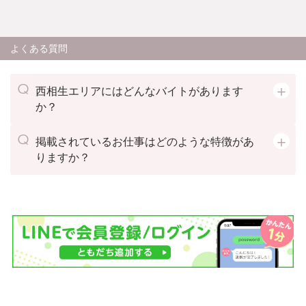
よくある質問
西相生エリアにはどんなバイトがあります
か？
掲載されているお仕事はどのような特徴があ
りますか？