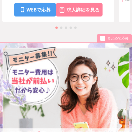
WEBで応募
求人詳細を見る
まとめて応募