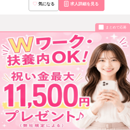
気になる
求人詳細を見る
まとめて応募