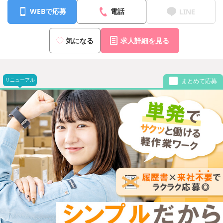
WEBで応募
電話
LINE
気になる
求人詳細を見る
リニューアル
まとめて応募