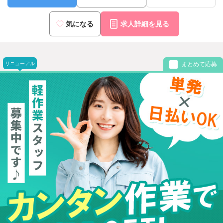
気になる
求人詳細を見る
リニューアル
まとめて応募