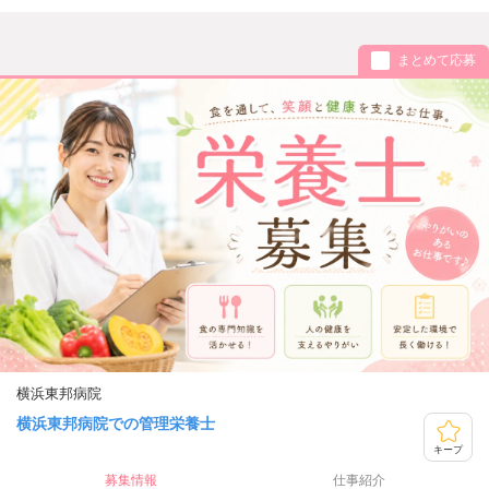
まとめて応募
横浜東邦病院
横浜東邦病院での管理栄養士
キープ
募集情報
仕事紹介