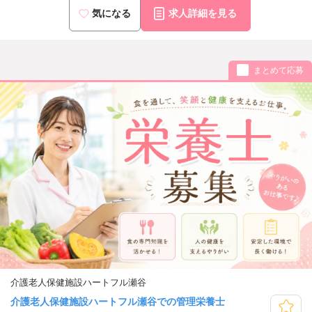
気になる
求人詳細を見る
まとめて応募
介護老人保健施設ハートフル瀬谷
介護老人保健施設ハートフル瀬谷での管理栄養士