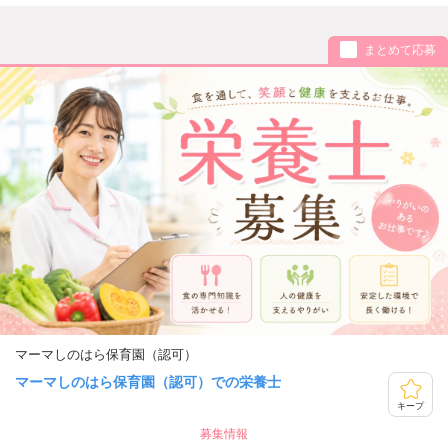
まとめて応募
マーマしのはら保育園（認可）
マーマしのはら保育園（認可）での栄養士
キープ
募集情報