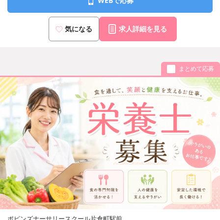
WEBで応募
気になる
求人詳細を見る
まとめて応募
ポピンズナーサリースクール片倉町駅前