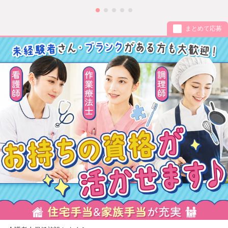
まとめて応募