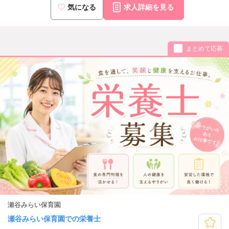
気になる
求人詳細を見る
まとめて応募
瀬谷みらい保育園
瀬谷みらい保育園での栄養士