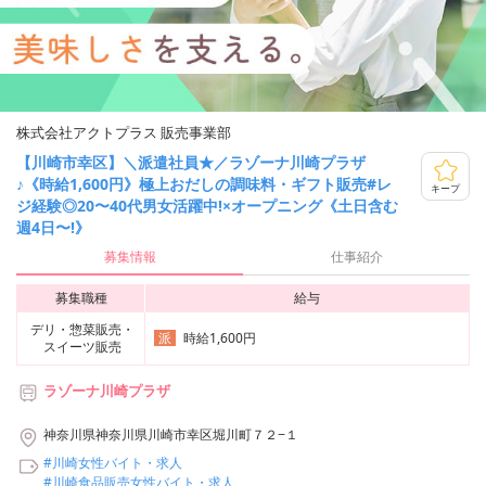
株式会社アクトプラス 販売事業部
【川崎市幸区】＼派遣社員★／ラゾーナ川崎プラザ
♪《時給1,600円》極上おだしの調味料・ギフト販売#レ
キープ
ジ経験◎20〜40代男女活躍中!×オープニング《土日含む
週4日〜!》
募集情報
仕事紹介
募集職種
給与
デリ・惣菜販売・
時給1,600円
派
スイーツ販売
ラゾーナ川崎プラザ
＊JR東海道線・上野東京ライン・京浜東北線・南武線「川崎」駅直
神奈川県神奈川県川崎市幸区堀川町７２−１
結
#川崎女性バイト・求人
＊京浜急行線「京急川崎」駅より徒歩7分
#川崎食品販売女性バイト・求人