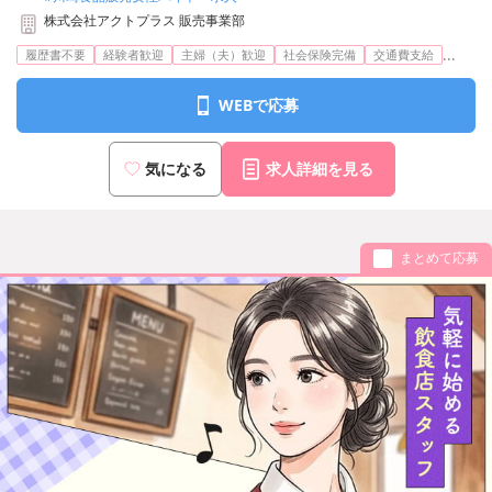
株式会社アクトプラス 販売事業部
...
履歴書不要
経験者歓迎
主婦（夫）歓迎
社会保険完備
交通費支給
WEBで応募
気になる
求人詳細を見る
まとめて応募