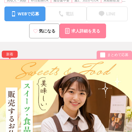
...
高収入・高額
即日勤務OK
履歴書不要
週2、3日からOK
未経験歓迎
WEBで応募
電話
LINE
気になる
求人詳細を見る
新着
まとめて応募