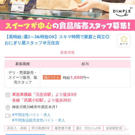
【高時給♪週2～3&時短OK】スキマ時間で家庭と両立◎
おにぎり屋スタッフ＠元住吉
キープ
募集情報
募集職種
給与
デリ・惣菜販売・
1,600
スイーツ販売、販
派/バイト
時給
円〜
売スタッフ
東急東横線「元住吉駅」より徒歩3分
各線「武蔵小杉駅」より徒歩20分
神奈川県川崎市中原区木月1
#平間女性バイト・求人
#平間食品販売女性バイト・求人
...
高収入・高額
即日勤務OK
履歴書不要
週2、3日からOK
未経験歓迎