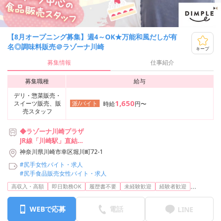
【8月オープニング募集】週4～OK★万能和風だしが有
名◎調味料販売＠ラゾーナ川崎
キープ
募集情報
仕事紹介
募集職種
給与
デリ・惣菜販売・
1,650
スイーツ販売、販
派/バイト
時給
円〜
売スタッフ
◆ラゾーナ川崎プラザ
JR線「川崎駅」直結
京急線「京急川崎駅」より徒歩7分
神奈川県川崎市幸区堀川町72-1
#尻手女性バイト・求人
#尻手食品販売女性バイト・求人
...
高収入・高額
即日勤務OK
履歴書不要
未経験歓迎
経験者歓迎
WEBで応募
電話
LINE