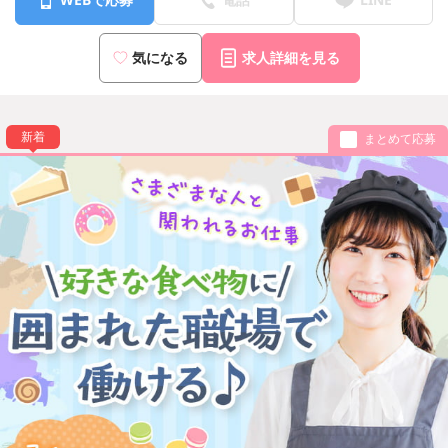
気になる
求人詳細を見る
新着
まとめて応募