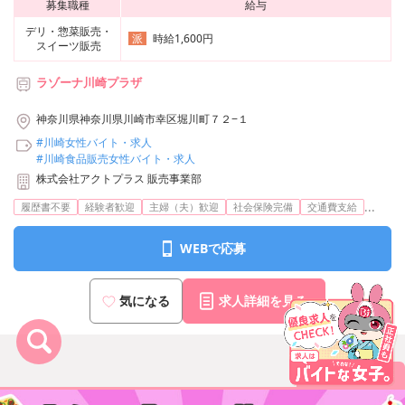
募集職種
給与
デリ・惣菜販売・
時給1,600円
派
スイーツ販売
ラゾーナ川崎プラザ
＊JR東海道線・上野東京ライン・京浜東北線・南武線「川崎」駅直
神奈川県神奈川県川崎市幸区堀川町７２−１
結
#川崎女性バイト・求人
＊京浜急行線「京急川崎」駅より徒歩7分
#川崎食品販売女性バイト・求人
株式会社アクトプラス 販売事業部
...
履歴書不要
経験者歓迎
主婦（夫）歓迎
社会保険完備
交通費支給
WEBで応募
気になる
求人詳細を見る
まとめて応募