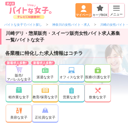
メニュー
キープBOX
マイページ
バイトな女子でバイト探し
神奈川の女性バイト・求人
川崎の女性バイト
川崎デリ・惣菜販売・スイーツ販売女性バイト求人募集
一覧/バイトな女子
各業種に特化した求人情報はコチラ
販売/
派遣な女子
オフィスな女子
医療/介護な女子
アパレルな女子
軽作業な女子
教育/保育な女子
営業な女子
飲食な女子
正社員な女子
美容な女子