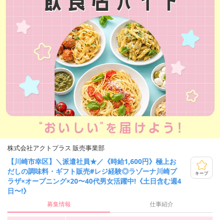
株式会社アクトプラス 販売事業部
【川崎市幸区】＼派遣社員★／《時給1,600円》極上お
だしの調味料・ギフト販売#レジ経験◎ラゾーナ川崎プ
キープ
ラザ×オープニング×20〜40代男女活躍中!《土日含む週4
日〜!》
募集情報
仕事紹介