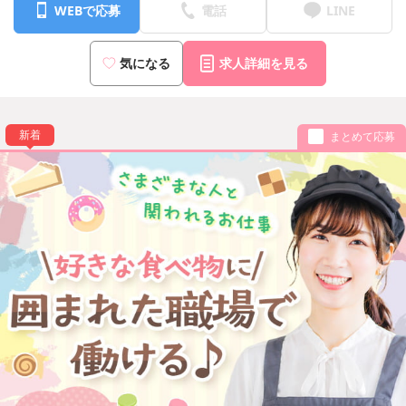
WEBで応募
電話
LINE
気になる
求人詳細を見る
新着
まとめて応募