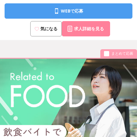
WEBで応募
気になる
求人詳細を見る
まとめて応募