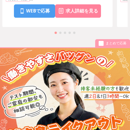
WEBで応募
求人詳細を見る
まとめて応募