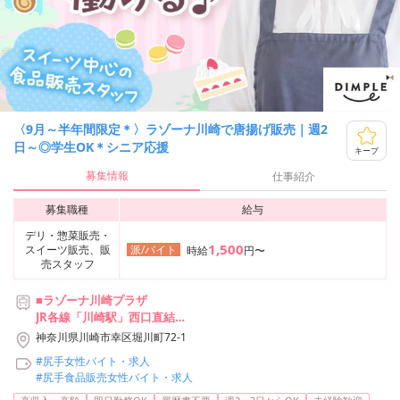
〈9月～半年間限定＊〉ラゾーナ川崎で唐揚げ販売｜週2
日～◎学生OK＊シニア応援
キープ
募集情報
仕事紹介
募集職種
給与
デリ・惣菜販売・
1,500
スイーツ販売、販
派/バイト
時給
円〜
売スタッフ
■ラゾーナ川崎プラザ
JR各線「川崎駅」西口直結
京浜急行線「京急川崎駅」徒歩約7分
神奈川県川崎市幸区堀川町72-1
#尻手女性バイト・求人
#尻手食品販売女性バイト・求人