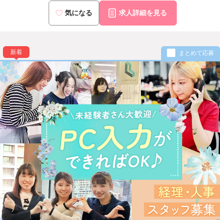
気になる
求人詳細を見る
新着
まとめて応募