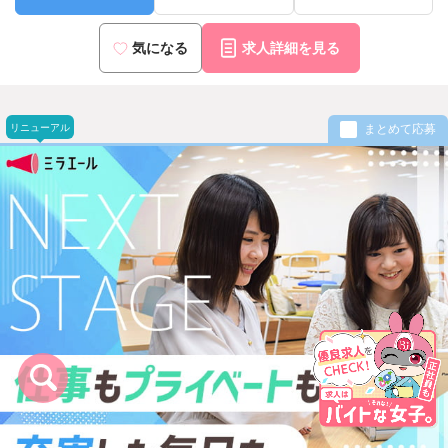
気になる
求人詳細を見る
リニューアル
まとめて応募