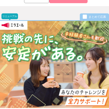
リニューアル
まとめて応募