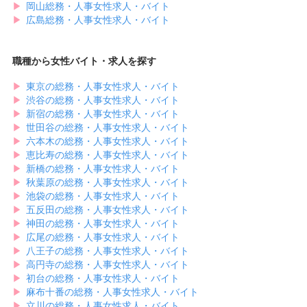
▶︎
岡山総務・人事女性求人・バイト
▶︎
広島総務・人事女性求人・バイト
職種から女性バイト・求人を探す
▶︎
東京の総務・人事女性求人・バイト
▶︎
渋谷の総務・人事女性求人・バイト
▶︎
新宿の総務・人事女性求人・バイト
▶︎
世田谷の総務・人事女性求人・バイト
▶︎
六本木の総務・人事女性求人・バイト
▶︎
恵比寿の総務・人事女性求人・バイト
▶︎
新橋の総務・人事女性求人・バイト
▶︎
秋葉原の総務・人事女性求人・バイト
▶︎
池袋の総務・人事女性求人・バイト
▶︎
五反田の総務・人事女性求人・バイト
▶︎
神田の総務・人事女性求人・バイト
▶︎
広尾の総務・人事女性求人・バイト
▶︎
八王子の総務・人事女性求人・バイト
▶︎
高円寺の総務・人事女性求人・バイト
▶︎
初台の総務・人事女性求人・バイト
▶︎
麻布十番の総務・人事女性求人・バイト
▶︎
立川の総務・人事女性求人・バイト