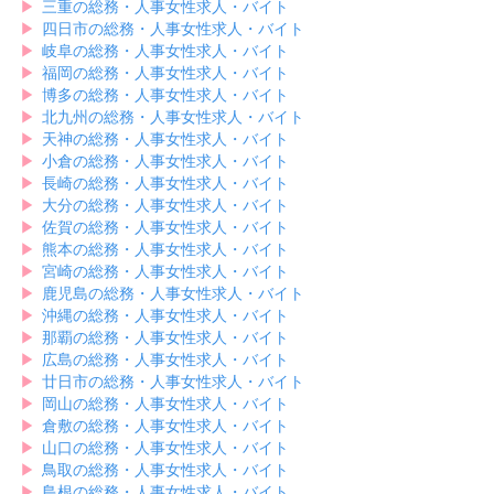
▶︎
三重の総務・人事女性求人・バイト
▶︎
四日市の総務・人事女性求人・バイト
▶︎
岐阜の総務・人事女性求人・バイト
▶︎
福岡の総務・人事女性求人・バイト
▶︎
博多の総務・人事女性求人・バイト
▶︎
北九州の総務・人事女性求人・バイト
▶︎
天神の総務・人事女性求人・バイト
▶︎
小倉の総務・人事女性求人・バイト
▶︎
長崎の総務・人事女性求人・バイト
▶︎
大分の総務・人事女性求人・バイト
▶︎
佐賀の総務・人事女性求人・バイト
▶︎
熊本の総務・人事女性求人・バイト
▶︎
宮崎の総務・人事女性求人・バイト
▶︎
鹿児島の総務・人事女性求人・バイト
▶︎
沖縄の総務・人事女性求人・バイト
▶︎
那覇の総務・人事女性求人・バイト
▶︎
広島の総務・人事女性求人・バイト
▶︎
廿日市の総務・人事女性求人・バイト
▶︎
岡山の総務・人事女性求人・バイト
▶︎
倉敷の総務・人事女性求人・バイト
▶︎
山口の総務・人事女性求人・バイト
▶︎
鳥取の総務・人事女性求人・バイト
▶︎
島根の総務・人事女性求人・バイト