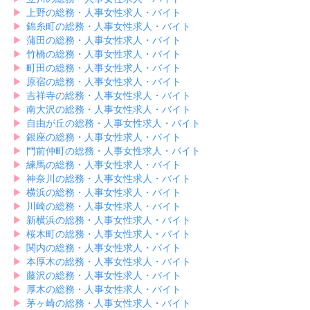
▶︎
上野の総務・人事女性求人・バイト
▶︎
錦糸町の総務・人事女性求人・バイト
▶︎
蒲田の総務・人事女性求人・バイト
▶︎
竹橋の総務・人事女性求人・バイト
▶︎
町田の総務・人事女性求人・バイト
▶︎
原宿の総務・人事女性求人・バイト
▶︎
吉祥寺の総務・人事女性求人・バイト
▶︎
南大沢の総務・人事女性求人・バイト
▶︎
自由が丘の総務・人事女性求人・バイト
▶︎
銀座の総務・人事女性求人・バイト
▶︎
門前仲町の総務・人事女性求人・バイト
▶︎
練馬の総務・人事女性求人・バイト
▶︎
神奈川の総務・人事女性求人・バイト
▶︎
横浜の総務・人事女性求人・バイト
▶︎
川崎の総務・人事女性求人・バイト
▶︎
新横浜の総務・人事女性求人・バイト
▶︎
桜木町の総務・人事女性求人・バイト
▶︎
関内の総務・人事女性求人・バイト
▶︎
本厚木の総務・人事女性求人・バイト
▶︎
藤沢の総務・人事女性求人・バイト
▶︎
厚木の総務・人事女性求人・バイト
▶︎
茅ヶ崎の総務・人事女性求人・バイト