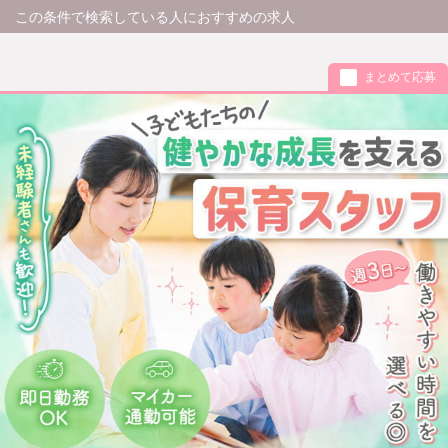
この条件で検索している人におすすめの求人
まとめて応募