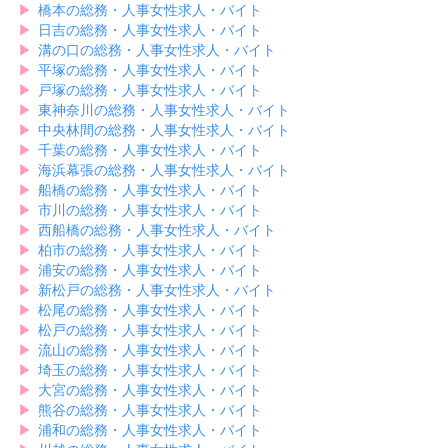
▶︎
橋本の総務・人事女性求人・バイト
▶︎
日吉の総務・人事女性求人・バイト
▶︎
溝の口の総務・人事女性求人・バイト
▶︎
平塚の総務・人事女性求人・バイト
▶︎
戸塚の総務・人事女性求人・バイト
▶︎
東神奈川の総務・人事女性求人・バイト
▶︎
中央林間の総務・人事女性求人・バイト
▶︎
千葉の総務・人事女性求人・バイト
▶︎
海浜幕張の総務・人事女性求人・バイト
▶︎
船橋の総務・人事女性求人・バイト
▶︎
市川の総務・人事女性求人・バイト
▶︎
西船橋の総務・人事女性求人・バイト
▶︎
柏市の総務・人事女性求人・バイト
▶︎
浦安の総務・人事女性求人・バイト
▶︎
新松戸の総務・人事女性求人・バイト
▶︎
松尾の総務・人事女性求人・バイト
▶︎
松戸の総務・人事女性求人・バイト
▶︎
流山の総務・人事女性求人・バイト
▶︎
埼玉の総務・人事女性求人・バイト
▶︎
大宮の総務・人事女性求人・バイト
▶︎
熊谷の総務・人事女性求人・バイト
▶︎
浦和の総務・人事女性求人・バイト