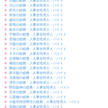
▶︎
川越の総務・人事女性求人・バイト
▶︎
川口の総務・人事女性求人・バイト
▶︎
所沢の総務・人事女性求人・バイト
▶︎
草加の総務・人事女性求人・バイト
▶︎
越谷の総務・人事女性求人・バイト
▶︎
群馬の総務・人事女性求人・バイト
▶︎
栃木の総務・人事女性求人・バイト
▶︎
宇都宮の総務・人事女性求人・バイト
▶︎
茨城の総務・人事女性求人・バイト
▶︎
大阪の総務・人事女性求人・バイト
▶︎
ミナミの総務・人事女性求人・バイト
▶︎
キタの総務・人事女性求人・バイト
▶︎
淀屋橋の総務・人事女性求人・バイト
▶︎
梅田の総務・人事女性求人・バイト
▶︎
難波の総務・人事女性求人・バイト
▶︎
新大阪の総務・人事女性求人・バイト
▶︎
北新地の総務・人事女性求人・バイト
▶︎
堺市の総務・人事女性求人・バイト
▶︎
野田阪神の総務・人事女性求人・バイト
▶︎
茨木の総務・人事女性求人・バイト
▶︎
心斎橋の総務・人事女性求人・バイト
▶︎
大阪市阿倍野区の総務・人事女性求人・バイト
▶︎
高槻の総務・人事女性求人・バイト