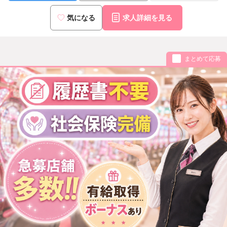
気になる
求人詳細を見る
まとめて応募