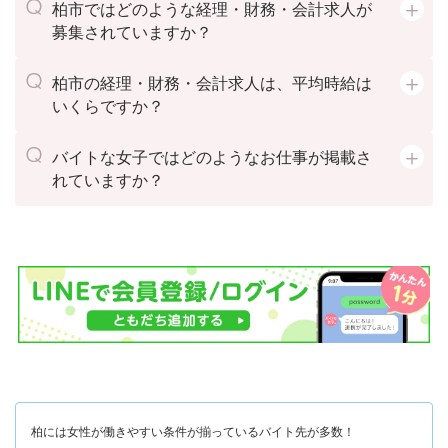
柏市ではどのような経理・財務・会計求人が
募集されていますか？
柏市の経理・財務・会計求人は、平均時給は
いくらですか？
バイトな女子ではどのようなお仕事が掲載さ
れていますか？
柏には女性が働きやすい条件が揃っているバイト先が多数！