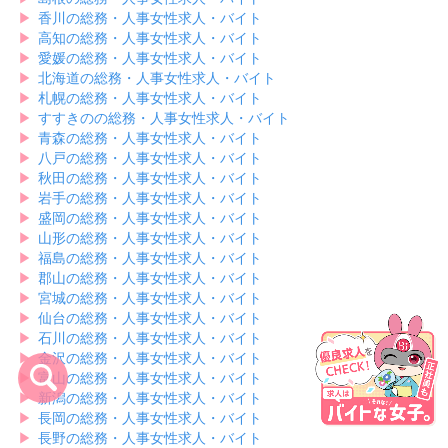
▶︎
香川の総務・人事女性求人・バイト
▶︎
高知の総務・人事女性求人・バイト
▶︎
愛媛の総務・人事女性求人・バイト
▶︎
北海道の総務・人事女性求人・バイト
▶︎
札幌の総務・人事女性求人・バイト
▶︎
すすきのの総務・人事女性求人・バイト
▶︎
青森の総務・人事女性求人・バイト
▶︎
八戸の総務・人事女性求人・バイト
▶︎
秋田の総務・人事女性求人・バイト
▶︎
岩手の総務・人事女性求人・バイト
▶︎
盛岡の総務・人事女性求人・バイト
▶︎
山形の総務・人事女性求人・バイト
▶︎
福島の総務・人事女性求人・バイト
▶︎
郡山の総務・人事女性求人・バイト
▶︎
宮城の総務・人事女性求人・バイト
▶︎
仙台の総務・人事女性求人・バイト
▶︎
石川の総務・人事女性求人・バイト
▶︎
金沢の総務・人事女性求人・バイト
▶︎
富山の総務・人事女性求人・バイト
▶︎
新潟の総務・人事女性求人・バイト
▶︎
長岡の総務・人事女性求人・バイト
▶︎
長野の総務・人事女性求人・バイト