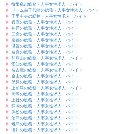
▶︎
御幣島の総務・人事女性求人・バイト
▶︎
ドーム前千代崎の総務・人事女性求人・バイト
▶︎
千里中央の総務・人事女性求人・バイト
▶︎
兵庫の総務・人事女性求人・バイト
▶︎
神戸の総務・人事女性求人・バイト
▶︎
三宮の総務・人事女性求人・バイト
▶︎
京都の総務・人事女性求人・バイト
▶︎
滋賀の総務・人事女性求人・バイト
▶︎
奈良の総務・人事女性求人・バイト
▶︎
和歌山の総務・人事女性求人・バイト
▶︎
愛知の総務・人事女性求人・バイト
▶︎
名古屋の総務・人事女性求人・バイト
▶︎
金山の総務・人事女性求人・バイト
▶︎
伏見の総務・人事女性求人・バイト
▶︎
上前津の総務・人事女性求人・バイト
▶︎
岡崎の総務・人事女性求人・バイト
▶︎
上社の総務・人事女性求人・バイト
▶︎
静岡の総務・人事女性求人・バイト
▶︎
浜松の総務・人事女性求人・バイト
▶︎
沼津の総務・人事女性求人・バイト
▶︎
焼津の総務・人事女性求人・バイト
▶︎
掛川の総務・人事女性求人・バイト