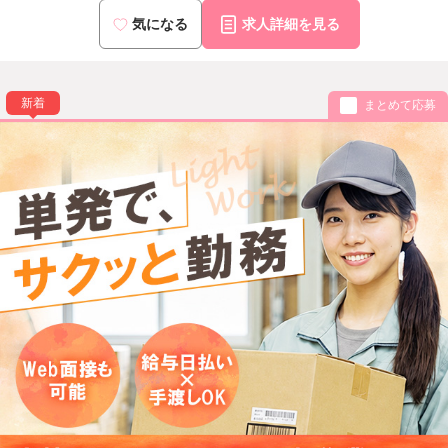
気になる
求人詳細を見る
新着
まとめて応募