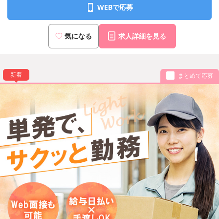
WEBで応募
気になる
求人詳細を見る
新着
まとめて応募