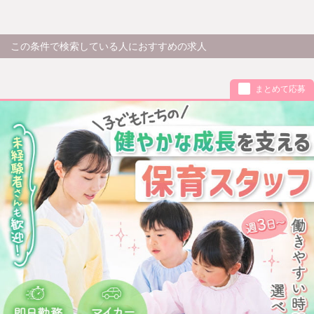
この条件で検索している人におすすめの求人
まとめて応募