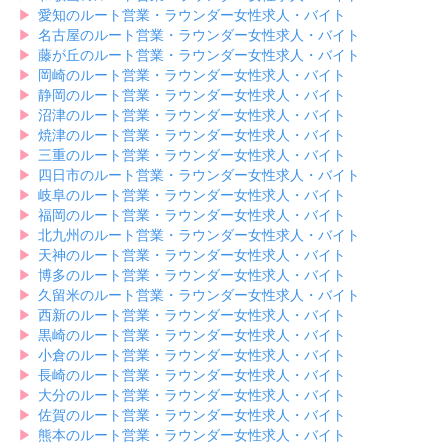
▶︎
愛知のルート営業・ラウンダー女性求人・バイト
▶︎
名古屋のルート営業・ラウンダー女性求人・バイト
▶︎
藤が丘のルート営業・ラウンダー女性求人・バイト
▶︎
岡崎のルート営業・ラウンダー女性求人・バイト
▶︎
静岡のルート営業・ラウンダー女性求人・バイト
▶︎
沼津のルート営業・ラウンダー女性求人・バイト
▶︎
焼津のルート営業・ラウンダー女性求人・バイト
▶︎
三重のルート営業・ラウンダー女性求人・バイト
▶︎
四日市のルート営業・ラウンダー女性求人・バイト
▶︎
岐阜のルート営業・ラウンダー女性求人・バイト
▶︎
福岡のルート営業・ラウンダー女性求人・バイト
▶︎
北九州のルート営業・ラウンダー女性求人・バイト
▶︎
天神のルート営業・ラウンダー女性求人・バイト
▶︎
博多のルート営業・ラウンダー女性求人・バイト
▶︎
久留米のルート営業・ラウンダー女性求人・バイト
▶︎
西新のルート営業・ラウンダー女性求人・バイト
▶︎
黒崎のルート営業・ラウンダー女性求人・バイト
▶︎
小倉のルート営業・ラウンダー女性求人・バイト
▶︎
長崎のルート営業・ラウンダー女性求人・バイト
▶︎
大分のルート営業・ラウンダー女性求人・バイト
▶︎
佐賀のルート営業・ラウンダー女性求人・バイト
▶︎
熊本のルート営業・ラウンダー女性求人・バイト