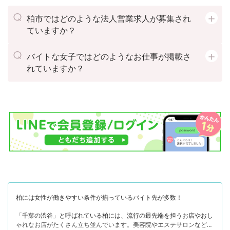
柏市ではどのような法人営業求人が募集され
ていますか？
バイトな女子ではどのようなお仕事が掲載さ
れていますか？
柏には女性が働きやすい条件が揃っているバイト先が多数！
「千葉の渋谷」と呼ばれている柏には、流行の最先端を担うお店やおし
ゃれなお店がたくさん立ち並んでいます。美容院やエステサロンなどの