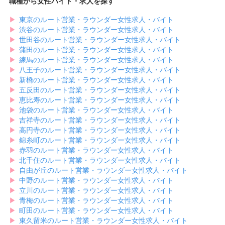
職種から女性バイト・求人を探す
▶︎
東京のルート営業・ラウンダー女性求人・バイト
▶︎
渋谷のルート営業・ラウンダー女性求人・バイト
▶︎
世田谷のルート営業・ラウンダー女性求人・バイト
▶︎
蒲田のルート営業・ラウンダー女性求人・バイト
▶︎
練馬のルート営業・ラウンダー女性求人・バイト
▶︎
八王子のルート営業・ラウンダー女性求人・バイト
▶︎
新橋のルート営業・ラウンダー女性求人・バイト
▶︎
五反田のルート営業・ラウンダー女性求人・バイト
▶︎
恵比寿のルート営業・ラウンダー女性求人・バイト
▶︎
池袋のルート営業・ラウンダー女性求人・バイト
▶︎
吉祥寺のルート営業・ラウンダー女性求人・バイト
▶︎
高円寺のルート営業・ラウンダー女性求人・バイト
▶︎
錦糸町のルート営業・ラウンダー女性求人・バイト
▶︎
赤羽のルート営業・ラウンダー女性求人・バイト
▶︎
北千住のルート営業・ラウンダー女性求人・バイト
▶︎
自由が丘のルート営業・ラウンダー女性求人・バイト
▶︎
中野のルート営業・ラウンダー女性求人・バイト
▶︎
立川のルート営業・ラウンダー女性求人・バイト
▶︎
青梅のルート営業・ラウンダー女性求人・バイト
▶︎
町田のルート営業・ラウンダー女性求人・バイト
▶︎
東久留米のルート営業・ラウンダー女性求人・バイト