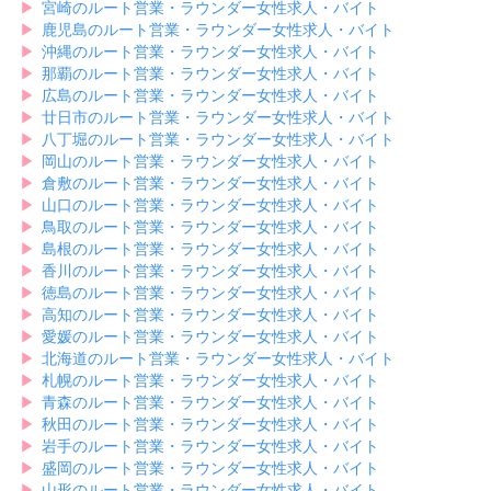
▶︎
宮崎のルート営業・ラウンダー女性求人・バイト
▶︎
鹿児島のルート営業・ラウンダー女性求人・バイト
▶︎
沖縄のルート営業・ラウンダー女性求人・バイト
▶︎
那覇のルート営業・ラウンダー女性求人・バイト
▶︎
広島のルート営業・ラウンダー女性求人・バイト
▶︎
廿日市のルート営業・ラウンダー女性求人・バイト
▶︎
八丁堀のルート営業・ラウンダー女性求人・バイト
▶︎
岡山のルート営業・ラウンダー女性求人・バイト
▶︎
倉敷のルート営業・ラウンダー女性求人・バイト
▶︎
山口のルート営業・ラウンダー女性求人・バイト
▶︎
鳥取のルート営業・ラウンダー女性求人・バイト
▶︎
島根のルート営業・ラウンダー女性求人・バイト
▶︎
香川のルート営業・ラウンダー女性求人・バイト
▶︎
徳島のルート営業・ラウンダー女性求人・バイト
▶︎
高知のルート営業・ラウンダー女性求人・バイト
▶︎
愛媛のルート営業・ラウンダー女性求人・バイト
▶︎
北海道のルート営業・ラウンダー女性求人・バイト
▶︎
札幌のルート営業・ラウンダー女性求人・バイト
▶︎
青森のルート営業・ラウンダー女性求人・バイト
▶︎
秋田のルート営業・ラウンダー女性求人・バイト
▶︎
岩手のルート営業・ラウンダー女性求人・バイト
▶︎
盛岡のルート営業・ラウンダー女性求人・バイト
▶︎
山形のルート営業・ラウンダー女性求人・バイト