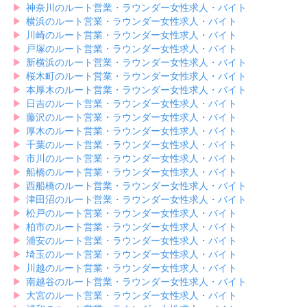
▶︎
神奈川のルート営業・ラウンダー女性求人・バイト
▶︎
横浜のルート営業・ラウンダー女性求人・バイト
▶︎
川崎のルート営業・ラウンダー女性求人・バイト
▶︎
戸塚のルート営業・ラウンダー女性求人・バイト
▶︎
新横浜のルート営業・ラウンダー女性求人・バイト
▶︎
桜木町のルート営業・ラウンダー女性求人・バイト
▶︎
本厚木のルート営業・ラウンダー女性求人・バイト
▶︎
日吉のルート営業・ラウンダー女性求人・バイト
▶︎
藤沢のルート営業・ラウンダー女性求人・バイト
▶︎
厚木のルート営業・ラウンダー女性求人・バイト
▶︎
千葉のルート営業・ラウンダー女性求人・バイト
▶︎
市川のルート営業・ラウンダー女性求人・バイト
▶︎
船橋のルート営業・ラウンダー女性求人・バイト
▶︎
西船橋のルート営業・ラウンダー女性求人・バイト
▶︎
津田沼のルート営業・ラウンダー女性求人・バイト
▶︎
松戸のルート営業・ラウンダー女性求人・バイト
▶︎
柏市のルート営業・ラウンダー女性求人・バイト
▶︎
浦安のルート営業・ラウンダー女性求人・バイト
▶︎
埼玉のルート営業・ラウンダー女性求人・バイト
▶︎
川越のルート営業・ラウンダー女性求人・バイト
▶︎
南越谷のルート営業・ラウンダー女性求人・バイト
▶︎
大宮のルート営業・ラウンダー女性求人・バイト