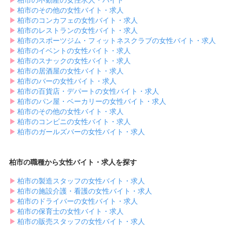
▶︎
柏市のその他の女性バイト・求人
▶︎
柏市のコンカフェの女性バイト・求人
▶︎
柏市のレストランの女性バイト・求人
▶︎
柏市のスポーツジム・フィットネスクラブの女性バイト・求人
▶︎
柏市のイベントの女性バイト・求人
▶︎
柏市のスナックの女性バイト・求人
▶︎
柏市の居酒屋の女性バイト・求人
▶︎
柏市のバーの女性バイト・求人
▶︎
柏市の百貨店・デパートの女性バイト・求人
▶︎
柏市のパン屋・ベーカリーの女性バイト・求人
▶︎
柏市のその他の女性バイト・求人
▶︎
柏市のコンビニの女性バイト・求人
▶︎
柏市のガールズバーの女性バイト・求人
柏市の職種から女性バイト・求人を探す
▶︎
柏市の製造スタッフの女性バイト・求人
▶︎
柏市の施設介護・看護の女性バイト・求人
▶︎
柏市のドライバーの女性バイト・求人
▶︎
柏市の保育士の女性バイト・求人
▶︎
柏市の販売スタッフの女性バイト・求人