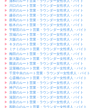
▶︎
浦和のルート営業・ラウンダー女性求人・バイト
▶︎
川口のルート営業・ラウンダー女性求人・バイト
▶︎
所沢のルート営業・ラウンダー女性求人・バイト
▶︎
越谷のルート営業・ラウンダー女性求人・バイト
▶︎
群馬のルート営業・ラウンダー女性求人・バイト
▶︎
栃木のルート営業・ラウンダー女性求人・バイト
▶︎
宇都宮のルート営業・ラウンダー女性求人・バイト
▶︎
茨城のルート営業・ラウンダー女性求人・バイト
▶︎
大阪のルート営業・ラウンダー女性求人・バイト
▶︎
キタのルート営業・ラウンダー女性求人・バイト
▶︎
ミナミのルート営業・ラウンダー女性求人・バイト
▶︎
梅田のルート営業・ラウンダー女性求人・バイト
▶︎
新大阪のルート営業・ラウンダー女性求人・バイト
▶︎
難波のルート営業・ラウンダー女性求人・バイト
▶︎
淀屋橋のルート営業・ラウンダー女性求人・バイト
▶︎
千里中央のルート営業・ラウンダー女性求人・バイト
▶︎
心斎橋のルート営業・ラウンダー女性求人・バイト
▶︎
兵庫のルート営業・ラウンダー女性求人・バイト
▶︎
神戸のルート営業・ラウンダー女性求人・バイト
▶︎
京都のルート営業・ラウンダー女性求人・バイト
▶︎
滋賀のルート営業・ラウンダー女性求人・バイト
▶︎
奈良のルート営業・ラウンダー女性求人・バイト
▶︎
和歌山のルート営業・ラウンダー女性求人・バイト