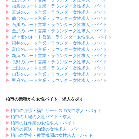
▶︎
福島のルート営業・ラウンダー女性求人・バイト
▶︎
宮城のルート営業・ラウンダー女性求人・バイト
▶︎
仙台のルート営業・ラウンダー女性求人・バイト
▶︎
石川のルート営業・ラウンダー女性求人・バイト
▶︎
金沢のルート営業・ラウンダー女性求人・バイト
▶︎
野々市のルート営業・ラウンダー女性求人・バイト
▶︎
福井のルート営業・ラウンダー女性求人・バイト
▶︎
富山のルート営業・ラウンダー女性求人・バイト
▶︎
新潟のルート営業・ラウンダー女性求人・バイト
▶︎
長野のルート営業・ラウンダー女性求人・バイト
▶︎
上田のルート営業・ラウンダー女性求人・バイト
▶︎
山梨のルート営業・ラウンダー女性求人・バイト
▶︎
甲府のルート営業・ラウンダー女性求人・バイト
柏市の業種から女性バイト・求人を探す
▶︎
柏市の介護・福祉サービスの女性求人・バイト
▶︎
柏市の工場の女性バイト・求人
▶︎
柏市の軽作業の女性求人・バイト
▶︎
柏市の運送・物流の女性求人・バイト
▶︎
柏市の学校・教育機関の女性求人・バイト