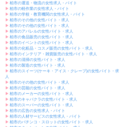
▶︎
柏市の運送・物流の女性求人・バイト
▶︎
柏市の軽作業の女性求人・バイト
▶︎
柏市の学校・教育機関の女性求人・バイト
▶︎
柏市のその他の女性バイト・求人
▶︎
柏市のその他の女性バイト・求人
▶︎
柏市のアパレルの女性バイト・求人
▶︎
柏市の食品販売の女性バイト・求人
▶︎
柏市のイベントの女性バイト・求人
▶︎
柏市の化粧品・コスメ販売の女性バイト・求人
▶︎
柏市のインテリア・雑貨販売の女性バイト・求人
▶︎
柏市の清掃の女性バイト・求人
▶︎
柏市の製造の女性バイト・求人
▶︎
柏市のスイーツ(ケーキ・アイス・クレープ)の女性バイト・求
人
▶︎
柏市のその他の女性バイト・求人
▶︎
柏市の芸能の女性バイト・求人
▶︎
柏市のメーカーの女性バイト・求人
▶︎
柏市のキャバクラの女性バイト・求人
▶︎
柏市のスーパーの女性バイト・求人
▶︎
柏市の広告の女性求人・バイト
▶︎
柏市の人材サービスの女性求人・バイト
▶︎
柏市のパチンコ・スロットの女性バイト・求人