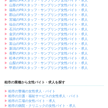
▶︎
盛岡のPRスタッフ・サンプリング女性バイト・求人
▶︎
山形のPRスタッフ・サンプリング女性バイト・求人
▶︎
福島のPRスタッフ・サンプリング女性バイト・求人
▶︎
郡山のPRスタッフ・サンプリング女性バイト・求人
▶︎
宮城のPRスタッフ・サンプリング女性バイト・求人
▶︎
仙台のPRスタッフ・サンプリング女性バイト・求人
▶︎
石川のPRスタッフ・サンプリング女性バイト・求人
▶︎
金沢のPRスタッフ・サンプリング女性バイト・求人
▶︎
福井のPRスタッフ・サンプリング女性バイト・求人
▶︎
富山のPRスタッフ・サンプリング女性バイト・求人
▶︎
新潟のPRスタッフ・サンプリング女性バイト・求人
▶︎
長野のPRスタッフ・サンプリング女性バイト・求人
▶︎
松本のPRスタッフ・サンプリング女性バイト・求人
▶︎
山梨のPRスタッフ・サンプリング女性バイト・求人
▶︎
甲府のPRスタッフ・サンプリング女性バイト・求人
柏市の業種から女性バイト・求人を探す
▶︎
柏市の警備の女性求人・バイト
▶︎
柏市の介護・福祉サービスの女性求人・バイト
▶︎
柏市の工場の女性バイト・求人
▶︎
柏市の病院・クリニックの女性バイト・求人