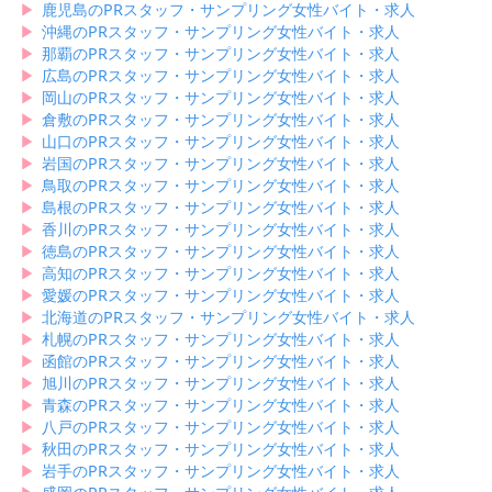
▶︎
鹿児島のPRスタッフ・サンプリング女性バイト・求人
▶︎
沖縄のPRスタッフ・サンプリング女性バイト・求人
▶︎
那覇のPRスタッフ・サンプリング女性バイト・求人
▶︎
広島のPRスタッフ・サンプリング女性バイト・求人
▶︎
岡山のPRスタッフ・サンプリング女性バイト・求人
▶︎
倉敷のPRスタッフ・サンプリング女性バイト・求人
▶︎
山口のPRスタッフ・サンプリング女性バイト・求人
▶︎
岩国のPRスタッフ・サンプリング女性バイト・求人
▶︎
鳥取のPRスタッフ・サンプリング女性バイト・求人
▶︎
島根のPRスタッフ・サンプリング女性バイト・求人
▶︎
香川のPRスタッフ・サンプリング女性バイト・求人
▶︎
徳島のPRスタッフ・サンプリング女性バイト・求人
▶︎
高知のPRスタッフ・サンプリング女性バイト・求人
▶︎
愛媛のPRスタッフ・サンプリング女性バイト・求人
▶︎
北海道のPRスタッフ・サンプリング女性バイト・求人
▶︎
札幌のPRスタッフ・サンプリング女性バイト・求人
▶︎
函館のPRスタッフ・サンプリング女性バイト・求人
▶︎
旭川のPRスタッフ・サンプリング女性バイト・求人
▶︎
青森のPRスタッフ・サンプリング女性バイト・求人
▶︎
八戸のPRスタッフ・サンプリング女性バイト・求人
▶︎
秋田のPRスタッフ・サンプリング女性バイト・求人
▶︎
岩手のPRスタッフ・サンプリング女性バイト・求人