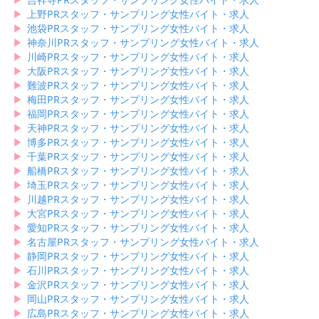
このように、柏には魅力的なアルバイト求人が揃っています！気になる
▶︎
上野PRスタッフ・サンプリング女性バイト・求人
求人があれば、募集を締め切る前に、お早めに応募してみてください
▶︎
池袋PRスタッフ・サンプリング女性バイト・求人
ね。
▶︎
神奈川PRスタッフ・サンプリング女性バイト・求人
▶︎
川崎PRスタッフ・サンプリング女性バイト・求人
▶︎
大阪PRスタッフ・サンプリング女性バイト・求人
▶︎
難波PRスタッフ・サンプリング女性バイト・求人
▶︎
梅田PRスタッフ・サンプリング女性バイト・求人
▶︎
福岡PRスタッフ・サンプリング女性バイト・求人
▶︎
天神PRスタッフ・サンプリング女性バイト・求人
▶︎
博多PRスタッフ・サンプリング女性バイト・求人
▶︎
千葉PRスタッフ・サンプリング女性バイト・求人
▶︎
船橋PRスタッフ・サンプリング女性バイト・求人
▶︎
埼玉PRスタッフ・サンプリング女性バイト・求人
▶︎
川越PRスタッフ・サンプリング女性バイト・求人
▶︎
大宮PRスタッフ・サンプリング女性バイト・求人
▶︎
愛知PRスタッフ・サンプリング女性バイト・求人
▶︎
名古屋PRスタッフ・サンプリング女性バイト・求人
▶︎
静岡PRスタッフ・サンプリング女性バイト・求人
▶︎
石川PRスタッフ・サンプリング女性バイト・求人
▶︎
金沢PRスタッフ・サンプリング女性バイト・求人
▶︎
岡山PRスタッフ・サンプリング女性バイト・求人
▶︎
広島PRスタッフ・サンプリング女性バイト・求人