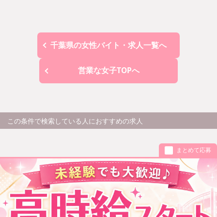
千葉県の女性バイト・求人一覧へ
営業な女子TOPへ
この条件で検索している人におすすめの求人
まとめて応募