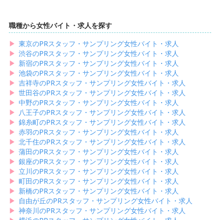
職種から女性バイト・求人を探す
▶︎
東京のPRスタッフ・サンプリング女性バイト・求人
▶︎
渋谷のPRスタッフ・サンプリング女性バイト・求人
▶︎
新宿のPRスタッフ・サンプリング女性バイト・求人
▶︎
池袋のPRスタッフ・サンプリング女性バイト・求人
▶︎
吉祥寺のPRスタッフ・サンプリング女性バイト・求人
▶︎
世田谷のPRスタッフ・サンプリング女性バイト・求人
▶︎
中野のPRスタッフ・サンプリング女性バイト・求人
▶︎
八王子のPRスタッフ・サンプリング女性バイト・求人
▶︎
錦糸町のPRスタッフ・サンプリング女性バイト・求人
▶︎
赤羽のPRスタッフ・サンプリング女性バイト・求人
▶︎
北千住のPRスタッフ・サンプリング女性バイト・求人
▶︎
蒲田のPRスタッフ・サンプリング女性バイト・求人
▶︎
銀座のPRスタッフ・サンプリング女性バイト・求人
▶︎
立川のPRスタッフ・サンプリング女性バイト・求人
▶︎
町田のPRスタッフ・サンプリング女性バイト・求人
▶︎
新橋のPRスタッフ・サンプリング女性バイト・求人
▶︎
自由が丘のPRスタッフ・サンプリング女性バイト・求人
▶︎
神奈川のPRスタッフ・サンプリング女性バイト・求人