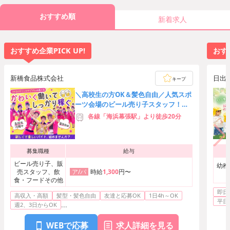
おすすめ順
新着求人
おすすめ企業PICK UP!
おすす
新橋食品株式会社
日出
キープ
＼高校生の方OK＆髪色自由／人気スポ
ーツ会場のビール売り子スタッフ！友
達応募歓迎★時給3,000円可
各線「海浜幕張駅」より徒歩20分
募集職種
給与
ビール売り子、販
幼稚
売スタッフ、飲
時給
1,300
円〜
ア/パ
食・フードその他
即日
高収入・高額
髪型・髪色自由
友達と応募OK
1日4h～OK
平日
...
週2、3日からOK
WEBで応募
求人詳細を見る