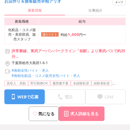
お店作り＆接客販売＠柏アリオ
キープ
募集情報
仕事紹介
募集職種
給与
化粧品・コスメ販
1,400
売・美容部員、販
派/バイト
時給
円〜
売スタッフ
JR常磐線、東武アーバンパークライン「柏駅」より東武バスで約25
分
JR常磐線、成田線「我孫子駅」よりシャトルバスで約25分
千葉県柏市大島田1-6-1
#南柏女性バイト・求人
#南柏化粧品・コスメ販売女性バイト・求人
...
高収入・高額
即日勤務OK
履歴書不要
未経験歓迎
経験者歓迎
WEBで応募
電話
LINE
気になる
求人詳細を見る