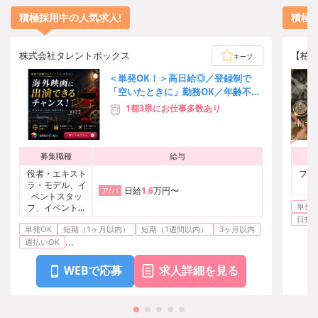
積極採用中の人気求人!
積極
株式会社タレントボックス
【柏駅】
キープ
ンバ
＜単発OK！＞高日給◎／登録制で
「空いたときに」勤務OK／年齢不問
／LINE応募で採用率UP♪
1都3県にお仕事多数あり
募集職種
給与
役者・エキスト
フロ
ラ・モデル、イ
日給
1.6
万円〜
ア/パ
ベントスタッ
単発O
フ、イベント・
芸能その他
日払い
単発OK
短期（1ヶ月以内）
短期（1週間以内）
3ヶ月以内
...
週払いOK
WEBで応募
求人詳細を見る