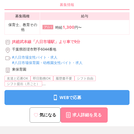
募集情報
募集職種
給与
保育士、教育その
1,300
ア/パ
時給
円〜
他
JR総武本線「八日市場駅」より車で9分
千葉県匝瑳市野手6044番地
#八日市場女性バイト・求人
#八日市場保育園・幼稚園女性バイト・求人
東保育園
友達と応募OK
即日勤務OK
履歴書不要
シフト自由
...
シフト提出（月ごと）
WEBで応募
気になる
求人詳細を見る