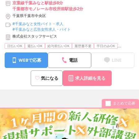
京葉線千葉みなと駅徒歩8分
千葉都市モノレール市役所前駅徒歩2分
千葉県千葉市中央区
#千葉みなと女性バイト・求人
#千葉みなと広告女性求人・バイト
株式会社スタッフサービス
...
日払いOK
週払いOK
給与前払いOK
履歴書不要
平日のみOK
WEBで応募
電話
LINE
気になる
求人詳細を見る
まとめて応募