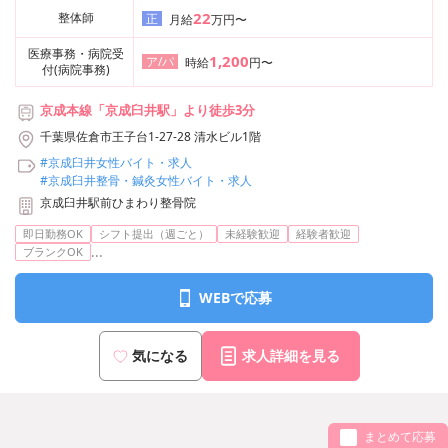
22
整体師
正
月給
万円〜
医療事務・病院受
1,200
ア/パ
時給
円〜
付(病院事務)
京成本線「京成臼井駅」より徒歩3分
千葉県佐倉市王子台1-27-28 清水ビル1階
#京成臼井女性バイト・求人
#京成臼井整骨・鍼灸女性バイト・求人
京成臼井駅前ひまわり整骨院
即日勤務OK
シフト提出（週ごと）
未経験歓迎
経験者歓迎
...
ブランクOK
WEBで応募
気になる
求人詳細を見る
まとめて応募