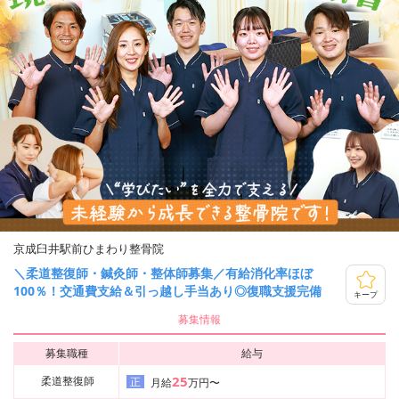
京成臼井駅前ひまわり整骨院
＼柔道整復師・鍼灸師・整体師募集／有給消化率ほぼ
100％！交通費支給＆引っ越し手当あり◎復職支援完備
キープ
募集情報
募集職種
給与
25
柔道整復師
正
月給
万円〜