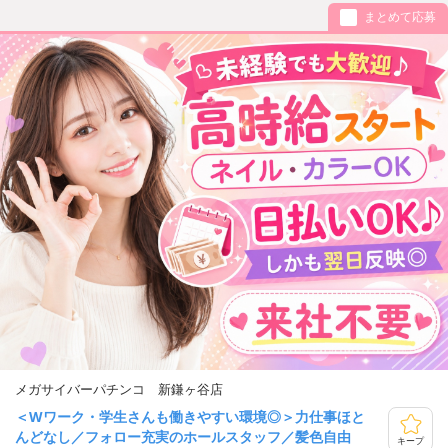
まとめて応募
メガサイバーパチンコ 新鎌ヶ谷店
＜Wワーク・学生さんも働きやすい環境◎＞力仕事ほと
んどなし／フォロー充実のホールスタッフ／髪色自由
キープ