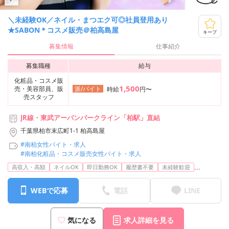
＼未経験OK／ネイル・まつエク可◎社員登用あり
★SABON＊コスメ販売＠柏高島屋
キープ
募集情報
仕事紹介
募集職種
給与
化粧品・コスメ販
1,500
売・美容部員、販
派/バイト
時給
円〜
売スタッフ
JR線・東武アーバンパークライン「柏駅」直結
千葉県柏市末広町1-1 柏高島屋
#南柏女性バイト・求人
#南柏化粧品・コスメ販売女性バイト・求人
...
高収入・高額
ネイルOK
即日勤務OK
履歴書不要
未経験歓迎
WEBで応募
電話
LINE
気になる
求人詳細を見る