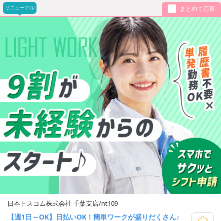
リニューアル
まとめて応募
日本トスコム株式会社 千葉支店/nt109
【週1日～OK】日払いOK！簡単ワークが盛りだくさん♪