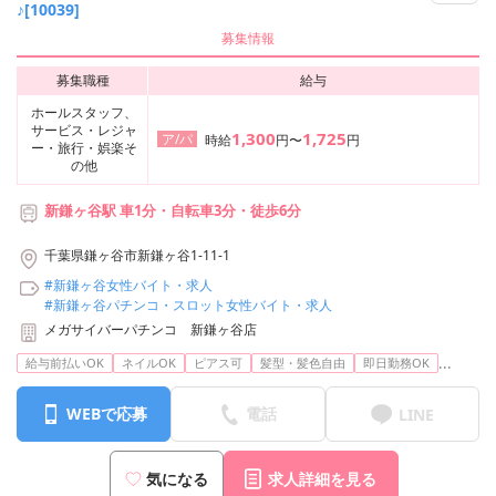
♪[10039]
募集情報
募集職種
給与
ホールスタッフ、
サービス・レジャ
1,300
1,725
ア/パ
時給
円〜
円
ー・旅行・娯楽そ
の他
新鎌ヶ谷駅 車1分・自転車3分・徒歩6分
【利用可能な路線】
千葉県鎌ヶ谷市新鎌ヶ谷1-11-1
・新京成電鉄線 新鎌ヶ谷駅
#新鎌ヶ谷女性バイト・求人
・京成成田空港線 新鎌ヶ谷駅
#新鎌ヶ谷パチンコ・スロット女性バイト・求人
・北総鉄道 新鎌ヶ谷駅
メガサイバーパチンコ 新鎌ヶ谷店
・東武野田線 新鎌ヶ谷駅
※駐輪場あり
...
給与前払いOK
ネイルOK
ピアス可
髪型・髪色自由
即日勤務OK
※バイク中型以上もOK
※駐車場あり
WEBで応募
電話
LINE
気になる
求人詳細を見る