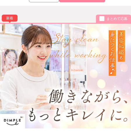
新着
まとめて応募