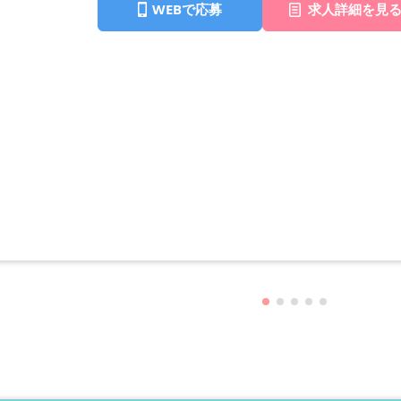
WEBで応募
求人詳細を見