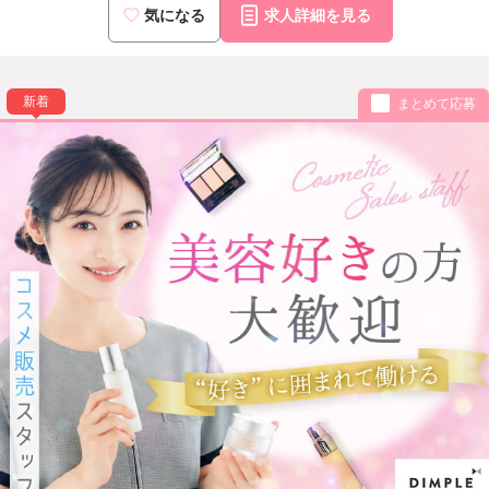
気になる
求人詳細を見る
新着
まとめて応募