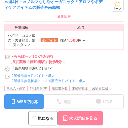
≪週4日～≫ノルマなし◎オーガニック＊アロマやボデ
ィケアアイテムの販売@南船橋
キープ
募集情報
募集職種
給与
化粧品・コスメ販
1,500
売・美容部員、販
派/バイト
時給
円〜
売スタッフ
■ららぽーとTOKYO-BAY
JR京葉線「南船橋駅」徒歩5分
京成線「船橋競馬場駅」南口より徒歩10分
千葉県船橋市浜町2丁目1-1
#船橋法典女性バイト・求人
#船橋法典化粧品・コスメ販売女性バイト・求人
...
高収入・高額
即日勤務OK
履歴書不要
未経験歓迎
経験者歓迎
WEBで応募
電話
LINE
気になる
求人詳細を見る