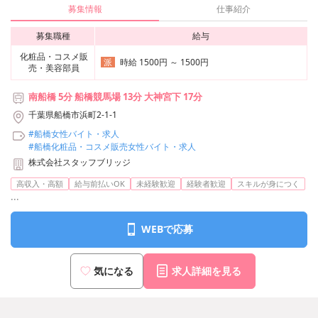
募集情報
仕事紹介
募集職種
給与
化粧品・コスメ販
時給 1500円 ～ 1500円
派
売・美容部員
南船橋 5分 船橋競馬場 13分 大神宮下 17分
千葉県船橋市浜町2-1-1
#船橋女性バイト・求人
#船橋化粧品・コスメ販売女性バイト・求人
株式会社スタッフブリッジ
高収入・高額
給与前払いOK
未経験歓迎
経験者歓迎
スキルが身につく
...
WEBで応募
気になる
求人詳細を見る