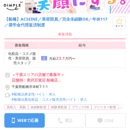
【船橋】ACSEINE／美容部員／完全未経験OK／年休117
／奨学金代理返済制度
キープ
募集情報
募集職種
給与
化粧品・コスメ販
23.1
売・美容部員、販
正
月給
万円〜
売スタッフ
＜千葉エリアの店舗で募集中＞
店舗例：東武百貨店 船橋店
JR総武線・東武野田線「船橋駅」直結
千葉県船橋市本町7-1-1
#船橋法典女性バイト・求人
※配属先は入社後に決定します
#船橋法典化粧品・コスメ販売女性バイト・求人
※転居を伴う転勤はありません
...
高収入・高額
未経験歓迎
経験者歓迎
ブランクOK
フリーター歓迎
WEBで応募
電話
LINE