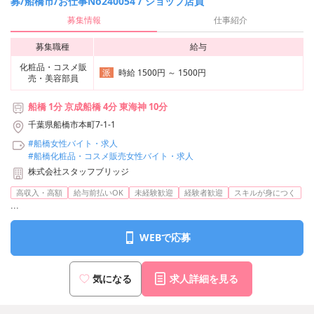
募/船橋市/お仕事No240054 / ショップ店員
募集情報
仕事紹介
募集職種
給与
化粧品・コスメ販
時給 1500円 ～ 1500円
派
売・美容部員
船橋 1分 京成船橋 4分 東海神 10分
千葉県船橋市本町7-1-1
#船橋女性バイト・求人
#船橋化粧品・コスメ販売女性バイト・求人
株式会社スタッフブリッジ
高収入・高額
給与前払いOK
未経験歓迎
経験者歓迎
スキルが身につく
...
WEBで応募
気になる
求人詳細を見る