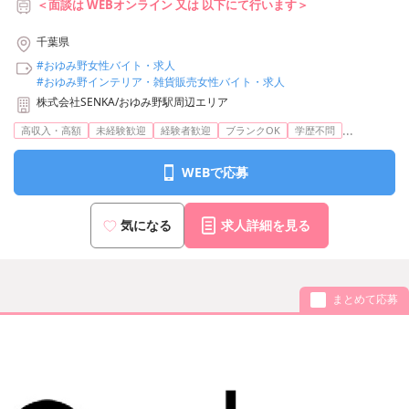
＜面談は WEBオンライン 又は 以下にて行います＞
■株式会社SENKA 東京事務所
千葉県
東京都中央区銀座6丁目18-2 野村不動産銀座ビル10F
#おゆみ野女性バイト・求人
アクセス：
#おゆみ野インテリア・雑貨販売女性バイト・求人
東京メトロ日比谷線/都営浅草線「東銀座」駅 6番出口より徒歩3
株式会社SENKA/おゆみ野駅周辺エリア
分
東京メトロ日比谷線/丸ノ内線・銀座線「銀座」駅 A5出口より徒
...
高収入・高額
未経験歓迎
経験者歓迎
ブランクOK
学歴不問
歩7分
都営大江戸線「築地市場」駅 A3出口より徒歩3分
WEBで応募
JR「新橋」駅 銀座口より徒歩12分
気になる
求人詳細を見る
まとめて応募