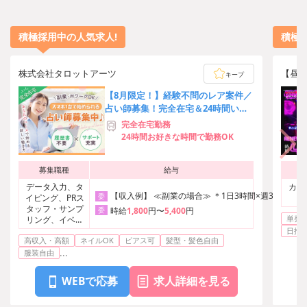
積極採用中の人気求人!
積極
株式会社タロットアーツ
【昼・夜
キープ
【8月限定！】経験不問のレア案件／
占い師募集！完全在宅＆24時間いつ
でも稼働OK◎Wワーク可能
完全在宅勤務
24時間お好きな時間で勤務OK
募集職種
給与
データ入力、タ
カウ
【収入例】 ≪副業の場合≫ ＊1日3時間×週3日＋1日5
委
イピング、PRス
タッフ・サンプ
委
時給
1,800
円〜
5,400
円
単発O
リング、イベン
ト・芸能その他
日払い
高収入・高額
ネイルOK
ピアス可
髪型・髪色自由
...
服装自由
WEBで応募
求人詳細を見る