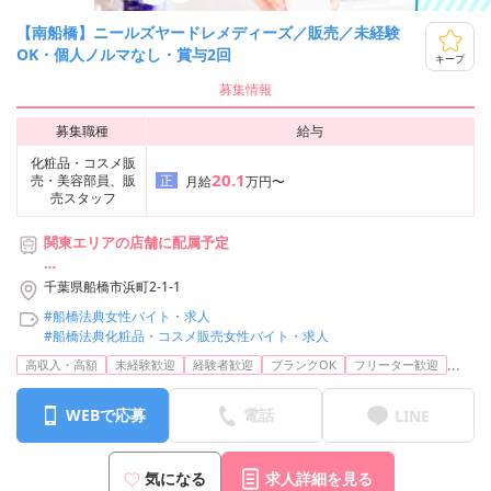
【南船橋】ニールズヤードレメディーズ／販売／未経験
OK・個人ノルマなし・賞与2回
キープ
募集情報
募集職種
給与
化粧品・コスメ販
20.1
売・美容部員、販
正
月給
万円〜
売スタッフ
関東エリアの店舗に配属予定
■配属先例：ららぽーと TOKYO-BAY店
千葉県船橋市浜町2-1-1
・JR京葉線・武蔵野線「南船橋駅」直結
#船橋法典女性バイト・求人
#船橋法典化粧品・コスメ販売女性バイト・求人
※配属先は入社後に決定します
...
高収入・高額
未経験歓迎
経験者歓迎
ブランクOK
フリーター歓迎
WEBで応募
電話
LINE
気になる
求人詳細を見る