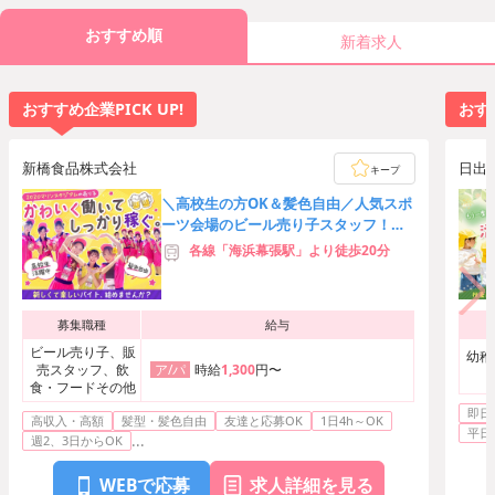
おすすめ順
新着求人
おすすめ企業PICK UP!
おすす
新橋食品株式会社
日出
キープ
＼高校生の方OK＆髪色自由／人気スポ
ーツ会場のビール売り子スタッフ！友
達応募歓迎★時給3,000円可
各線「海浜幕張駅」より徒歩20分
募集職種
給与
ビール売り子、販
幼稚
売スタッフ、飲
時給
1,300
円〜
ア/パ
食・フードその他
即日
高収入・高額
髪型・髪色自由
友達と応募OK
1日4h～OK
平日
...
週2、3日からOK
WEBで応募
求人詳細を見る