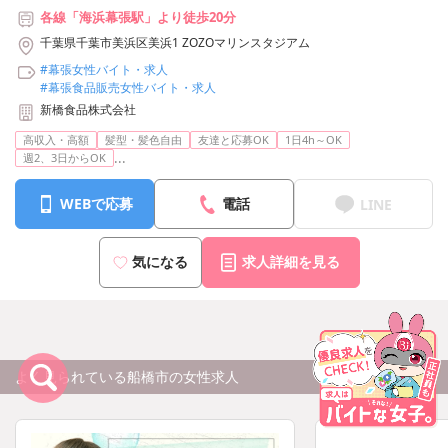
各線「海浜幕張駅」より徒歩20分
千葉県千葉市美浜区美浜1 ZOZOマリンスタジアム
#幕張女性バイト・求人
#幕張食品販売女性バイト・求人
新橋食品株式会社
高収入・高額
髪型・髪色自由
友達と応募OK
1日4h～OK
...
週2、3日からOK
WEBで応募
電話
LINE
気になる
求人詳細を見る
よく見られている船橋市の女性求人