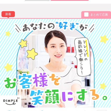
新着
まとめて応募