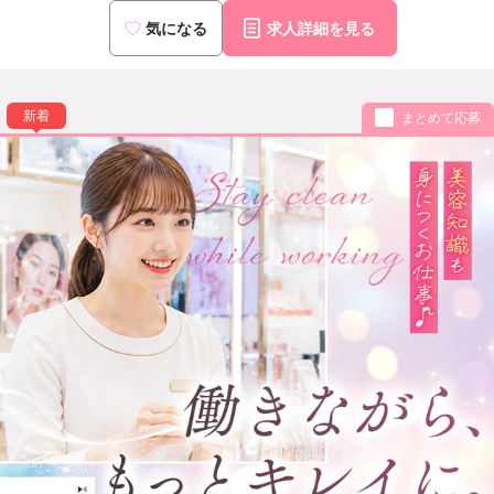
気になる
求人詳細を見る
新着
まとめて応募