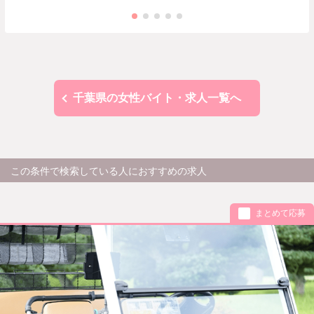
千葉県の女性バイト・求人一覧へ
この条件で検索している人におすすめの求人
まとめて応募