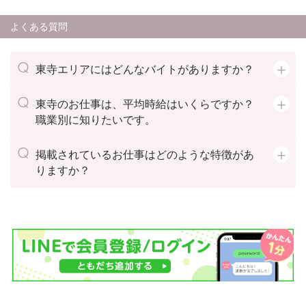
よくある質問
東寺エリアにはどんなバイトがありますか？
東寺のお仕事は、平均時給はいくらですか？
職業別に知りたいです。
掲載されているお仕事はどのような特徴があ
りますか？