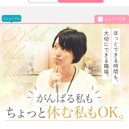
リニューアル
まとめて応募