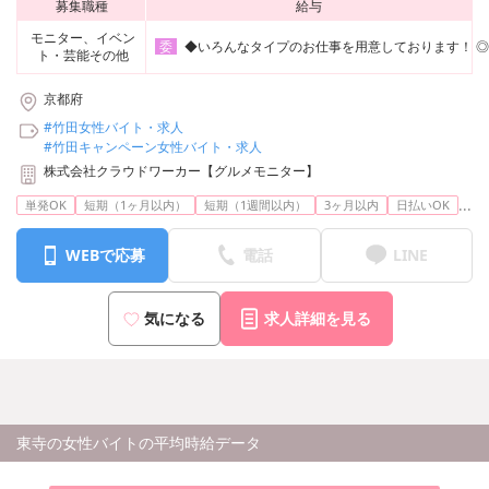
募集職種
給与
モニター、イベン
◆いろんなタイプのお仕事を用意しております！ ◎コス
委
ト・芸能その他
京都府
#竹田女性バイト・求人
#竹田キャンペーン女性バイト・求人
株式会社クラウドワーカー【グルメモニター】
...
単発OK
短期（1ヶ月以内）
短期（1週間以内）
3ヶ月以内
日払いOK
WEBで応募
電話
LINE
気になる
求人詳細を見る
東寺の女性バイトの平均時給データ