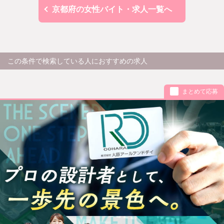
京都府の女性バイト・求人一覧へ
この条件で検索している人におすすめの求人
まとめて応募