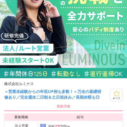
株式会社ルミナス
＜営業未経験からの年収UP例も多数！＞万全の基礎研
修あり／完全週休二日制＆土日祝休み／長期休暇も◎
キープ
募集情報
募集職種
給与
29
法人営業
正
月給
万円〜