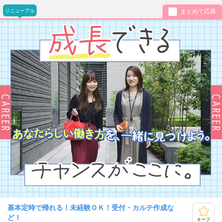
リニューアル
まとめて応募
基本定時で帰れる！未経験ＯＫ！受付・カルテ作成な
ど！
キープ