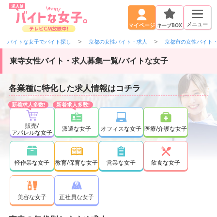
メニュー
キープBOX
マイページ
バイトな女子でバイト探し
京都の女性バイト・求人
京都市の女性バイト
東寺女性バイト・求人募集一覧/バイトな女子
各業種に特化した求人情報はコチラ
販売/
派遣な女子
オフィスな女子
医療/介護な女子
アパレルな女子
軽作業な女子
教育/保育な女子
営業な女子
飲食な女子
正社員な女子
美容な女子