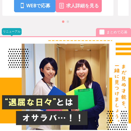
WEBで応募
求人詳細を見る
リニューアル
まとめて応募