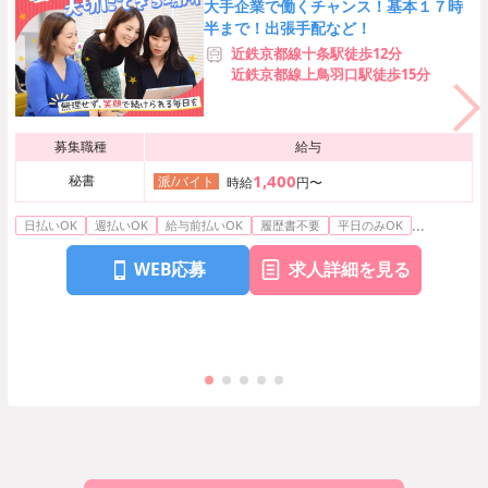
大手企業で働くチャンス！基本１７時
半まで！出張手配など！
近鉄京都線十条駅徒歩12分
近鉄京都線上鳥羽口駅徒歩15分
募集職種
給与
1,400
秘書
派/バイト
時給
円〜
...
日払いOK
週払いOK
給与前払いOK
履歴書不要
平日のみOK
WEB応募
求人詳細を見る