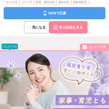
...
ネイルOK
ピアス可
髪型・髪色自由
服装自由
経験者歓迎
WEBで応募
気になる
求人詳細を見る
リニューアル
まとめて応募