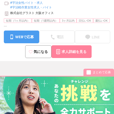
#宇治女性バイト・求人
#宇治軽作業女性求人・バイト
株式会社グラスト 大阪オフィス
短期（1ヶ月以内）
短期（1週間以内）
3ヶ月以内
日払いOK
週払いOK
...
WEBで応募
電話
LINE
気になる
求人詳細を見る
まとめて応募