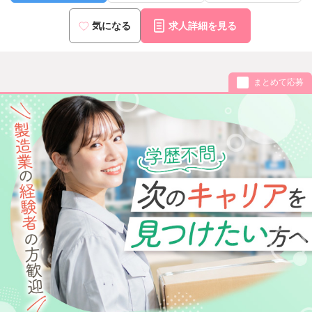
気になる
求人詳細を見る
まとめて応募