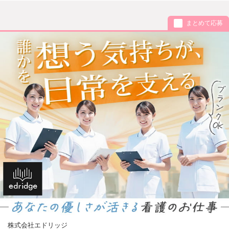
まとめて応募
株式会社エドリッジ