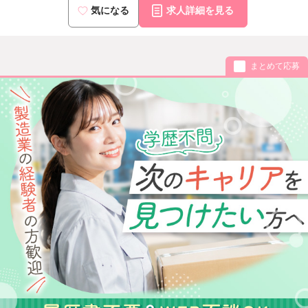
気になる
求人詳細を見る
まとめて応募