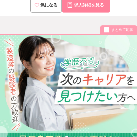
気になる
求人詳細を見る
まとめて応募