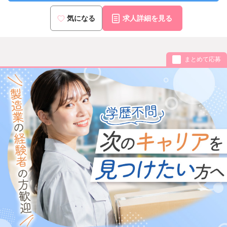
気になる
求人詳細を見る
まとめて応募