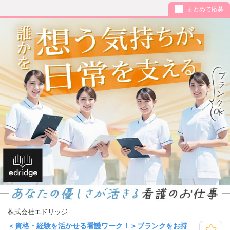
まとめて応募
株式会社エドリッジ
＜資格・経験を活かせる看護ワーク！＞ブランクをお持