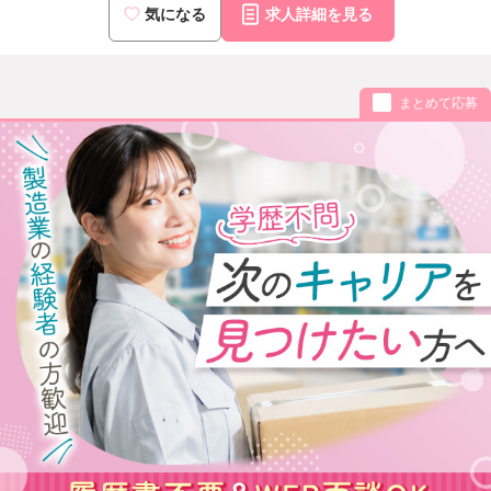
気になる
求人詳細を見る
まとめて応募