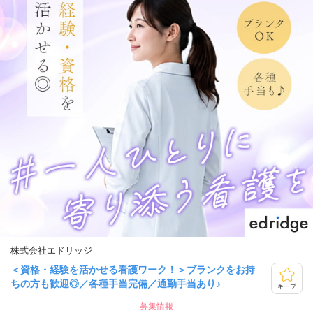
株式会社エドリッジ
＜資格・経験を活かせる看護ワーク！＞ブランクをお持
ちの方も歓迎◎／各種手当完備／通勤手当あり♪
キープ
募集情報