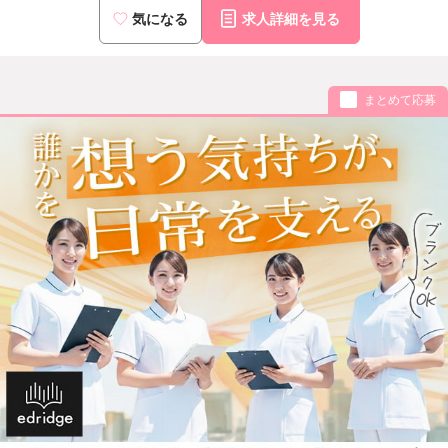
気になる
求人詳細を見る
まとめて応募