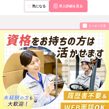
気になる
求人詳細を見る
まとめて応募