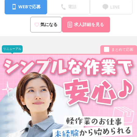
WEBで応募
電話
LINE
気になる
求人詳細を見る
リニューアル
まとめて応募