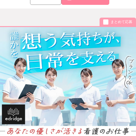
まとめて応募