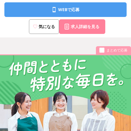
WEBで応募
気になる
求人詳細を見る
まとめて応募