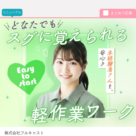
リニューアル
まとめて応募
株式会社フルキャスト