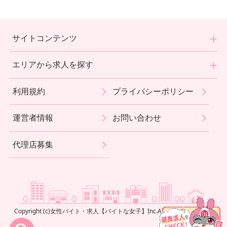
サイトコンテンツ
エリアから求人を探す
利用規約
プライバシーポリシー
運営者情報
お問い合わせ
代理店募集
Copyright (c)
女性バイト・求人【バイトな女子】
Inc.
All Rights Reserved.