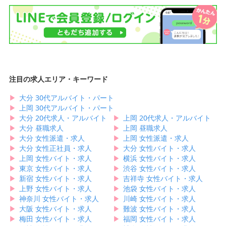
注目の求人エリア・キーワード
▶︎
大分 30代アルバイト・パート
▶︎
上岡 30代アルバイト・パート
▶︎
大分 20代求人・アルバイト
▶︎
上岡 20代求人・アルバイト
▶︎
大分 昼職求人
▶︎
上岡 昼職求人
▶︎
大分 女性派遣・求人
▶︎
上岡 女性派遣・求人
▶︎
大分 女性正社員・求人
▶︎
大分 女性バイト・求人
▶︎
上岡 女性バイト・求人
▶︎
横浜 女性バイト・求人
▶︎
東京 女性バイト・求人
▶︎
渋谷 女性バイト・求人
▶︎
新宿 女性バイト・求人
▶︎
吉祥寺 女性バイト・求人
▶︎
上野 女性バイト・求人
▶︎
池袋 女性バイト・求人
▶︎
神奈川 女性バイト・求人
▶︎
川崎 女性バイト・求人
▶︎
大阪 女性バイト・求人
▶︎
難波 女性バイト・求人
▶︎
梅田 女性バイト・求人
▶︎
福岡 女性バイト・求人