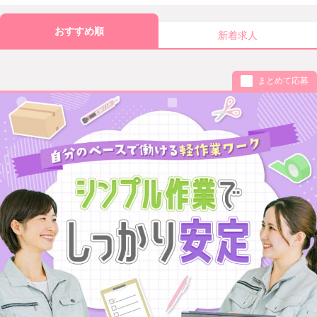
おすすめ順
新着求人
まとめて応募