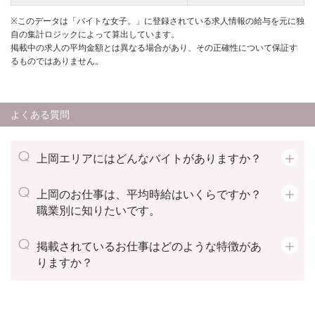
※このデータは「バイトな女子。」に登録されている求人情報の給与を元に独
自の集計ロジックによって算出しています。
掲載中の求人の平均金額とは異なる場合があり、その正確性について保証す
るものではありません。
よくある質問
上岡エリアにはどんなバイトがありますか？
上岡のお仕事は、平均時給はいくらですか？
職業別に知りたいです。
掲載されているお仕事はどのような特徴があ
りますか？