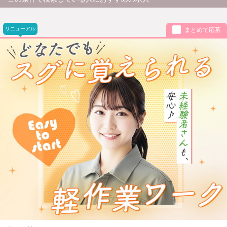
リニューアル
まとめて応募