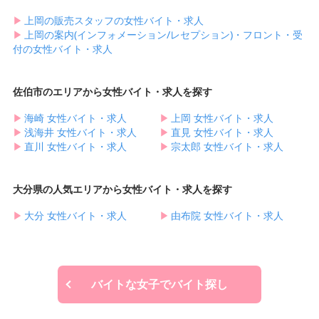
▶︎
上岡の販売スタッフの女性バイト・求人
▶︎
上岡の案内(インフォメーション/レセプション)・フロント・受
付の女性バイト・求人
佐伯市のエリアから女性バイト・求人を探す
▶︎
海崎 女性バイト・求人
▶︎
上岡 女性バイト・求人
▶︎
浅海井 女性バイト・求人
▶︎
直見 女性バイト・求人
▶︎
直川 女性バイト・求人
▶︎
宗太郎 女性バイト・求人
大分県の人気エリアから女性バイト・求人を探す
▶︎
大分 女性バイト・求人
▶︎
由布院 女性バイト・求人
バイトな女子でバイト探し