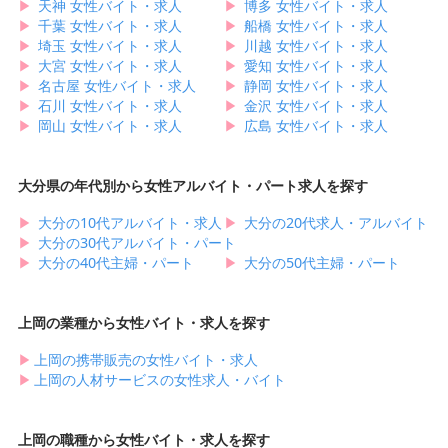
▶︎
天神 女性バイト・求人
▶︎
博多 女性バイト・求人
▶︎
千葉 女性バイト・求人
▶︎
船橋 女性バイト・求人
▶︎
埼玉 女性バイト・求人
▶︎
川越 女性バイト・求人
▶︎
大宮 女性バイト・求人
▶︎
愛知 女性バイト・求人
▶︎
名古屋 女性バイト・求人
▶︎
静岡 女性バイト・求人
▶︎
石川 女性バイト・求人
▶︎
金沢 女性バイト・求人
▶︎
岡山 女性バイト・求人
▶︎
広島 女性バイト・求人
大分県の年代別から女性アルバイト・パート求人を探す
▶︎
大分の10代アルバイト・求人
▶︎
大分の20代求人・アルバイト
▶︎
大分の30代アルバイト・パート
▶︎
大分の40代主婦・パート
▶︎
大分の50代主婦・パート
上岡の業種から女性バイト・求人を探す
▶︎
上岡の携帯販売の女性バイト・求人
▶︎
上岡の人材サービスの女性求人・バイト
上岡の職種から女性バイト・求人を探す