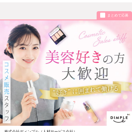
まとめて応募
株式会社ディンプル（人材サービス会社）