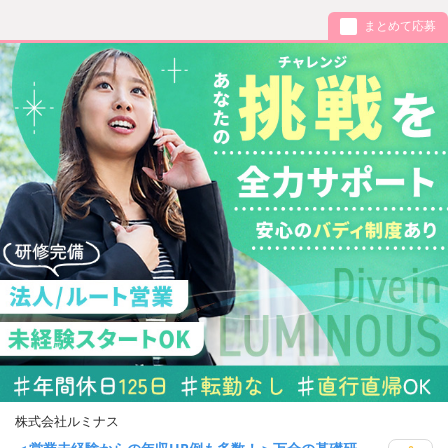
まとめて応募
株式会社ルミナス