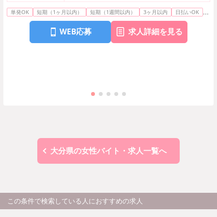
...
単発OK
短期（1ヶ月以内）
短期（1週間以内）
3ヶ月以内
日払いOK
WEB応募
求人詳細を見る
大分県の女性バイト・求人一覧へ
この条件で検索している人におすすめの求人