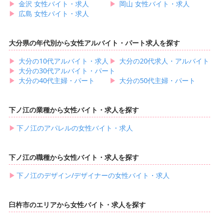
▶︎
金沢 女性バイト・求人
▶︎
岡山 女性バイト・求人
▶︎
広島 女性バイト・求人
大分県の年代別から女性アルバイト・パート求人を探す
▶︎
大分の10代アルバイト・求人
▶︎
大分の20代求人・アルバイト
▶︎
大分の30代アルバイト・パート
▶︎
大分の40代主婦・パート
▶︎
大分の50代主婦・パート
下ノ江の業種から女性バイト・求人を探す
▶︎
下ノ江のアパレルの女性バイト・求人
下ノ江の職種から女性バイト・求人を探す
▶︎
下ノ江のデザイン/デザイナーの女性バイト・求人
臼杵市のエリアから女性バイト・求人を探す