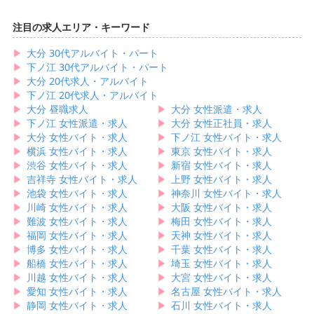
注目の求人エリア・キーワード
▶︎
大分 30代アルバイト・パート
▶︎
下ノ江 30代アルバイト・パート
▶︎
大分 20代求人・アルバイト
▶︎
下ノ江 20代求人・アルバイト
▶︎
大分 昼職求人
▶︎
大分 女性派遣・求人
▶︎
下ノ江 女性派遣・求人
▶︎
大分 女性正社員・求人
▶︎
大分 女性バイト・求人
▶︎
下ノ江 女性バイト・求人
▶︎
横浜 女性バイト・求人
▶︎
東京 女性バイト・求人
▶︎
渋谷 女性バイト・求人
▶︎
新宿 女性バイト・求人
▶︎
吉祥寺 女性バイト・求人
▶︎
上野 女性バイト・求人
▶︎
池袋 女性バイト・求人
▶︎
神奈川 女性バイト・求人
▶︎
川崎 女性バイト・求人
▶︎
大阪 女性バイト・求人
▶︎
難波 女性バイト・求人
▶︎
梅田 女性バイト・求人
▶︎
福岡 女性バイト・求人
▶︎
天神 女性バイト・求人
▶︎
博多 女性バイト・求人
▶︎
千葉 女性バイト・求人
▶︎
船橋 女性バイト・求人
▶︎
埼玉 女性バイト・求人
▶︎
川越 女性バイト・求人
▶︎
大宮 女性バイト・求人
▶︎
愛知 女性バイト・求人
▶︎
名古屋 女性バイト・求人
▶︎
静岡 女性バイト・求人
▶︎
石川 女性バイト・求人