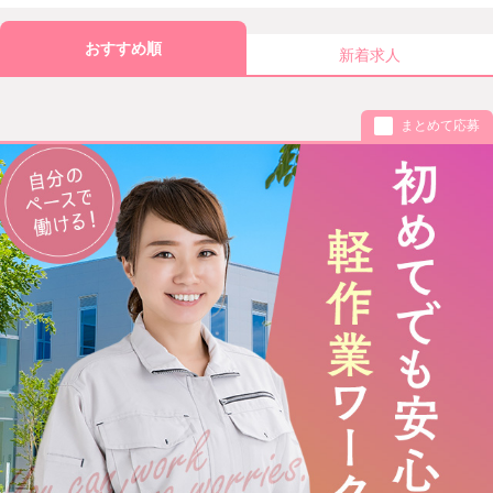
おすすめ順
新着求人
まとめて応募