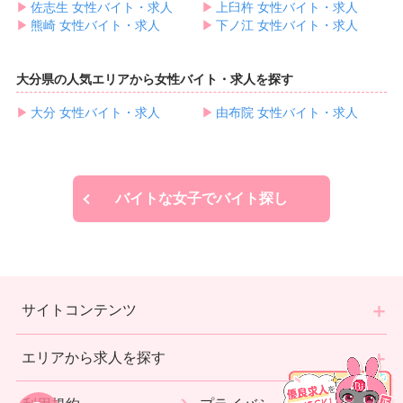
▶︎
佐志生 女性バイト・求人
▶︎
上臼杵 女性バイト・求人
▶︎
熊崎 女性バイト・求人
▶︎
下ノ江 女性バイト・求人
大分県の人気エリアから女性バイト・求人を探す
▶︎
大分 女性バイト・求人
▶︎
由布院 女性バイト・求人
バイトな女子でバイト探し
サイトコンテンツ
エリアから求人を探す