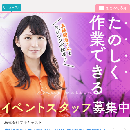
リニューアル
まとめて応募
株式会社フルキャスト