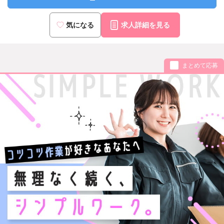
気になる
求人詳細を見る
まとめて応募