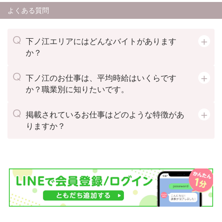
よくある質問
下ノ江エリアにはどんなバイトがあります
か？
下ノ江のお仕事は、平均時給はいくらです
か？職業別に知りたいです。
掲載されているお仕事はどのような特徴があ
りますか？