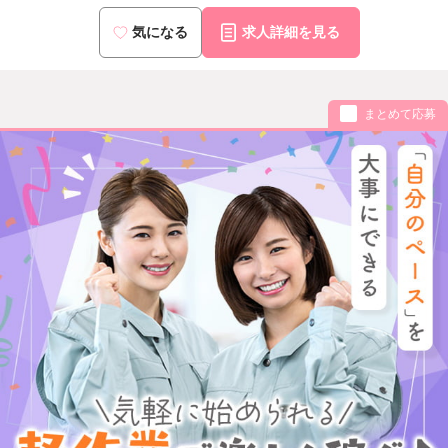
気になる
求人詳細を見る
まとめて応募