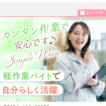
まとめて応募