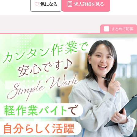
気になる
求人詳細を見る
まとめて応募