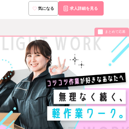
気になる
求人詳細を見る
まとめて応募