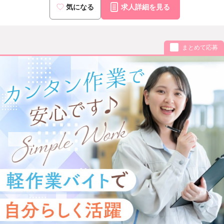
気になる
求人詳細を見る
まとめて応募