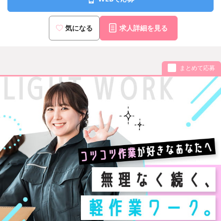
気になる
求人詳細を見る
まとめて応募