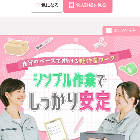
気になる
求人詳細を見る
まとめて応募