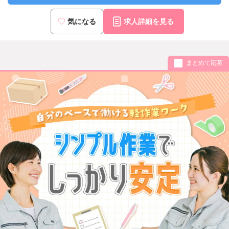
気になる
求人詳細を見る
まとめて応募