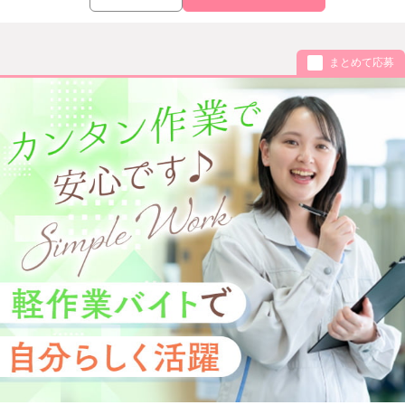
まとめて応募