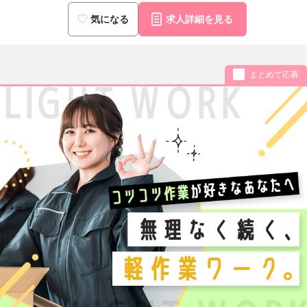
気になる
求人詳細を見る
まとめて応募