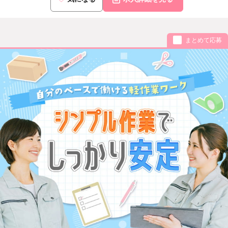
まとめて応募