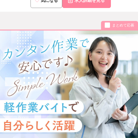
気になる
求人詳細を見る
まとめて応募