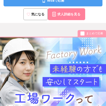
WEBで応募
気になる
求人詳細を見る
まとめて応募