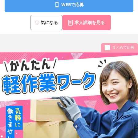
WEBで応募
気になる
求人詳細を見る
まとめて応募