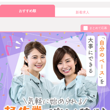
おすすめ順
新着求人
まとめて応募