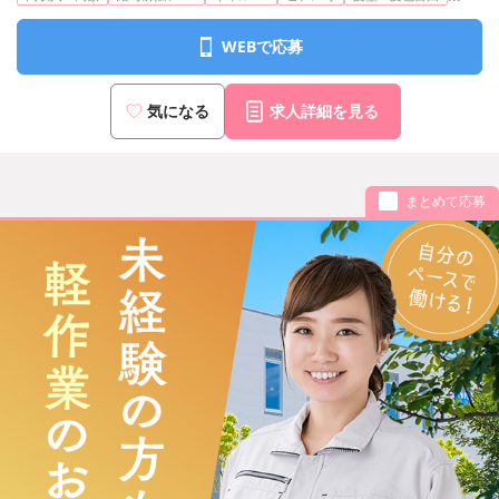
WEBで応募
気になる
求人詳細を見る
まとめて応募