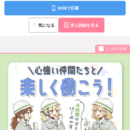
WEBで応募
気になる
求人詳細を見る
まとめて応募