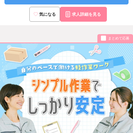
気になる
求人詳細を見る
まとめて応募