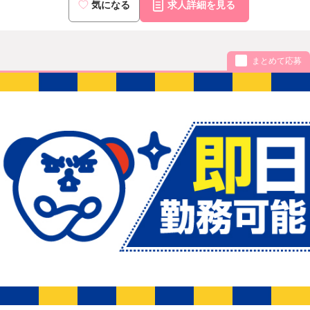
気になる
求人詳細を見る
まとめて応募