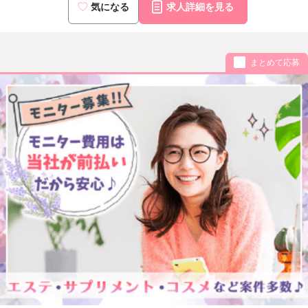
気になる
求人詳細を見る
まとめて応募