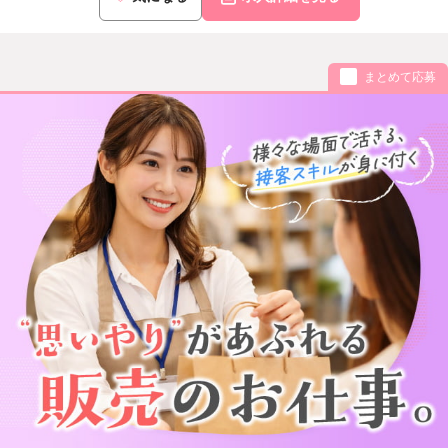
まとめて応募