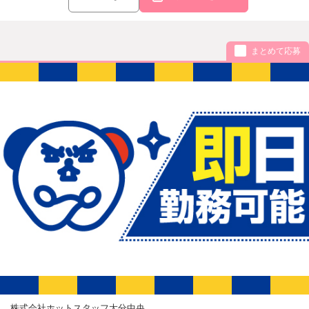
まとめて応募
株式会社ホットスタッフ大分中央