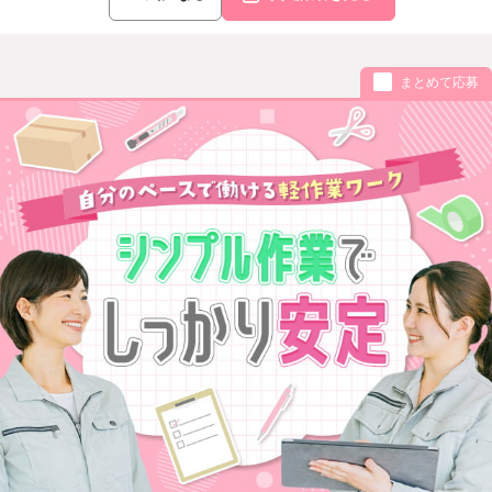
まとめて応募