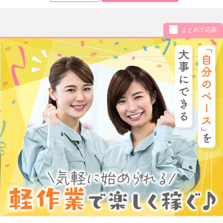
まとめて応募