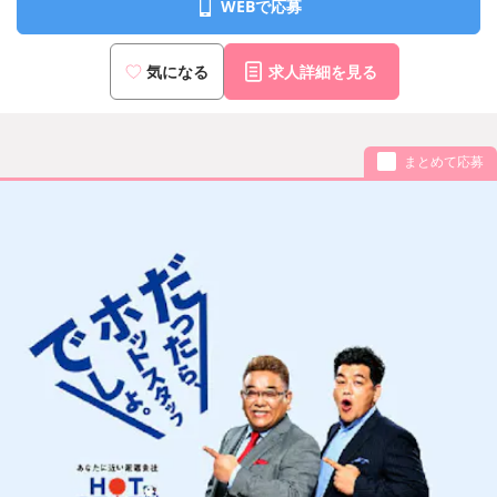
WEBで応募
気になる
求人詳細を見る
まとめて応募