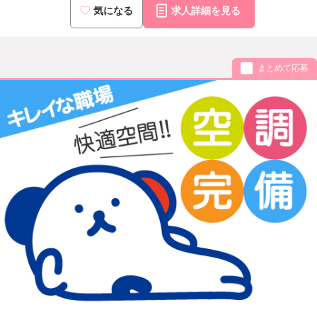
気になる
求人詳細を見る
まとめて応募