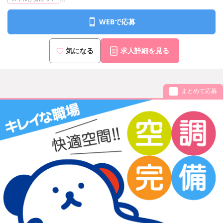
WEBで応募
気になる
求人詳細を見る
まとめて応募