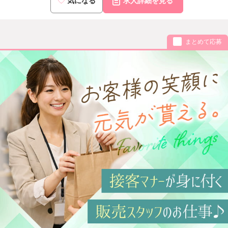
気になる
求人詳細を見る
まとめて応募