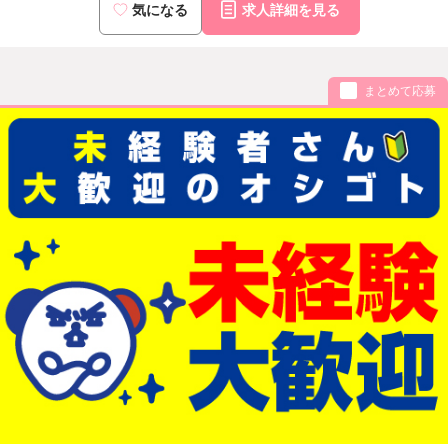
気になる
求人詳細を見る
まとめて応募