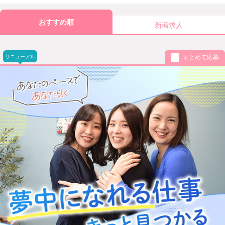
おすすめ順
新着求人
リニューアル
まとめて応募