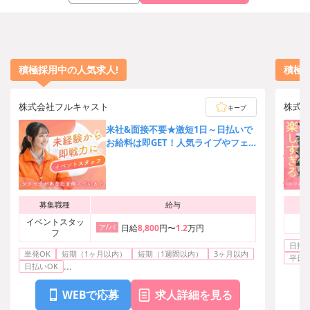
積極採用中の人気求人!
積極
株式会社フルキャスト
株式
キープ
来社&面接不要★激短1日～日払いで
お給料は即GET！人気ライブやフェ
スの運営サポート♪
募集職種
給与
イベントスタッ
ア/パ
日給
8,800
円〜
1.2
万円
フ
日払い
単発OK
短期（1ヶ月以内）
短期（1週間以内）
3ヶ月以内
平日の
...
日払いOK
WEBで応募
求人詳細を見る