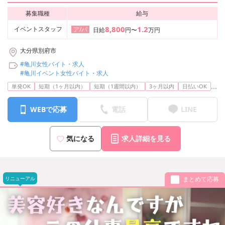
募集職種
給与
8,800
1.2
イベントスタッフ
ア/パ
日給
円〜
万円
大分県別府市
#亀川女性バイト・求人
#亀川イベント女性バイト・求人
...
単発OK
短期（1ヶ月以内）
短期（1週間以内）
3ヶ月以内
日払いOK
WEBで応募
電話
LINE
気になる
求人詳細を見る
リニューアル
まとめて応募