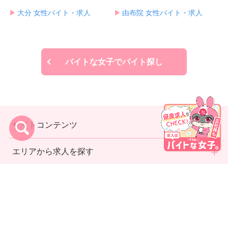
▶︎
大分 女性バイト・求人
▶︎
由布院 女性バイト・求人
バイトな女子でバイト探し
サイトコンテンツ
エリアから求人を探す
利用規約
プライバシーポリシー
運営者情報
お問い合わせ