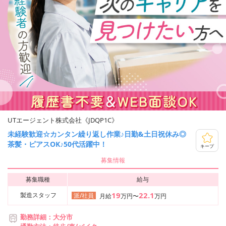
UTエージェント株式会社《JDQP1C》
未経験歓迎☆カンタン繰り返し作業♪日勤&土日祝休み◎
茶髪・ピアスOK♪50代活躍中！
キープ
募集情報
募集職種
給与
19
22.1
製造スタッフ
派/社員
月給
万円〜
万円
勤務詳細：大分市