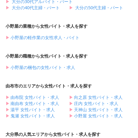
▶︎
大分の30代アルバイト・パート
▶︎
大分の40代主婦・パート
▶︎
大分の50代主婦・パート
小野屋の業種から女性バイト・求人を探す
▶︎
小野屋の軽作業の女性求人・バイト
小野屋の職種から女性バイト・求人を探す
▶︎
小野屋の梱包の女性バイト・求人
由布市のエリアから女性バイト・求人を探す
▶︎
由布院 女性バイト・求人
▶︎
向之原 女性バイト・求人
▶︎
南由布 女性バイト・求人
▶︎
庄内 女性バイト・求人
▶︎
湯平 女性バイト・求人
▶︎
天神山 女性バイト・求人
▶︎
鬼瀬 女性バイト・求人
▶︎
小野屋 女性バイト・求人
大分県の人気エリアから女性バイト・求人を探す