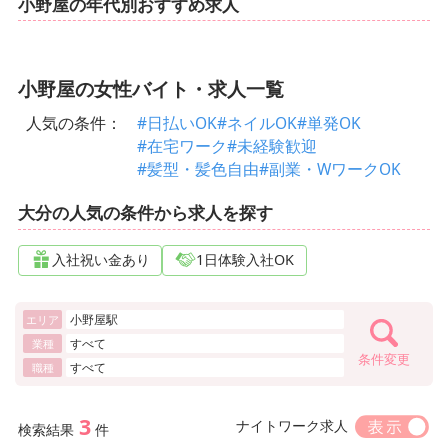
小野屋の年代別おすすめ求人
小野屋の女性バイト・求人一覧
人気の条件：
#日払いOK
#ネイルOK
#単発OK
#在宅ワーク
#未経験歓迎
#髪型・髪色自由
#副業・WワークOK
大分の人気の条件から求人を探す
入社祝い金あり
1日体験入社OK
小野屋駅
エリア
すべて
業種
条件変更
すべて
職種
3
ナイトワーク求人
検索結果
件