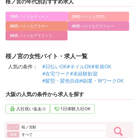
桜ノ宮の年代別おすすめ求人
10代
バイトなティーン
20代
バイトなZ世代
30代
バイトなアラサー
40代
バイトなアラフォー
50代
バイトなアラフィフ
桜ノ宮の女性バイト・求人一覧
人気の条件：
#日払いOK
#ネイルOK
#単発OK
#在宅ワーク
#未経験歓迎
#髪型・髪色自由
#副業・WワークOK
大阪の人気の条件から求人を探す
入社祝い金あり
1日体験入社OK
桜ノ宮駅
エリア
すべて
業種