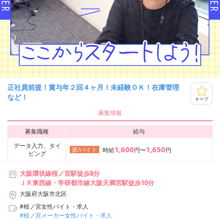
正社員前提！賞与年２回４ヶ月！未経験ＯＫ！在庫管理
など！
キープ
募集情報
募集職種
給与
データ入力、タイ
1,600
1,650
派/バイト
時給
円〜
円
ピング
大阪環状線桜ノ宮駅徒歩8分
ＪＲ東西線・学研都市線大阪天満宮駅徒歩10分
大阪府大阪市北区
#桜ノ宮女性バイト・求人
#桜ノ宮メーカー女性バイト・求人