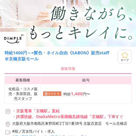
時給1400円～×髪色・ネイル自由《SABON》販売staff
＠京橋京阪モール
キープ
募集情報
募集職種
給与
化粧品・コスメ販
1,400
売・美容部員、販
派/バイト
時給
円〜
売スタッフ
・京阪電車「京橋駅」直結
・JR環状線、OsakaMetro長堀鶴見緑地線「京橋駅」下車すぐ
大阪府大阪市都島区東野田町2丁目1番38号 京阪百貨店 モール京橋店
#桜ノ宮女性バイト・求人