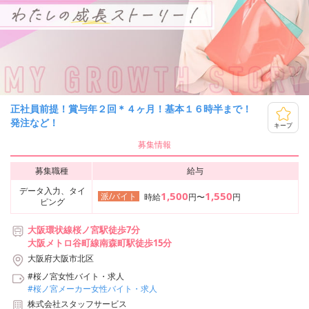
正社員前提！賞与年２回＊４ヶ月！基本１６時半まで！
発注など！
キープ
募集情報
募集職種
給与
データ入力、タイ
1,500
1,550
派/バイト
時給
円〜
円
ピング
大阪環状線桜ノ宮駅徒歩7分
大阪メトロ谷町線南森町駅徒歩15分
大阪府大阪市北区
#桜ノ宮女性バイト・求人
#桜ノ宮メーカー女性バイト・求人
株式会社スタッフサービス