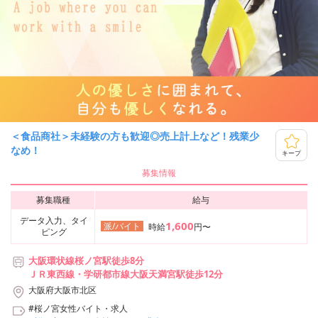
＜食品商社＞未経験の方も歓迎◎売上計上など！残業少
なめ！
キープ
募集情報
募集職種
給与
データ入力、タイ
1,600
派/バイト
時給
円〜
ピング
大阪環状線桜ノ宮駅徒歩8分
ＪＲ東西線・学研都市線大阪天満宮駅徒歩12分
大阪府大阪市北区
#桜ノ宮女性バイト・求人