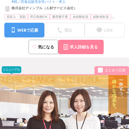
#桜ノ宮食品販売女性バイト・求人
株式会社ディンプル（人材サービス会社）
...
高収入・高額
即日勤務OK
履歴書不要
未経験歓迎
経験者歓迎
WEBで応募
電話
LINE
気になる
求人詳細を見る
リニューアル
まとめて応募