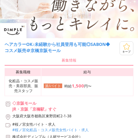
ヘアカラーOK♪未経験から社員登用も可能◎SABON◆
コスメ販売＠京橋京阪モール
キープ
募集情報
募集職種
給与
化粧品・コスメ販
1,500
売・美容部員、販
派/バイト
時給
円〜
売スタッフ
◇京阪モール
JR・京阪「京橋駅」すぐ
大阪府大阪市都島区東野田町2-1-38
#桜ノ宮女性バイト・求人
#桜ノ宮化粧品・コスメ販売女性バイト・求人
株式会社ディンプル（人材サービス会社）