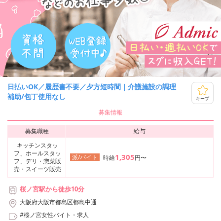
日払いOK／履歴書不要／夕方短時間｜介護施設の調理
補助/包丁使用なし
キープ
募集情報
募集職種
給与
キッチンスタッ
フ、ホールスタッ
1,305
派/バイト
時給
円〜
フ、デリ・惣菜販
売・スイーツ販売
桜ノ宮駅から徒歩10分
大阪府大阪市都島区都島中通
#桜ノ宮女性バイト・求人