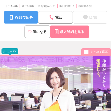
...
日払いOK
週払いOK
給与前払いOK
即日勤務OK
履歴書不要
WEBで応募
電話
LINE
気になる
求人詳細を見る
リニューアル
まとめて応募