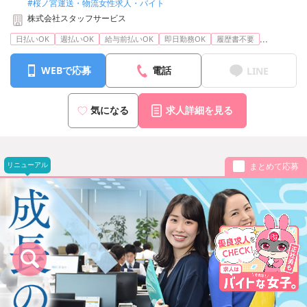
#桜ノ宮運送・物流女性求人・バイト
株式会社スタッフサービス
...
日払いOK
週払いOK
給与前払いOK
即日勤務OK
履歴書不要
WEBで応募
電話
LINE
気になる
求人詳細を見る
リニューアル
まとめて応募