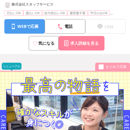
株式会社スタッフサービス
...
日払いOK
週払いOK
給与前払いOK
履歴書不要
平日のみOK
WEBで応募
電話
LINE
気になる
求人詳細を見る
リニューアル
まとめて応募