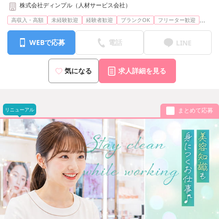
株式会社ディンプル（人材サービス会社）
※配属先は入社後に決定します
...
高収入・高額
未経験歓迎
経験者歓迎
ブランクOK
フリーター歓迎
WEBで応募
電話
LINE
気になる
求人詳細を見る
リニューアル
まとめて応募