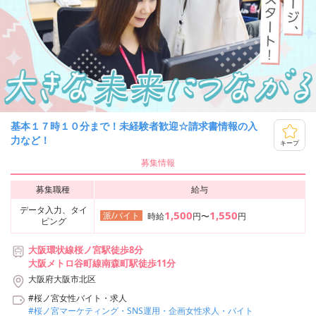
基本１７時１０分まで！未経験者歓迎☆請求書情報の入
力など！
キープ
募集情報
募集職種
給与
データ入力、タイ
1,500
1,550
派/バイト
時給
円〜
円
ピング
大阪環状線桜ノ宮駅徒歩8分
大阪メトロ谷町線南森町駅徒歩11分
大阪府大阪市北区
#桜ノ宮女性バイト・求人
#桜ノ宮マーケティング・SNS運用・企画女性求人・バイト