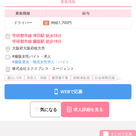
募集情報
募集職種
給与
ドライバー
時給1,700円
派
学研都市線 津田駅 徒歩18分
学研都市線 藤阪駅 徒歩18分
大阪府大阪府枚方市
#藤阪女性バイト・求人
#藤阪運送・物流女性求人・バイト
株式会社エクスプレス・エージェント
...
週払いOK
高収入・高額
履歴書不要
経験者歓迎
社会保険完備
WEBで応募
気になる
求人詳細を見る
まとめて応募