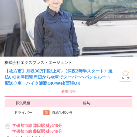
株式会社エクスプレス・エージェント
【枚方市】月収30万円以上可♪〈深夜2時半スタート〉週
払いOK!津田駅周辺から4t車でスーパーへパンをルート
キープ
配送◇車・バイク通勤OK×Web面談OK
募集情報
募集職種
給与
ドライバー
時給1,400円
派
学研都市線 津田駅 徒歩18分
学研都市線 藤阪駅 徒歩19分