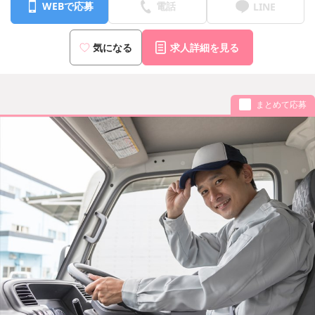
WEBで応募
電話
LINE
気になる
求人詳細を見る
まとめて応募