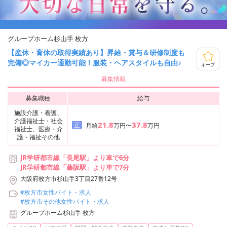
グループホーム杉山手 枚方
【産休・育休の取得実績あり】昇給・賞与＆研修制度も
完備◎マイカー通勤可能！服装・ヘアスタイルも自由♪
キープ
募集情報
募集職種
給与
施設介護・看護、
介護福祉士・社会
21.8
37.8
正
月給
万円〜
万円
福祉士、医療・介
護・福祉その他
JR学研都市線「長尾駅」より車で6分
JR学研都市線「藤阪駅」より車で7分
大阪府枚方市杉山手3丁目27番12号
#枚方市女性バイト・求人
#枚方市その他女性バイト・求人
グループホーム杉山手 枚方