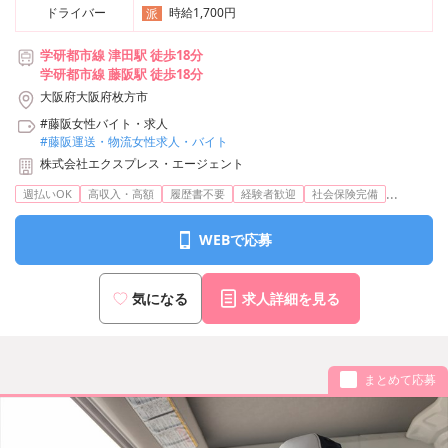
ドライバー
時給1,700円
派
学研都市線 津田駅 徒歩18分
学研都市線 藤阪駅 徒歩18分
大阪府大阪府枚方市
#藤阪女性バイト・求人
#藤阪運送・物流女性求人・バイト
株式会社エクスプレス・エージェント
...
週払いOK
高収入・高額
履歴書不要
経験者歓迎
社会保険完備
WEBで応募
気になる
求人詳細を見る
まとめて応募