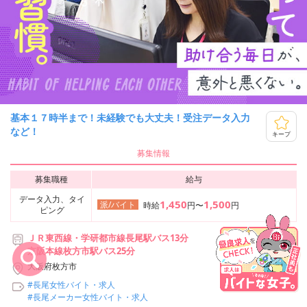
基本１７時半まで！未経験でも大丈夫！受注データ入力
など！
キープ
募集情報
募集職種
給与
データ入力、タイ
1,450
1,500
派/バイト
時給
円〜
円
ピング
ＪＲ東西線・学研都市線長尾駅バス13分
京阪本線枚方市駅バス25分
大阪府枚方市
#長尾女性バイト・求人
#長尾メーカー女性バイト・求人