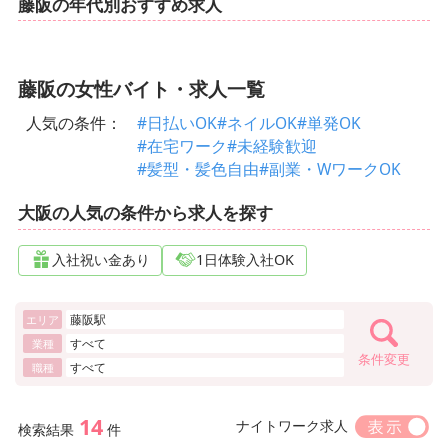
藤阪の年代別おすすめ求人
藤阪の女性バイト・求人一覧
人気の条件：
#日払いOK
#ネイルOK
#単発OK
#在宅ワーク
#未経験歓迎
#髪型・髪色自由
#副業・WワークOK
大阪の人気の条件から求人を探す
入社祝い金あり
1日体験入社OK
藤阪駅
エリア
すべて
業種
条件変更
すべて
職種
14
ナイトワーク求人
検索結果
件