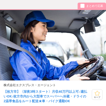
まとめて応募
株式会社エクスプレス・エージェント
【枚方市】〈深夜3時スタート〉月収40万円以上可♪週払
いOK♪枚方市内から大型車でスーパーへ冷蔵・ドライの
キープ
2温帯食品をルート配送★車・バイク通勤OK