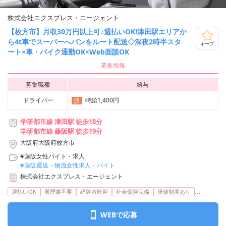
株式会社エクスプレス・エージェント
【枚方市】月収30万円以上可♪週払いOK!津田駅エリアか
ら4t車でスーパーへパンをルート配送◇深夜2時半スタ
キープ
ート×車・バイク通勤OK×Web面談OK
募集情報
募集職種
給与
ドライバー
時給1,400円
派
学研都市線 津田駅 徒歩18分
学研都市線 藤阪駅 徒歩19分
大阪府大阪府枚方市
#藤阪女性バイト・求人
#藤阪運送・物流女性求人・バイト
株式会社エクスプレス・エージェント
...
週払いOK
履歴書不要
経験者歓迎
社会保険完備
研修制度あり
WEBで応募