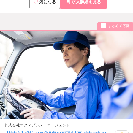
気になる
求人詳細を見る
まとめて応募
株式会社エクスプレス・エージェント