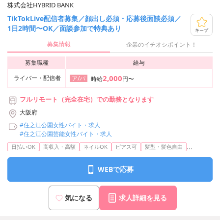
株式会社HYBRID BANK
TikTokLive配信者募集／顔出し必須・応募後面談必須／
1日2時間〜OK／面談参加で特典あり
キープ
募集情報
企業のイチオシポイント！
募集職種
給与
2,000
ライバー・配信者
ア/パ
時給
円〜
フルリモート（完全在宅）での勤務となります
大阪府
#住之江公園女性バイト・求人
#住之江公園芸能女性バイト・求人
...
日払いOK
高収入・高額
ネイルOK
ピアス可
髪型・髪色自由
WEBで応募
気になる
求人詳細を見る