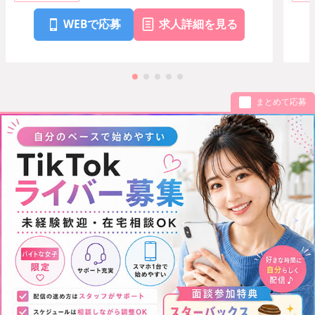
WEBで応募
求人詳細を見る
まとめて応募