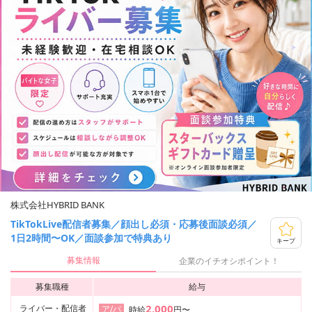
株式会社HYBRID BANK
TikTokLive配信者募集／顔出し必須・応募後面談必須／
1日2時間〜OK／面談参加で特典あり
キープ
募集情報
企業のイチオシポイント！
募集職種
給与
2,000
ライバー・配信者
ア/パ
時給
円〜