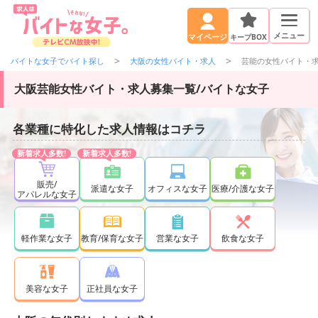
メニュー
キープBOX
マイページ
バイトな女子でバイト探し
大阪の女性バイト・求人
芸能の女性バイト・
大阪芸能女性バイト・求人募集一覧/バイトな女子
各業種に特化した求人情報はコチラ
販売/
派遣な女子
オフィスな女子
医療/介護な女子
アパレルな女子
軽作業な女子
教育/保育な女子
営業な女子
飲食な女子
正社員な女子
美容な女子