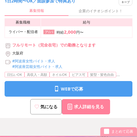
1日2時間〜OK／面談参加で特典あり
キープ
募集情報
企業のイチオシポイント！
募集職種
給与
2,000
ライバー・配信者
ア/パ
時給
円〜
フルリモート（完全在宅）での勤務となります
大阪府
#阿波座女性バイト・求人
#阿波座芸能女性バイト・求人
...
日払いOK
高収入・高額
ネイルOK
ピアス可
髪型・髪色自由
WEBで応募
気になる
求人詳細を見る
まとめて応募