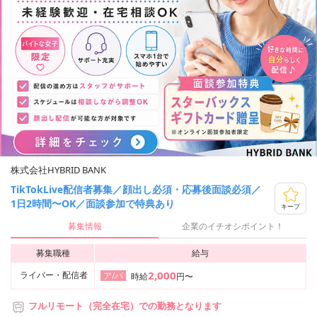
株式会社HYBRID BANK
TikTokLive配信者募集／顔出し必須・応募後面談必須／
1日2時間〜OK／面談参加で特典あり
キープ
募集情報
企業のイチオシポイント！
募集職種
給与
2,000
ライバー・配信者
ア/パ
時給
円〜
フルリモート（完全在宅）での勤務となります