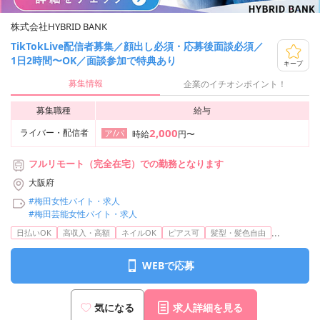
株式会社HYBRID BANK
TikTokLive配信者募集／顔出し必須・応募後面談必須／
1日2時間〜OK／面談参加で特典あり
キープ
募集情報
企業のイチオシポイント！
募集職種
給与
2,000
ライバー・配信者
ア/パ
時給
円〜
フルリモート（完全在宅）での勤務となります
大阪府
#梅田女性バイト・求人
#梅田芸能女性バイト・求人
...
日払いOK
高収入・高額
ネイルOK
ピアス可
髪型・髪色自由
WEBで応募
気になる
求人詳細を見る