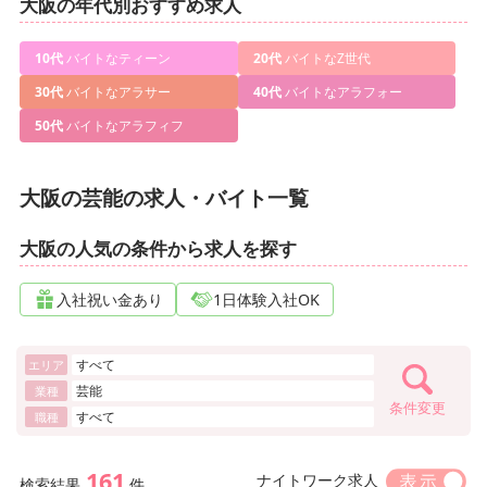
大阪の年代別おすすめ求人
10代
バイトなティーン
20代
バイトなZ世代
30代
バイトなアラサー
40代
バイトなアラフォー
50代
バイトなアラフィフ
大阪の芸能の求人・バイト一覧
大阪の人気の条件から求人を探す
入社祝い金あり
1日体験入社OK
すべて
エリア
芸能
業種
条件変更
すべて
職種
161
ナイトワーク求人
検索結果
件