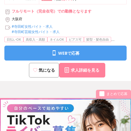
フルリモート（完全在宅）での勤務となります
大阪府
#寺田町女性バイト・求人
#寺田町芸能女性バイト・求人
...
日払いOK
高収入・高額
ネイルOK
ピアス可
髪型・髪色自由
WEBで応募
気になる
求人詳細を見る
まとめて応募