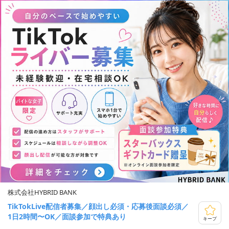
株式会社HYBRID BANK
TikTokLive配信者募集／顔出し必須・応募後面談必須／
1日2時間〜OK／面談参加で特典あり
キープ