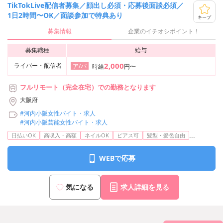
TikTokLive配信者募集／顔出し必須・応募後面談必須／
1日2時間〜OK／面談参加で特典あり
キープ
募集情報
企業のイチオシポイント！
募集職種
給与
2,000
ライバー・配信者
ア/パ
時給
円〜
フルリモート（完全在宅）での勤務となります
大阪府
#河内小阪女性バイト・求人
#河内小阪芸能女性バイト・求人
...
日払いOK
高収入・高額
ネイルOK
ピアス可
髪型・髪色自由
WEBで応募
気になる
求人詳細を見る