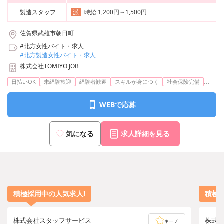
製造スタッフ
時給 1,200円～1,500円
派
佐賀県武雄市朝日町
#北方女性バイト・求人
#北方製造女性バイト・求人
株式会社TOMIYO JOB
...
日払いOK
未経験歓迎
経験者歓迎
スキルが身につく
社会保険完備
WEBで応募
気になる
求人詳細を見る
積極採用中の人気求人!
積極
株式会社スタッフサービス
株式
キープ