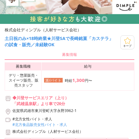
株式会社ディンプル（人材サービス会社）
土日祝のみ×18時終業★川登SAで長崎銘菓「カステラ」
の試食・販売／未経験OK
キープ
募集情報
募集職種
給与
デリ・惣菜販売・
1,300
スイーツ販売、販
派/バイト
時給
円〜
売スタッフ
◆川登サービスエリア（上り）
「武雄温泉駅」より車で26分
佐賀県武雄市東川登町大字永野3962-1
#北方女性バイト・求人
#北方食品販売女性バイト・求人
株式会社ディンプル（人材サービス会社）