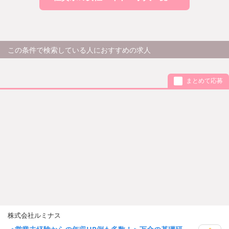
この条件で検索している人におすすめの求人
まとめて応募