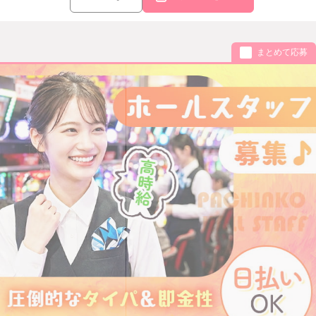
...
単発OK
短期（1ヶ月以内）
短期（1週間以内）
3ヶ月以内
日払いOK
WEBで応募
電話
LINE
気になる
求人詳細を見る
まとめて応募