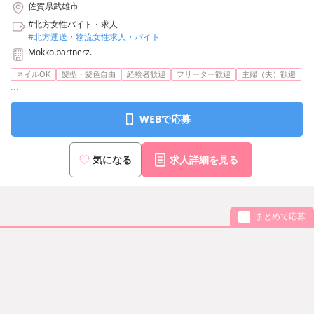
佐賀県武雄市
#北方女性バイト・求人
#北方運送・物流女性求人・バイト
Mokko.partnerz.
ネイルOK
髪型・髪色自由
経験者歓迎
フリーター歓迎
主婦（夫）歓迎
...
WEBで応募
気になる
求人詳細を見る
まとめて応募