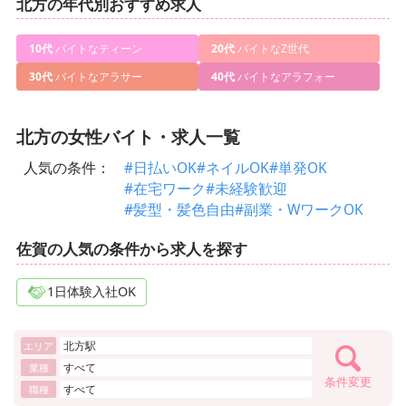
北方の年代別おすすめ求人
10代
バイトなティーン
20代
バイトなZ世代
30代
バイトなアラサー
40代
バイトなアラフォー
北方の女性バイト・求人一覧
人気の条件：
#日払いOK
#ネイルOK
#単発OK
#在宅ワーク
#未経験歓迎
#髪型・髪色自由
#副業・WワークOK
佐賀の人気の条件から求人を探す
1日体験入社OK
北方駅
エリア
すべて
業種
条件変更
すべて
職種