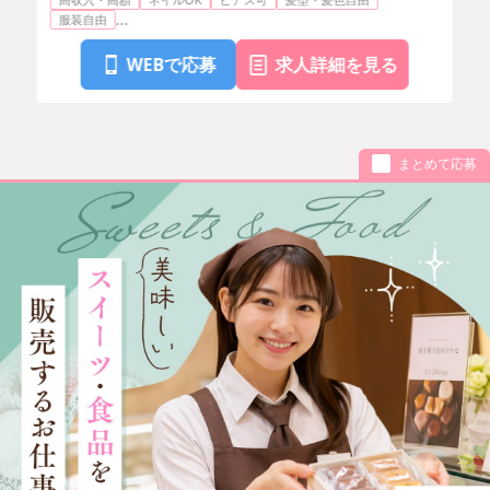
...
服装自由
WEBで応募
求人詳細を見る
まとめて応募