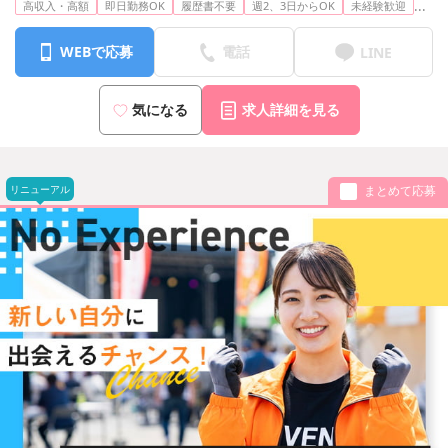
...
高収入・高額
即日勤務OK
履歴書不要
週2、3日からOK
未経験歓迎
WEBで応募
電話
LINE
気になる
求人詳細を見る
リニューアル
まとめて応募