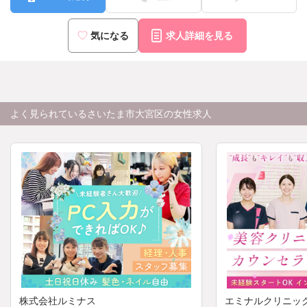
気になる
求人詳細を見る
よく見られているさいたま市大宮区の女性求人
株式会社ルミナス
エミナルクリニッ