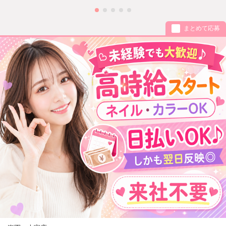
まとめて応募