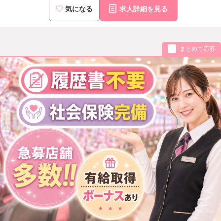
気になる
求人詳細を見る
まとめて応募