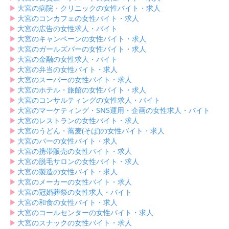
▶︎
大宮の病院・クリニックの女性バイト・求人
▶︎
大宮のコンカフェの女性バイト・求人
▶︎
大宮の広告の女性求人・バイト
▶︎
大宮のキャンペーンの女性バイト・求人
▶︎
大宮のガールズバーの女性バイト・求人
▶︎
大宮の金融の女性求人・バイト
▶︎
大宮の弁当の女性バイト・求人
▶︎
大宮のスーパーの女性バイト・求人
▶︎
大宮のホテル・旅館の女性バイト・求人
▶︎
大宮のコンサルティングの女性求人・バイト
▶︎
大宮のマーケティング・SNS運用・企画の女性求人・バイト
▶︎
大宮のレストランの女性バイト・求人
▶︎
大宮のうどん・蕎麦(そば)の女性バイト・求人
▶︎
大宮のバーの女性バイト・求人
▶︎
大宮の携帯販売の女性バイト・求人
▶︎
大宮の脱毛サロンの女性バイト・求人
▶︎
大宮の製造の女性バイト・求人
▶︎
大宮のメーカーの女性バイト・求人
▶︎
大宮の冠婚葬祭の女性求人・バイト
▶︎
大宮の和食の女性バイト・求人
▶︎
大宮のコールセンターの女性バイト・求人
▶︎
大宮のスナックの女性バイト・求人