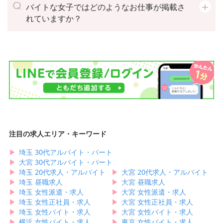
バイトな女子ではどのようなお仕事が掲載さ
れていますか？
注目の求人エリア・キーワード
▶︎
埼玉 30代アルバイト・パート
▶︎
大宮 30代アルバイト・パート
▶︎
埼玉 20代求人・アルバイト
▶︎
大宮 20代求人・アルバイト
▶︎
埼玉 昼職求人
▶︎
大宮 昼職求人
▶︎
埼玉 女性派遣・求人
▶︎
大宮 女性派遣・求人
▶︎
埼玉 女性正社員・求人
▶︎
大宮 女性正社員・求人
▶︎
埼玉 女性バイト・求人
▶︎
大宮 女性バイト・求人
▶︎
横浜 女性バイト・求人
▶︎
東京 女性バイト・求人