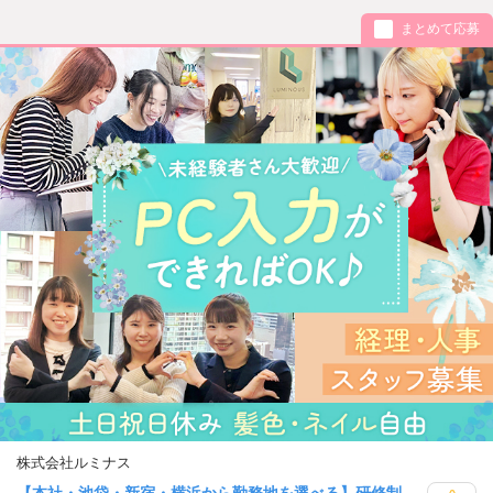
まとめて応募
株式会社ルミナス
【本社・池袋・新宿・横浜から勤務地を選べる】研修制