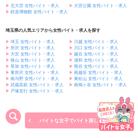
▶︎
北大宮 女性バイト・求人
▶︎
大宮公園 女性バイト・求人
▶︎
鉄道博物館 女性バイト・求人
埼玉県の人気エリアから女性バイト・求人を探す
▶︎
埼玉 女性バイト・求人
▶︎
川越 女性バイト・求人
▶︎
所沢 女性バイト・求人
▶︎
川口 女性バイト・求人
▶︎
大宮 女性バイト・求人
▶︎
越谷 女性バイト・求人
▶︎
狭山 女性バイト・求人
▶︎
浦和 女性バイト・求人
▶︎
草加 女性バイト・求人
▶︎
熊谷 女性バイト・求人
▶︎
東所沢 女性バイト・求人
▶︎
南越谷 女性バイト・求人
▶︎
南与野 女性バイト・求人
▶︎
東松山 女性バイト・求人
▶︎
武蔵高萩 女性バイト・求人
▶︎
南鳩ヶ谷 女性バイト・求人
▶︎
戸塚安行 女性バイト・求人
バイトな女子でバイト探し