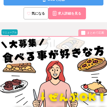
気になる
求人詳細を見る
リニューアル
まとめて応募