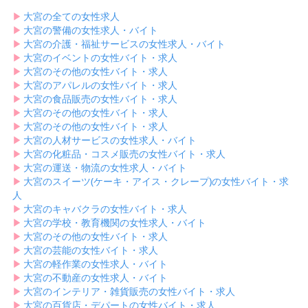
▶︎
大宮の全ての女性求人
▶︎
大宮の警備の女性求人・バイト
▶︎
大宮の介護・福祉サービスの女性求人・バイト
▶︎
大宮のイベントの女性バイト・求人
▶︎
大宮のその他の女性バイト・求人
▶︎
大宮のアパレルの女性バイト・求人
▶︎
大宮の食品販売の女性バイト・求人
▶︎
大宮のその他の女性バイト・求人
▶︎
大宮のその他の女性バイト・求人
▶︎
大宮の人材サービスの女性求人・バイト
▶︎
大宮の化粧品・コスメ販売の女性バイト・求人
▶︎
大宮の運送・物流の女性求人・バイト
▶︎
大宮のスイーツ(ケーキ・アイス・クレープ)の女性バイト・求
人
▶︎
大宮のキャバクラの女性バイト・求人
▶︎
大宮の学校・教育機関の女性求人・バイト
▶︎
大宮のその他の女性バイト・求人
▶︎
大宮の芸能の女性バイト・求人
▶︎
大宮の軽作業の女性求人・バイト
▶︎
大宮の不動産の女性求人・バイト
▶︎
大宮のインテリア・雑貨販売の女性バイト・求人
▶︎
大宮の百貨店・デパートの女性バイト・求人