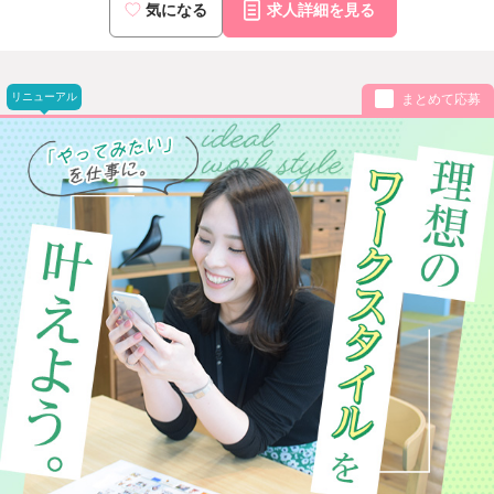
気になる
求人詳細を見る
リニューアル
まとめて応募