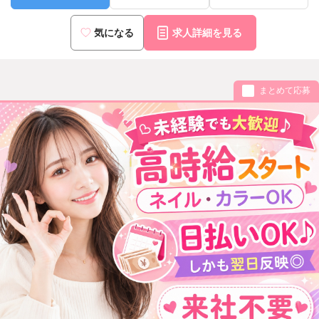
気になる
求人詳細を見る
まとめて応募