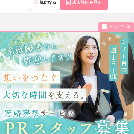
気になる
求人詳細を見る
まとめて応募