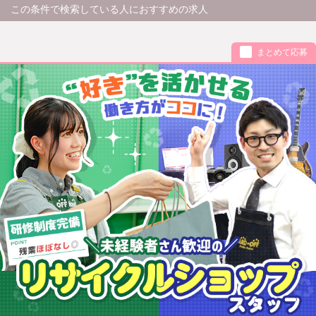
この条件で検索している人におすすめの求人
まとめて応募