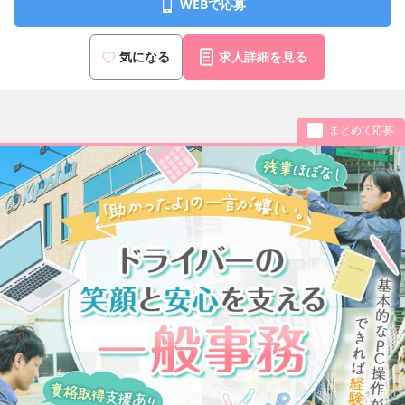
WEBで応募
気になる
求人詳細を見る
まとめて応募