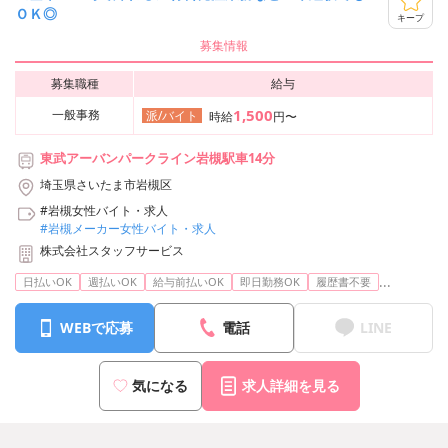
ＯＫ◎
キープ
募集情報
募集職種
給与
1,500
一般事務
派/バイト
時給
円〜
東武アーバンパークライン岩槻駅車14分
埼玉県さいたま市岩槻区
#岩槻女性バイト・求人
#岩槻メーカー女性バイト・求人
株式会社スタッフサービス
...
日払いOK
週払いOK
給与前払いOK
即日勤務OK
履歴書不要
WEBで応募
電話
LINE
気になる
求人詳細を見る