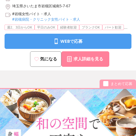
埼玉県さいたま市岩槻区城南5-7-67
#岩槻女性バイト・求人
#岩槻病院・クリニック女性バイト・求人
...
週2、3日からOK
平日のみOK
経験者歓迎
ブランクOK
パート歓迎
WEBで応募
気になる
求人詳細を見る
まとめて応募