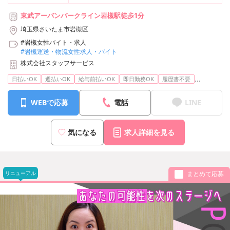
東武アーバンパークライン岩槻駅徒歩1分
埼玉県さいたま市岩槻区
#岩槻女性バイト・求人
#岩槻運送・物流女性求人・バイト
株式会社スタッフサービス
...
日払いOK
週払いOK
給与前払いOK
即日勤務OK
履歴書不要
WEBで応募
電話
LINE
気になる
求人詳細を見る
リニューアル
まとめて応募