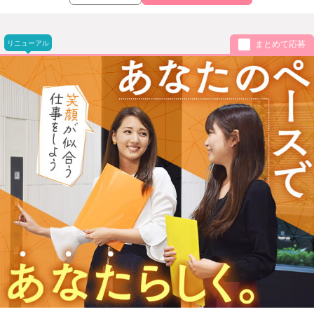
リニューアル
まとめて応募