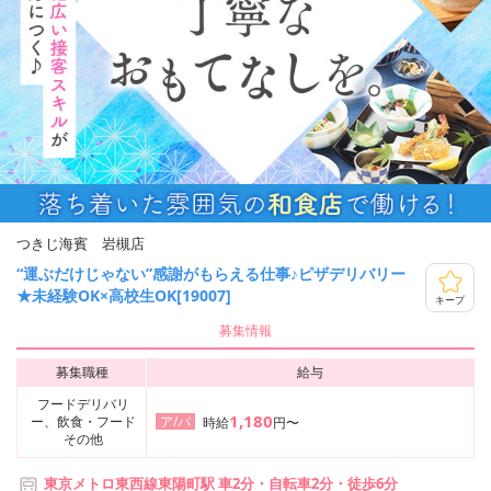
つきじ海賓 岩槻店
“運ぶだけじゃない”感謝がもらえる仕事♪ピザデリバリー
★未経験OK×高校生OK[19007]
キープ
募集情報
募集職種
給与
フードデリバリ
1,180
ー、飲食・フード
ア/パ
時給
円〜
その他
東京メトロ東西線東陽町駅 車2分・自転車2分・徒歩6分