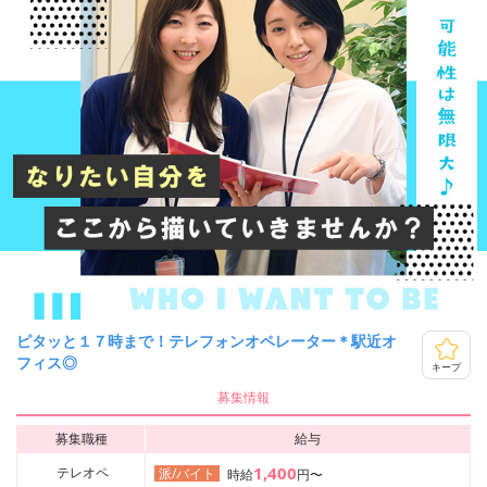
ピタッと１７時まで！テレフォンオペレーター＊駅近オ
フィス◎
キープ
募集情報
募集職種
給与
1,400
テレオペ
派/バイト
時給
円〜