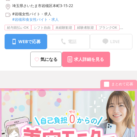
埼玉県さいたま市岩槻区本町3-15-22
#岩槻女性バイト・求人
#岩槻和食女性バイト・求人
...
給与前払いOK
シフト自由
未経験歓迎
経験者歓迎
ブランクOK
WEBで応募
電話
LINE
気になる
求人詳細を見る
まとめて応募