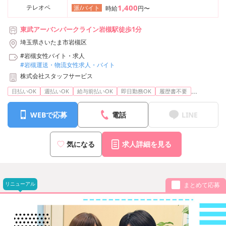
1,400
テレオペ
派/バイト
時給
円〜
東武アーバンパークライン岩槻駅徒歩1分
埼玉県さいたま市岩槻区
#岩槻女性バイト・求人
#岩槻運送・物流女性求人・バイト
株式会社スタッフサービス
...
日払いOK
週払いOK
給与前払いOK
即日勤務OK
履歴書不要
WEBで応募
電話
LINE
気になる
求人詳細を見る
リニューアル
まとめて応募