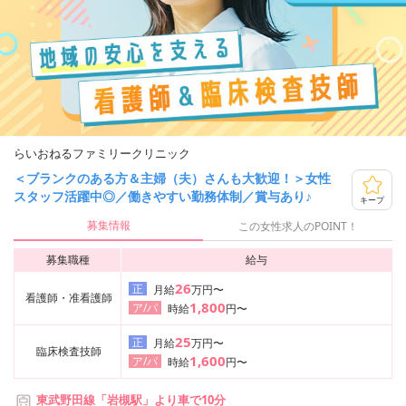
らいおねるファミリークリニック
＜ブランクのある方＆主婦（夫）さんも大歓迎！＞女性
スタッフ活躍中◎／働きやすい勤務体制／賞与あり♪
キープ
募集情報
この女性求人のPOINT！
募集職種
給与
26
正
月給
万円〜
看護師・准看護師
1,800
ア/パ
時給
円〜
25
正
月給
万円〜
臨床検査技師
1,600
ア/パ
時給
円〜
東武野田線「岩槻駅」より車で10分