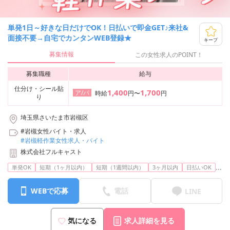
単発1日～好きな日だけでOK！日払いで即金GET♪来社&
面接不要→自宅でカンタンWEB登録★
キープ
募集情報
この女性求人のPOINT！
募集職種
給与
仕分け・シール貼
1,400
1,700
ア/パ
時給
円〜
円
り
埼玉県さいたま市岩槻区
#岩槻女性バイト・求人
#岩槻軽作業女性求人・バイト
株式会社フルキャスト
...
単発OK
短期（1ヶ月以内）
短期（1週間以内）
3ヶ月以内
日払いOK
WEBで応募
電話
LINE
気になる
求人詳細を見る