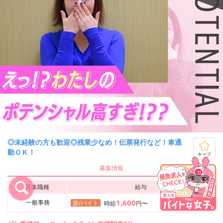
◎未経験の方も歓迎◎残業少なめ！伝票発行など！車通
勤ＯＫ！
キープ
募集情報
募集職種
給与
1,600
一般事務
派/バイト
時給
円〜