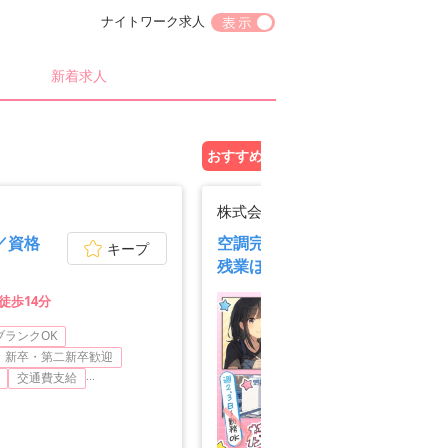
ナイトワーク求人
新着求人
おすすめ企業PICK UP!
株式会社エスエイアシスト
／資格
空調完備＆重たいもの少なめの
キープ
残業ほぼなし♪髪型・髪色自由
徒歩14分
ブランクOK
3ヶ
新卒・第二新卒歓迎
シ
...
交通費支給
ブラ