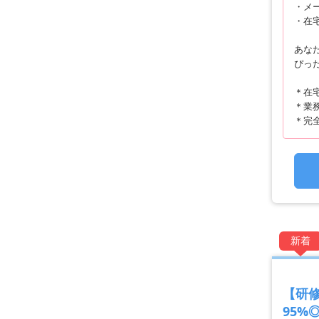
・メ
・在
あな
ぴっ
＊在
＊業
＊完
新着
【研
95%