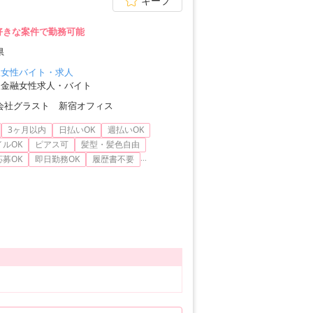
キープ
好きな案件で勤務可能
県
沢女性バイト・求人
沢金融女性求人・バイト
会社グラスト 新宿オフィス
3ヶ月以内
日払いOK
週払いOK
イルOK
ピアス可
髪型・髪色自由
...
募OK
即日勤務OK
履歴書不要