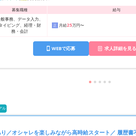
募集職種
給与
一般事務、データ入力、
25
タイピング、経理・財
月給
万円〜
正
務・会計
WEBで応募
求人詳細を見
アル
あり／オシャレを楽しみながら高時給スタート／ 履歴書