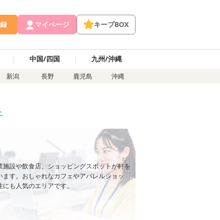
録
マイページ
キープBOX
｜
｜
中国/四国
九州/沖縄
新潟
長野
鹿児島
沖縄
子
業施設や飲食店、ショッピングスポットが軒を
います。おしゃれなカフェやアパレルショッ
性にも人気のエリアです。
やかな場所で楽しく働くよりもマイペースに働