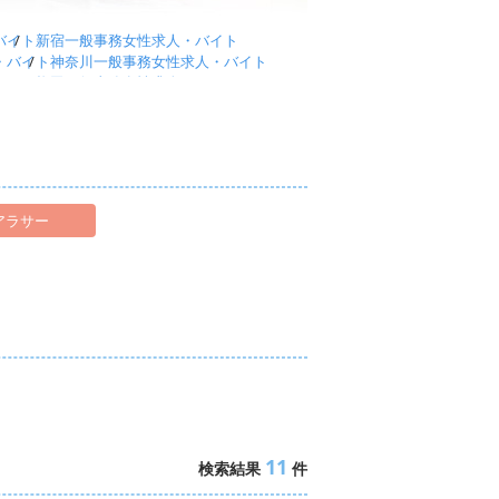
ています。大型商業施設や商店街もあって、東
バイト
新宿一般事務女性求人・バイト
・バイト
神奈川一般事務女性求人・バイト
バイト
梅田一般事務女性求人・バイト
い場所で働きたい」「賑わっている場所で楽し
バイト
千葉一般事務女性求人・バイト
う求人が見つかります。
バイト
大宮一般事務女性求人・バイト
・バイト
石川一般事務女性求人・バイト
バイト
アラサー
11
検索結果
件