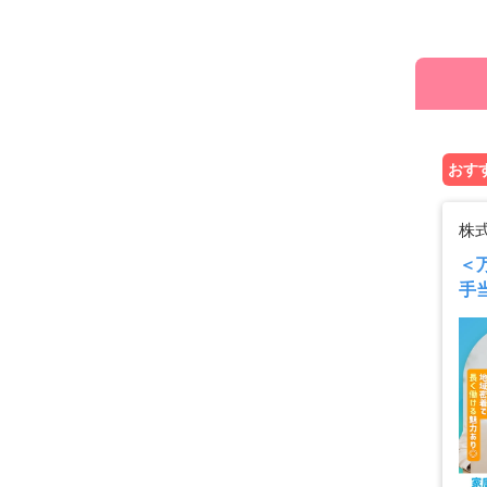
おすす
株
＜
手