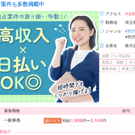
ア案件も多数掲載中
アクセス
※お
勤務地
埼玉
ジャンル
#所
#所
企業名
株式
短期（1ヶ月以内）
高収入・高額
ネ
服装自由
友達と応
募集職種
給与
一般事務
1,900
2,100
時給
円〜
円
派/バイト
事紹介