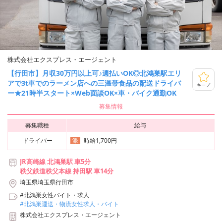
株式会社エクスプレス・エージェント
【行田市】月収30万円以上可♪週払いOK◎北鴻巣駅エリ
アで3t車でのラーメン店への三温帯食品の配送ドライバ
キープ
ー★21時半スタート×Web面談OK×車・バイク通勤OK
募集情報
募集職種
給与
ドライバー
時給1,700円
派
JR高崎線 北鴻巣駅 車5分
秩父鉄道秩父本線 持田駅 車14分
埼玉県埼玉県行田市
#北鴻巣女性バイト・求人
#北鴻巣運送・物流女性求人・バイト
株式会社エクスプレス・エージェント