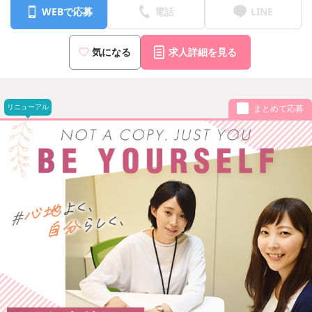
WEBで応募
電話
LINE
気になる
求人詳細を見る
リニューアル
まとめて応募