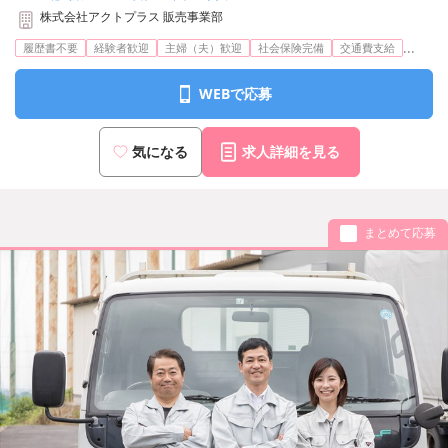
株式会社アクトプラス 販売事業部
...
履歴書不要
経験者歓迎
主婦（夫）歓迎
社会保険完備
交通費支給
WEBで応募
気になる
求人詳細を見る
まとめて応募