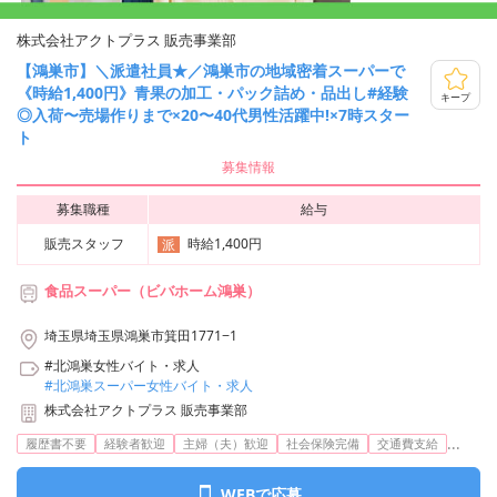
株式会社アクトプラス 販売事業部
【鴻巣市】＼派遣社員★／鴻巣市の地域密着スーパーで
《時給1,400円》青果の加工・パック詰め・品出し#経験
キープ
◎入荷〜売場作りまで×20〜40代男性活躍中!×7時スター
ト
募集情報
募集職種
給与
販売スタッフ
時給1,400円
派
食品スーパー（ビバホーム鴻巣）
＊JR高崎線・湘南新宿ライン・上野東京ライン「北鴻巣」駅より徒
埼玉県埼玉県鴻巣市箕田1771−1
歩20分
#北鴻巣女性バイト・求人
#北鴻巣スーパー女性バイト・求人
株式会社アクトプラス 販売事業部
...
履歴書不要
経験者歓迎
主婦（夫）歓迎
社会保険完備
交通費支給
WEBで応募