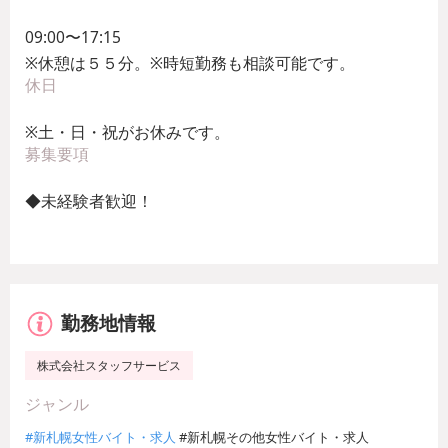
09:00〜17:15
※休憩は５５分。※時短勤務も相談可能です。
休日
※土・日・祝がお休みです。
募集要項
◆未経験者歓迎！
勤務地情報
株式会社スタッフサービス
ジャンル
#新札幌女性バイト・求人
#新札幌その他女性バイト・求人