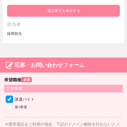
電話番号を表示する
担当者
採用担当
応募・お問い合わせフォーム
希望職種
必須
営業事務
派遣バイト
第1希望
※携帯電話をご利用の場合、下記のドメイン解除を行わないとメ