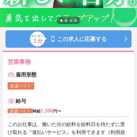
カンタン
この求人に応募する
１
分
営業事務
雇用形態
派遣バイト
給与
1,500
派遣バイト
時給
円〜
このお仕事は、働いた分の給料を給料日を待たずに受
け取れる『速払いサービス』を利用できます（利用規