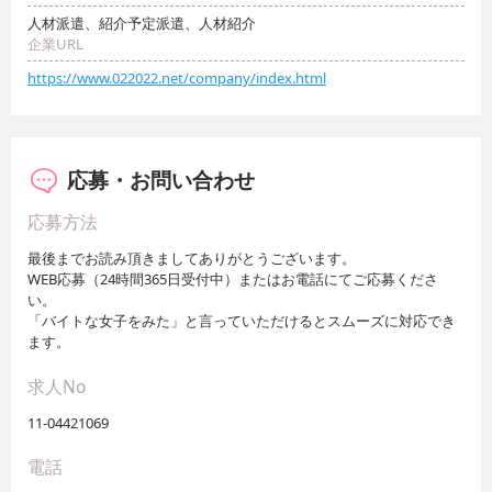
人材派遣、紹介予定派遣、人材紹介
企業URL
https://www.022022.net/company/index.html
応募・お問い合わせ
応募方法
最後までお読み頂きましてありがとうございます。
WEB応募（24時間365日受付中）またはお電話にてご応募くださ
い。
「バイトな女子をみた」と言っていただけるとスムーズに対応でき
ます。
求人No
11-04421069
電話