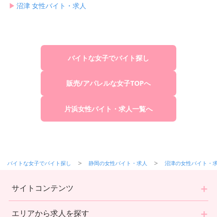
▶︎
沼津 女性バイト・求人
バイトな女子でバイト探し
販売/アパレルな女子TOPへ
片浜女性バイト・求人一覧へ
バイトな女子でバイト探し
静岡の女性バイト・求人
沼津の女性バイト・
サイトコンテンツ
エリアから求人を探す