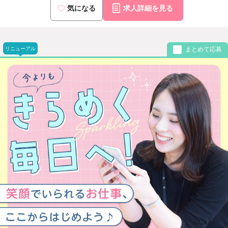
気になる
求人詳細を見る
リニューアル
まとめて応募