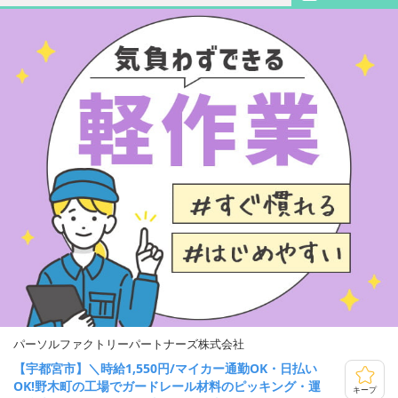
パーソルファクトリーパートナーズ株式会社
【宇都宮市】＼時給1,550円/マイカー通勤OK・日払い
OK!野木町の工場でガードレール材料のピッキング・運
キープ