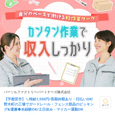
パーソルファクトリーパートナーズ株式会社
【宇都宮市】＼時給1,550円/長期休暇あり・日払いOK!
野木町の工場でガードレール・フェンス部品のピッキン
キープ
グ&運搬◆未経験OK/土日休み・マイカー通勤OK